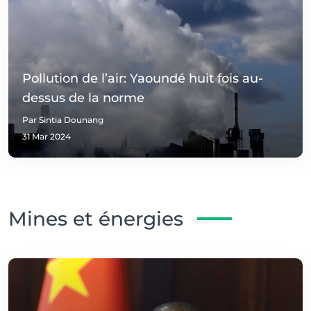
Pollution de l’air: Yaoundé huit fois au-
dessus de la norme
Par Sintia Dounang
31 Mar 2024
Mines et énergies