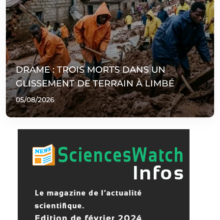
DRAME : TROIS MORTS DANS UN
GLISSEMENT DE TERRAIN À LIMBÉ
05/08/2026