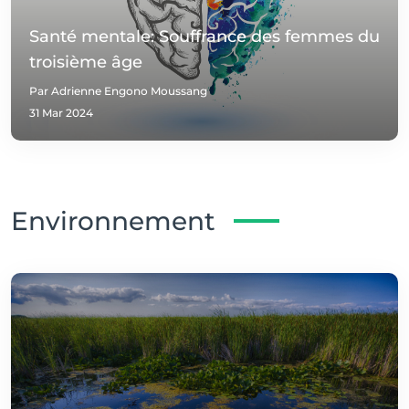
Santé mentale: Souffrance des femmes du
troisième âge
Par Adrienne Engono Moussang
31 Mar 2024
Environnement