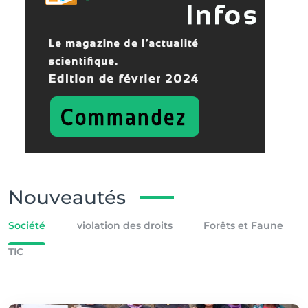
Nouveautés
Société
violation des droits
Forêts et Faune
TIC