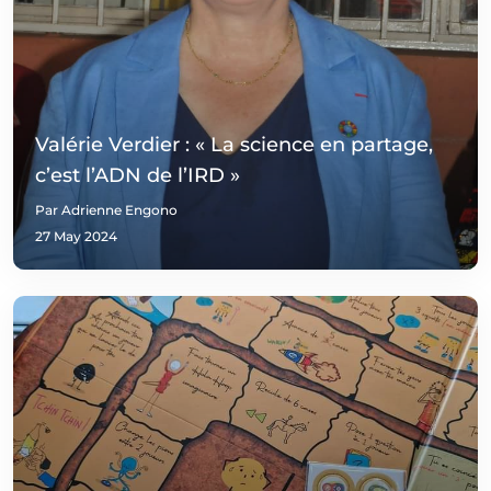
Valérie Verdier : « La science en partage,
c’est l’ADN de l’IRD »
Par Adrienne Engono
27 May 2024