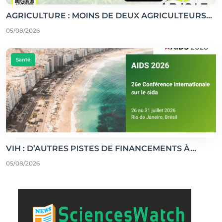
AGRICULTURE : MOINS DE DEUX AGRICULTEURS...
05/08/2026
Santé
VIH : D’AUTRES PISTES DE FINANCEMENTS À...
05/08/2026