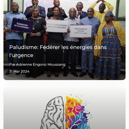
Paludisme: Fédérer les énergies dans
l'urgence
Par Adrienne Engono Moussang
31 Mar 2024