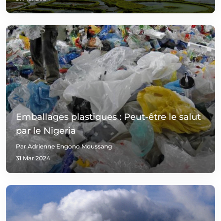
Emballages plastiques : Peut-être le salut
par le Nigeria
Par Adrienne Engono Moussang
31 Mar 2024