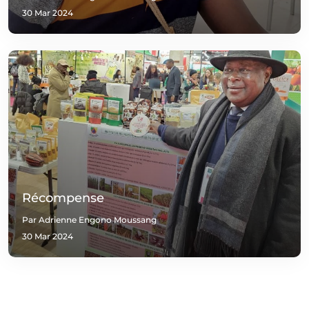
30 Mar 2024
Récompense
Par Adrienne Engono Moussang
30 Mar 2024