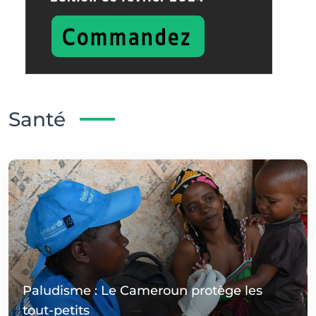
Santé
Paludisme : Le Cameroun protège les
tout-petits