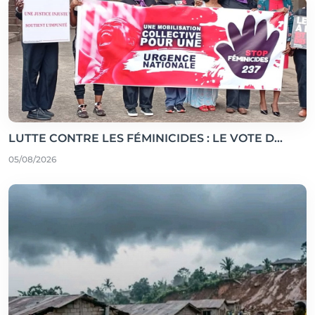
LUTTE CONTRE LES FÉMINICIDES : LE VOTE D...
05/08/2026