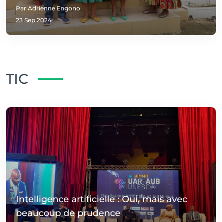
Par Adrienne Engono
23 Sep 2024
TIC
Intelligence artificielle : Oui, mais avec
beaucoup de prudence