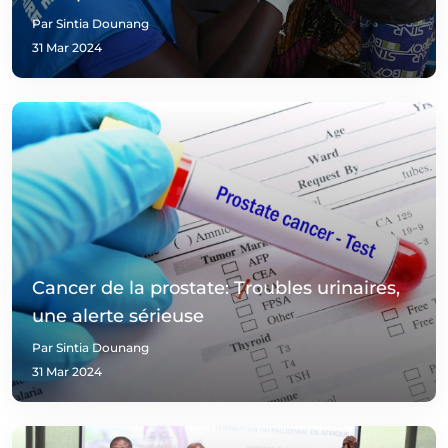
Par Sintia Dounang
31 Mar 2024
Cancer de la prostate: Troubles urinaires,
une alerte sérieuse
Par Sintia Dounang
31 Mar 2024