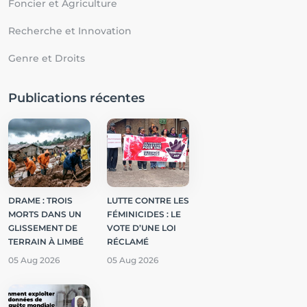
Foncier et Agriculture
Recherche et Innovation
Genre et Droits
Publications récentes
DRAME : TROIS
LUTTE CONTRE LES
MORTS DANS UN
FÉMINICIDES : LE
GLISSEMENT DE
VOTE D’UNE LOI
TERRAIN À LIMBÉ
RÉCLAMÉ
05 Aug 2026
05 Aug 2026