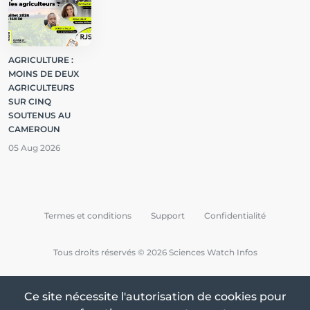
AGRICULTURE :
MOINS DE DEUX
AGRICULTEURS
SUR CINQ
SOUTENUS AU
CAMEROUN
05 Aug 2026
Termes et conditions
Support
Confidentialité
Tous droits réservés © 2026 Sciences Watch Infos
Ce site nécessite l'autorisation de cookies pour