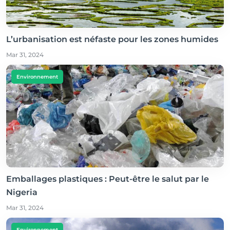
L’urbanisation est néfaste pour les zones humides
Mar 31, 2024
Environnement
Emballages plastiques : Peut-être le salut par le
Nigeria
Mar 31, 2024
Environnement