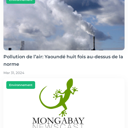
Pollution de l’air: Yaoundé huit fois au-dessus de la
norme
Mar 31, 2024
Environnement