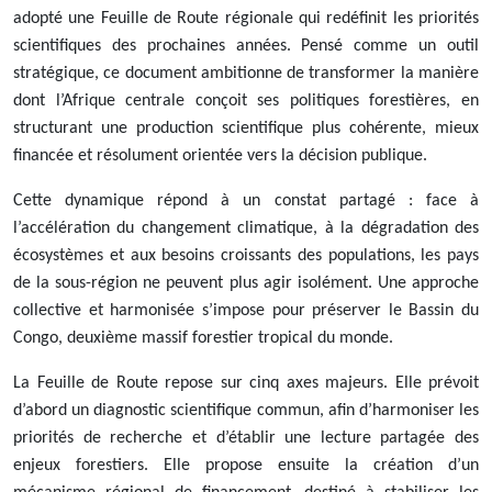
adopté une Feuille de Route régionale qui redéfinit les priorités
scientifiques des prochaines années. Pensé comme un outil
stratégique, ce document ambitionne de transformer la manière
dont l’Afrique centrale conçoit ses politiques forestières, en
structurant une production scientifique plus cohérente, mieux
financée et résolument orientée vers la décision publique.
Cette dynamique répond à un constat partagé : face à
l’accélération du changement climatique, à la dégradation des
écosystèmes et aux besoins croissants des populations, les pays
de la sous-région ne peuvent plus agir isolément. Une approche
collective et harmonisée s’impose pour préserver le Bassin du
Congo, deuxième massif forestier tropical du monde.
La Feuille de Route repose sur cinq axes majeurs. Elle prévoit
d’abord un diagnostic scientifique commun, afin d’harmoniser les
priorités de recherche et d’établir une lecture partagée des
enjeux forestiers. Elle propose ensuite la création d’un