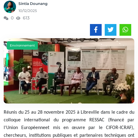
Sintia Dounang
10/12/2025
0
613
Environnement
Réunis du 25 au 28 novembre 2025 à Libreville dans le cadre du
colloque international du programme RESSAC (financé par
l'Union Européenneet mis en œuvre par le CIFOR-ICRAF),
chercheurs, institutions publiques et partenaires techniques ont