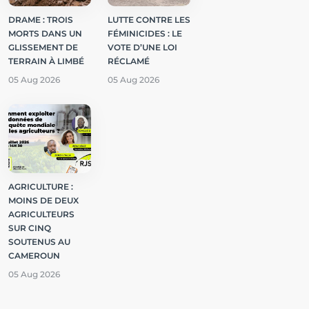
DRAME : TROIS
LUTTE CONTRE LES
MORTS DANS UN
FÉMINICIDES : LE
GLISSEMENT DE
VOTE D’UNE LOI
TERRAIN À LIMBÉ
RÉCLAMÉ
05 Aug 2026
05 Aug 2026
AGRICULTURE :
MOINS DE DEUX
AGRICULTEURS
SUR CINQ
SOUTENUS AU
CAMEROUN
05 Aug 2026