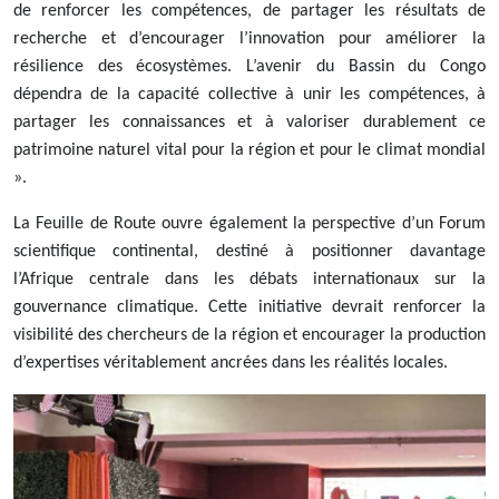
de renforcer les compétences, de partager les résultats de
recherche et d’encourager l’innovation pour améliorer la
résilience des écosystèmes. L’avenir du Bassin du Congo
dépendra de la capacité collective à unir les compétences, à
partager les connaissances et à valoriser durablement ce
patrimoine naturel vital pour la région et pour le climat mondial
».
La Feuille de Route ouvre également la perspective d’un Forum
scientifique continental, destiné à positionner davantage
l’Afrique centrale dans les débats internationaux sur la
gouvernance climatique. Cette initiative devrait renforcer la
visibilité des chercheurs de la région et encourager la production
d’expertises véritablement ancrées dans les réalités locales.