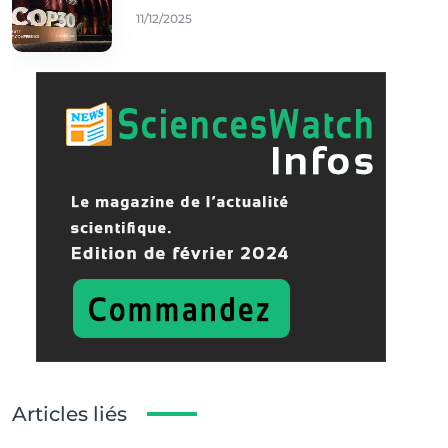
11/12/2025
Articles liés