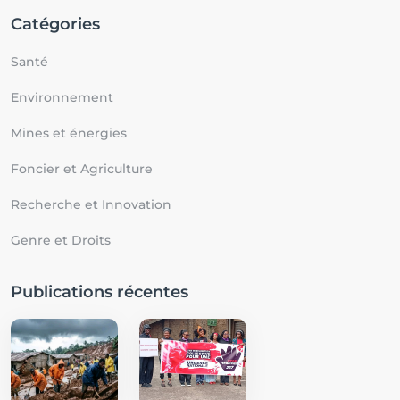
Catégories
Santé
Environnement
Mines et énergies
Foncier et Agriculture
Recherche et Innovation
Genre et Droits
Publications récentes