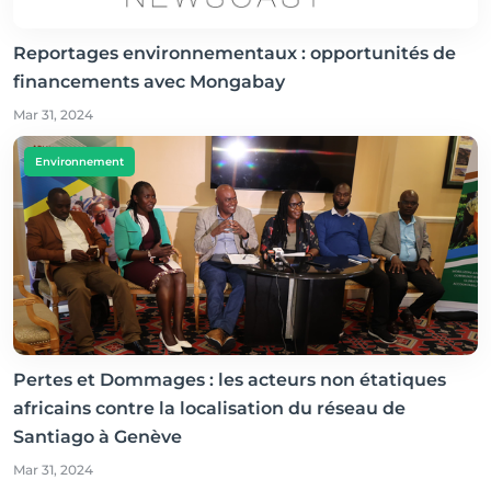
Reportages environnementaux : opportunités de
financements avec Mongabay
Mar 31, 2024
Environnement
Pertes et Dommages : les acteurs non étatiques
africains contre la localisation du réseau de
Santiago à Genève
Mar 31, 2024