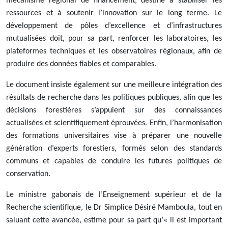
mécanisme régional de financement, destiné à stabiliser les
ressources et à soutenir l’innovation sur le long terme. Le
développement de pôles d’excellence et d’infrastructures
mutualisées doit, pour sa part, renforcer les laboratoires, les
plateformes techniques et les observatoires régionaux, afin de
produire des données fiables et comparables.
Le document insiste également sur une meilleure intégration des
résultats de recherche dans les politiques publiques, afin que les
décisions forestières s’appuient sur des connaissances
actualisées et scientifiquement éprouvées. Enfin, l’harmonisation
des formations universitaires vise à préparer une nouvelle
génération d’experts forestiers, formés selon des standards
communs et capables de conduire les futures politiques de
conservation.
Le ministre gabonais de l’Enseignement supérieur et de la
Recherche scientifique, le Dr Simplice Désiré Mamboula, tout en
saluant cette avancée, estime pour sa part qu’« il est important