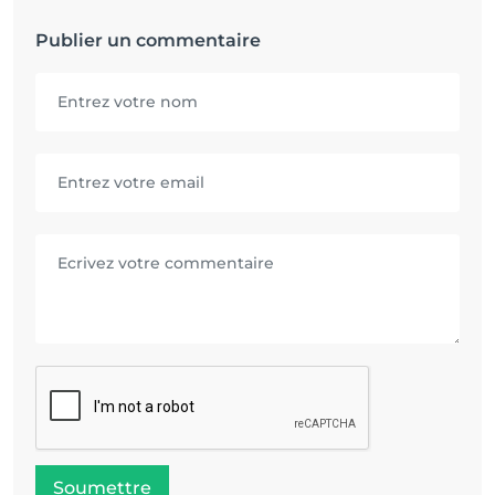
Publier un commentaire
Soumettre