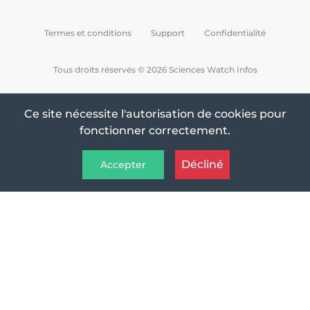
Termes et conditions
Support
Confidentialité
Tous droits réservés © 2026 Sciences Watch Infos
Ce site nécessite l'autorisation de cookies pour
fonctionner correctement.
Décliné
Accepter