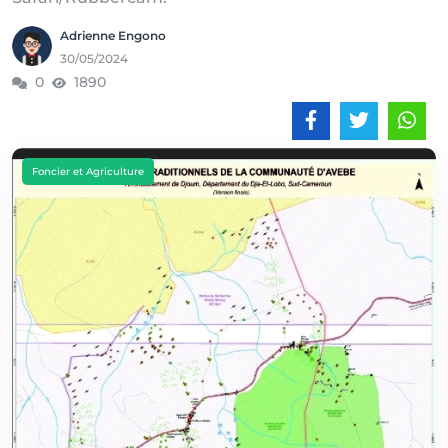
Adrienne Engono
30/05/2024
0
1890
Foncier et Agriculture