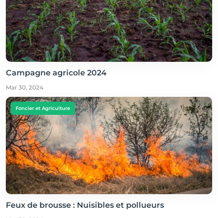
Campagne agricole 2024
Mar 30, 2024
Foncier et Agriculture
Feux de brousse : Nuisibles et pollueurs