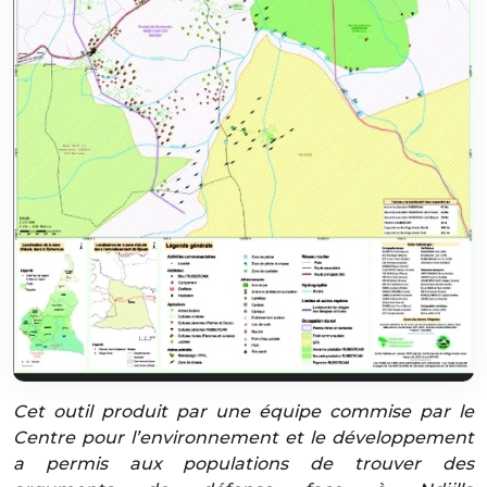
Cet outil produit par une équipe commise par le
Centre pour l’environnement et le développement
a permis aux populations de trouver des