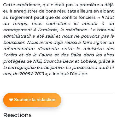
Cette expérience, qui n’était pas la première a déjà
eu à enregistrer de bons résultats ailleurs en aidant
au règlement pacifique de conflits fonciers.
« Il faut
du temps, nous souhaitons ici aboutir à un
arrangement à l’amiable, la médiation. Le tribunal
administratif a été saisi et nous ne pouvons pas le
bousculer. Nous avons déjà réussi à faire signer un
mémorandum d’entente entre le ministère des
Forêts et de la Faune et des Baka dans les aires
protégées de Nkii, Boumba Beck et Lobéké, grâce à
la cartographie participative. Le processus a duré 14
ans, de 2005 à 2019 »,
a indiqué l’équipe.
Réactions