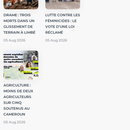
DRAME : TROIS
LUTTE CONTRE LES
MORTS DANS UN
FÉMINICIDES : LE
GLISSEMENT DE
VOTE D’UNE LOI
TERRAIN À LIMBÉ
RÉCLAMÉ
05 Aug 2026
05 Aug 2026
AGRICULTURE :
MOINS DE DEUX
AGRICULTEURS
SUR CINQ
SOUTENUS AU
CAMEROUN
05 Aug 2026