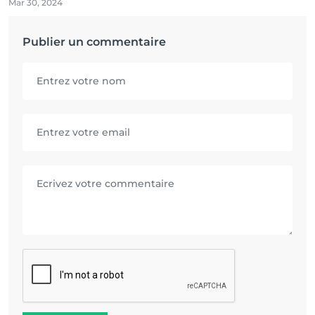
Mar 30, 2024
Publier un commentaire