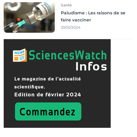
Santé
Paludisme : Les raisons de se
faire vacciner
31/03/2024