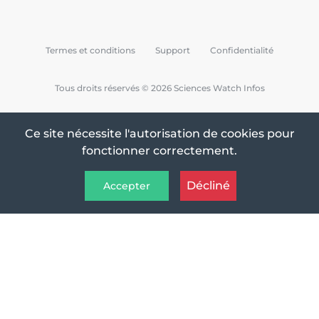
Termes et conditions
Support
Confidentialité
Tous droits réservés © 2026 Sciences Watch Infos
Ce site nécessite l'autorisation de cookies pour
fonctionner correctement.
Décliné
Accepter