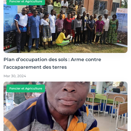
Foncier et Agriculture
Plan d’occupation des sols : Arme contre
l’accaparement des terres
Mar 30, 2024
Foncier et Agriculture