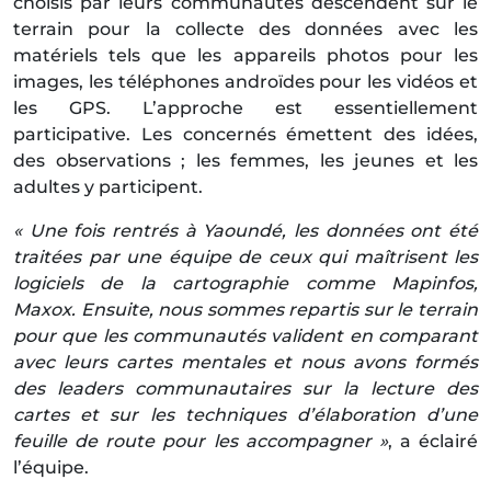
choisis par leurs communautés descendent sur le
terrain pour la collecte des données avec les
matériels tels que les appareils photos pour les
images, les téléphones androïdes pour les vidéos et
les GPS. L’approche est essentiellement
participative. Les concernés émettent des idées,
des observations ; les femmes, les jeunes et les
adultes y participent.
« Une fois rentrés à Yaoundé, les données ont été
traitées par une équipe de ceux qui maîtrisent les
logiciels de la cartographie comme Mapinfos,
Maxox. Ensuite, nous sommes repartis sur le terrain
pour que les communautés valident en comparant
avec leurs cartes mentales et nous avons formés
des leaders communautaires sur la lecture des
cartes et sur les techniques d’élaboration d’une
feuille de route pour les accompagner »
, a éclairé
l’équipe.