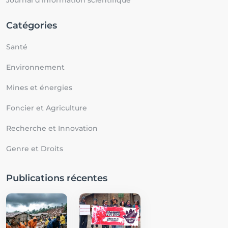
Journal d'information scientifique
Catégories
Santé
Environnement
Mines et énergies
Foncier et Agriculture
Recherche et Innovation
Genre et Droits
Publications récentes