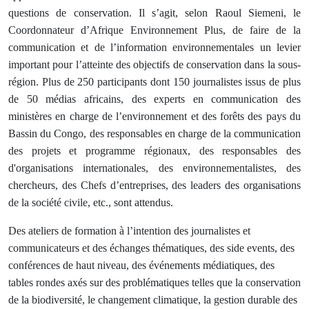
questions de conservation. Il s’agit, selon Raoul Siemeni, le
Coordonnateur d’Afrique Environnement Plus, de faire de la
communication et de l’information environnementales un levier
important pour l’atteinte des objectifs de conservation dans la sous-
région. Plus de 250 participants dont 150 journalistes issus de plus
de 50 médias africains, des experts en communication des
ministères en charge de l’environnement et des forêts des pays du
Bassin du Congo, des responsables en charge de la communication
des projets et programme régionaux, des responsables des
d'organisations internationales, des environnementalistes, des
chercheurs, des Chefs d’entreprises, des leaders des organisations
de la société civile, etc., sont attendus.
Des ateliers de formation à l’intention des journalistes et
communicateurs et des échanges thématiques, des side events, des
conférences de haut niveau, des événements médiatiques, des
tables rondes axés sur des problématiques telles que la conservation
de la biodiversité, le changement climatique, la gestion durable des