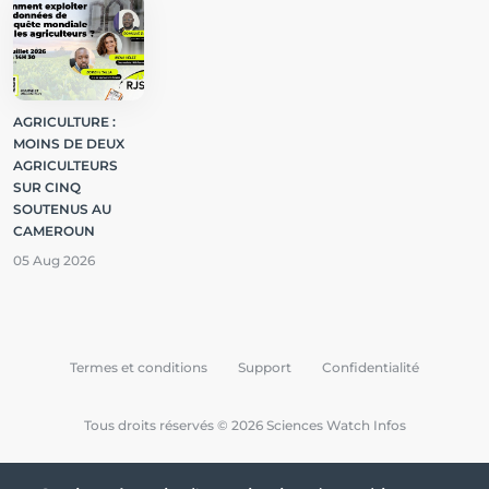
AGRICULTURE :
MOINS DE DEUX
AGRICULTEURS
SUR CINQ
SOUTENUS AU
CAMEROUN
05 Aug 2026
Termes et conditions
Support
Confidentialité
Tous droits réservés © 2026 Sciences Watch Infos