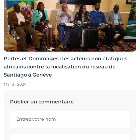
Pertes et Dommages : les acteurs non étatiques
africains contre la localisation du réseau de
Santiago à Genève
Mar 31, 2024
Publier un commentaire