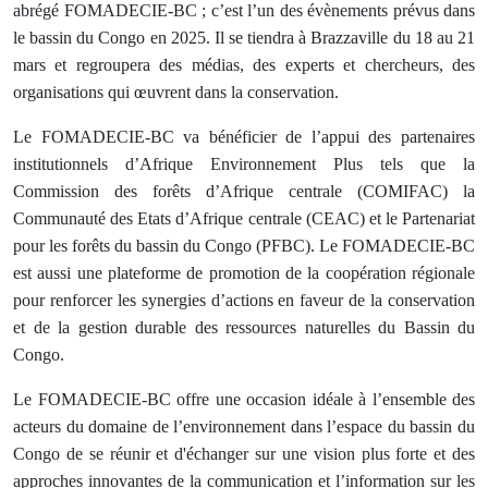
abrégé FOMADECIE-BC ; c’est l’un des évènements prévus dans
le bassin du Congo en 2025. Il se tiendra à Brazzaville du 18 au 21
mars et regroupera des médias, des experts et chercheurs, des
organisations qui œuvrent dans la conservation.
Le FOMADECIE-BC va bénéficier de l’appui des partenaires
institutionnels d’Afrique Environnement Plus tels que la
Commission des forêts d’Afrique centrale (COMIFAC) la
Communauté des Etats d’Afrique centrale (CEAC) et le Partenariat
pour les forêts du bassin du Congo (PFBC). Le FOMADECIE-BC
est aussi une plateforme de promotion de la coopération régionale
pour renforcer les synergies d’actions en faveur de la conservation
et de la gestion durable des ressources naturelles du Bassin du
Congo.
Le FOMADECIE-BC offre une occasion idéale à l’ensemble des
acteurs du domaine de l’environnement dans l’espace du bassin du
Congo de se réunir et d'échanger sur une vision plus forte et des
approches innovantes de la communication et l’information sur les