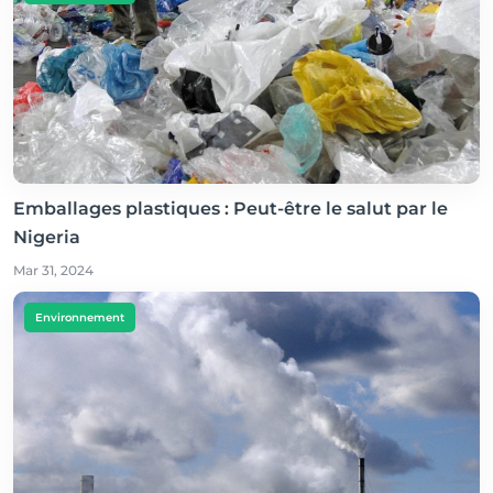
Emballages plastiques : Peut-être le salut par le
Nigeria
Mar 31, 2024
Environnement