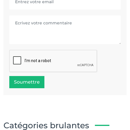
Soumettre
Catégories brulantes