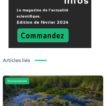
Articles liés
Environnement