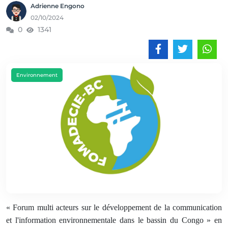
Adrienne Engono
02/10/2024
0
1341
Environnement
« Forum multi acteurs sur le développement de la communication
et l'information environnementale dans le bassin du Congo » en