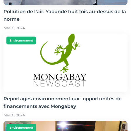
Pollution de l’air: Yaoundé huit fois au-dessus de la
norme
Mar 31, 2024
Environnement
Reportages environnementaux : opportunités de
financements avec Mongabay
Mar 31, 2024
Environnement