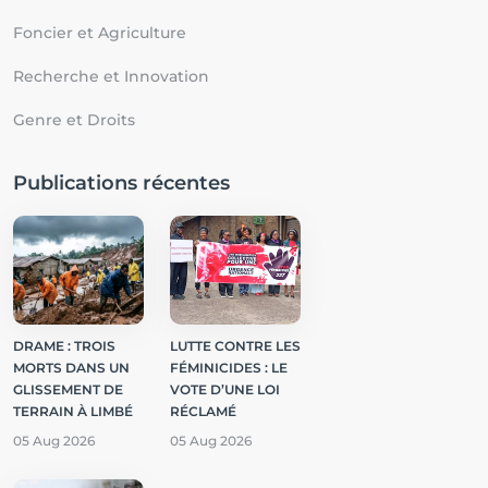
Foncier et Agriculture
Recherche et Innovation
Genre et Droits
Publications récentes
DRAME : TROIS
LUTTE CONTRE LES
MORTS DANS UN
FÉMINICIDES : LE
GLISSEMENT DE
VOTE D’UNE LOI
TERRAIN À LIMBÉ
RÉCLAMÉ
05 Aug 2026
05 Aug 2026