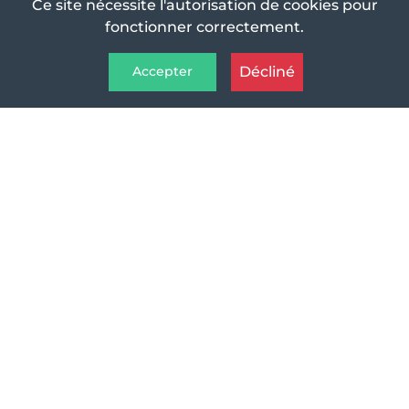
Ce site nécessite l'autorisation de cookies pour
fonctionner correctement.
Décliné
Accepter