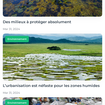
Des milieux à protéger absolument
Mar 31, 2024
Environnement
L’urbanisation est néfaste pour les zones humides
Mar 31, 2024
Environnement