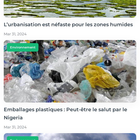
L’urbanisation est néfaste pour les zones humides
Mar 31, 2024
Environnement
Emballages plastiques : Peut-être le salut par le
Nigeria
Mar 31, 2024