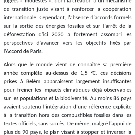
jugées « modestes », dont la création d’un mécanisme
de transition juste visant à renforcer la coopération
internationale. Cependant, l’absence d’accords formels
sur la sortie des énergies fossiles et sur l’arrêt de la
déforestation d’ici 2030 a fortement assombri les
perspectives d’avancer vers les objectifs fixés par
l’Accord de Paris.
Alors que le monde vient de connaître sa première
année complète au-dessus de 1,5 °C, ces décisions
prises à Belém apparaissent largement insuffisantes
pour freiner les impacts climatiques déjà observables
sur les populations et la biodiversité.
Au moins 86 pays
avaient soutenu l’intégration d’une référence explicite
à la transition hors des combustibles fossiles dans les
textes officiels, sans succès. De même, malgré l’appui de
plus de 90 pays, le plan visant à stopper et inverser la