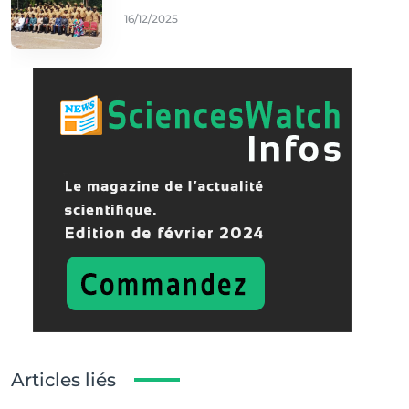
16/12/2025
Articles liés