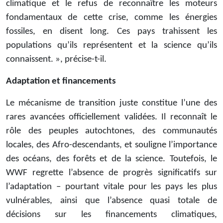
climatique et le refus de reconnaître les moteurs
fondamentaux de cette crise, comme les énergies
fossiles, en disent long. Ces pays trahissent les
populations qu’ils représentent et la science qu’ils
connaissent. », précise-t-il.
Adaptation et financements
Le mécanisme de transition juste constitue l’une des
rares avancées officiellement validées. Il reconnaît le
rôle des peuples autochtones, des communautés
locales, des Afro-descendants, et souligne l’importance
des océans, des forêts et de la science. Toutefois, le
WWF regrette l’absence de progrès significatifs sur
l’adaptation – pourtant vitale pour les pays les plus
vulnérables, ainsi que l’absence quasi totale de
décisions sur les financements climatiques,