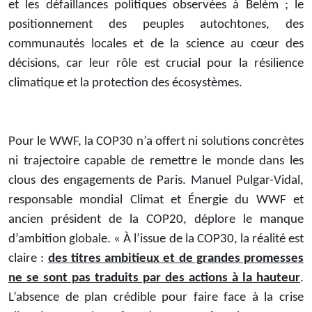
et les défaillances politiques observées à Belém ; le
positionnement des peuples autochtones, des
communautés locales et de la science au cœur des
décisions, car leur rôle est crucial pour la résilience
climatique et la protection des écosystèmes.
Pour le WWF, la COP30 n’a offert ni solutions concrètes
ni trajectoire capable de remettre le monde dans les
clous des engagements de Paris. Manuel Pulgar-Vidal,
responsable mondial Climat et Énergie du WWF
et
ancien président de la COP20
, déplore le manque
d’ambition globale. « À l’issue de la COP30, la réalité est
claire :
des titres ambitieux et de grandes promesses
ne se sont pas traduits par des actions à la hauteur
.
L’absence de plan crédible pour faire face à la crise