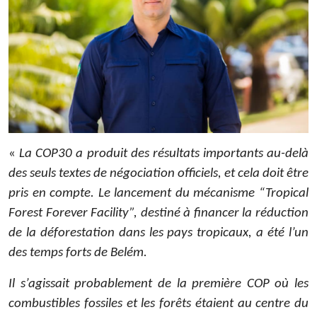
«
La COP30 a produit des résultats importants au-delà
des seuls textes de négociation officiels, et cela doit être
pris en compte. Le lancement du mécanisme “Tropical
Forest Forever Facility”, destiné à financer la réduction
de la déforestation dans les pays tropicaux, a été l’un
des temps forts de Belém.
Il s’agissait probablement de la première COP où les
combustibles fossiles et les forêts étaient au centre du