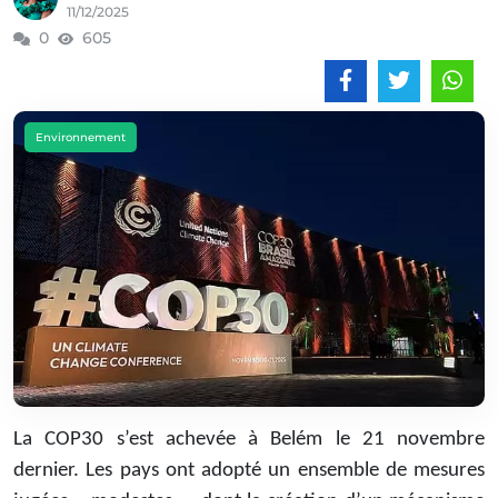
11/12/2025
0
605
Environnement
La COP30 s’est achevée à Belém le 21 novembre
dernier. Les pays ont adopté un ensemble de mesures