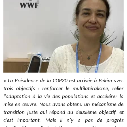
« La Présidence de la COP30 est arrivée à Belém avec
trois objectifs : renforcer le multilatéralisme, relier
l’adaptation à la vie des populations et accélérer la
mise en œuvre. Nous avons obtenu un mécanisme de
transition juste qui répond au deuxième objectif, et
c’est important. Mais il n’y a pas de progrès