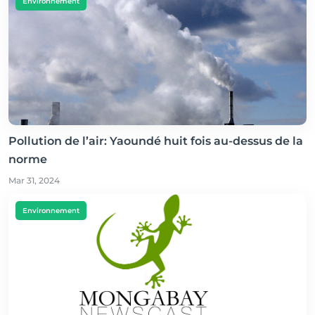
Environnement
Pollution de l’air: Yaoundé huit fois au-dessus de la
norme
Mar 31, 2024
Environnement