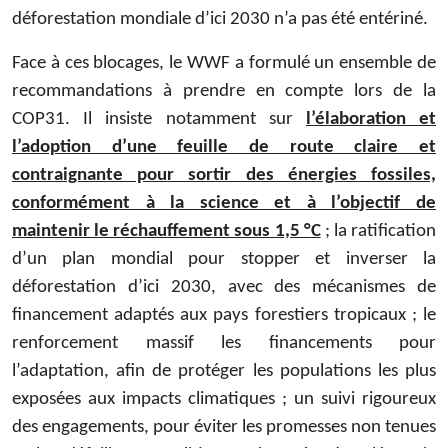
déforestation mondiale d’ici 2030 n’a pas été entériné.
Face à ces blocages, le WWF a formulé un ensemble de
recommandations à prendre en compte lors de la
COP31. Il insiste notamment sur
l’élaboration et
l’adoption d’une feuille de route claire et
contraignante pour sortir des énergies fossiles,
conformément à la science et à l’objectif de
maintenir le réchauffement sous 1,5 °C
; la ratification
d’un plan mondial pour stopper et inverser la
déforestation d’ici 2030, avec des mécanismes de
financement adaptés aux pays forestiers tropicaux ; le
renforcement massif les financements pour
l’adaptation, afin de protéger les populations les plus
exposées aux impacts climatiques ; un suivi rigoureux
des engagements, pour éviter les promesses non tenues