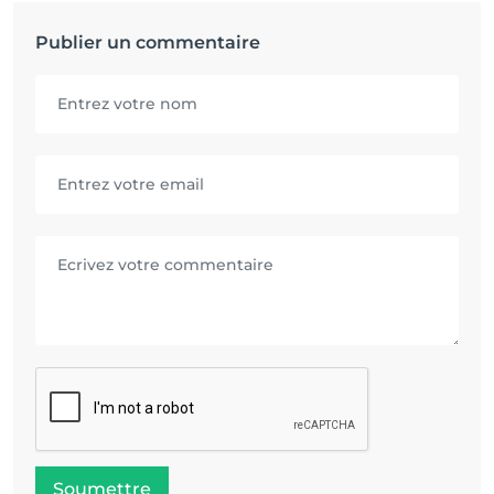
Publier un commentaire
Soumettre