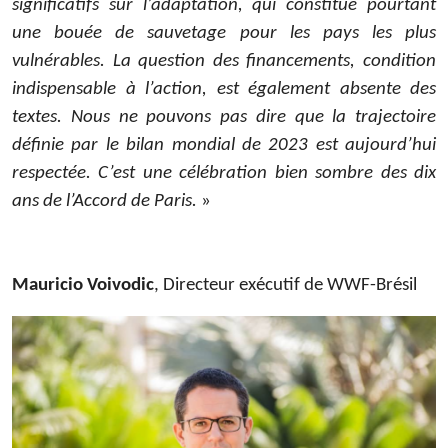
significatifs sur l’adaptation, qui constitue pourtant
une bouée de sauvetage pour les pays les plus
vulnérables. La question des financements, condition
indispensable à l’action, est également absente des
textes. Nous ne pouvons pas dire que la trajectoire
définie par le bilan mondial de 2023 est aujourd’hui
respectée. C’est une célébration bien sombre des dix
ans de l’Accord de Paris.
»
Mauricio Voivodic
, Directeur exécutif de WWF-Brésil