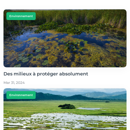
Environnement
Des milieux à protéger absolument
Mar 31, 2024
Environnement