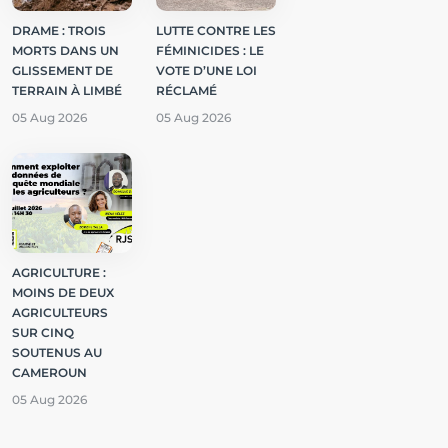
DRAME : TROIS
LUTTE CONTRE LES
MORTS DANS UN
FÉMINICIDES : LE
GLISSEMENT DE
VOTE D’UNE LOI
TERRAIN À LIMBÉ
RÉCLAMÉ
05 Aug 2026
05 Aug 2026
AGRICULTURE :
MOINS DE DEUX
AGRICULTEURS
SUR CINQ
SOUTENUS AU
CAMEROUN
05 Aug 2026