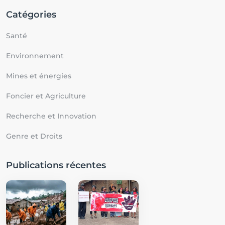
Catégories
Santé
Environnement
Mines et énergies
Foncier et Agriculture
Recherche et Innovation
Genre et Droits
Publications récentes