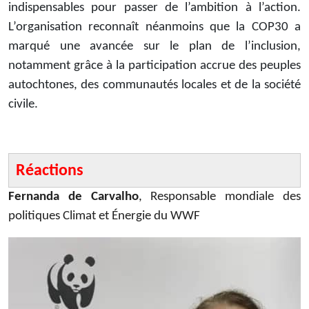
indispensables pour passer de l’ambition à l’action.
L’organisation reconnaît néanmoins que la COP30 a
marqué une avancée sur le plan de l’inclusion,
notamment grâce à la participation accrue des peuples
autochtones, des communautés locales et de la société
civile.
Réactions
Fernanda de Carvalho
, Responsable mondiale des
politiques Climat et Énergie du WWF