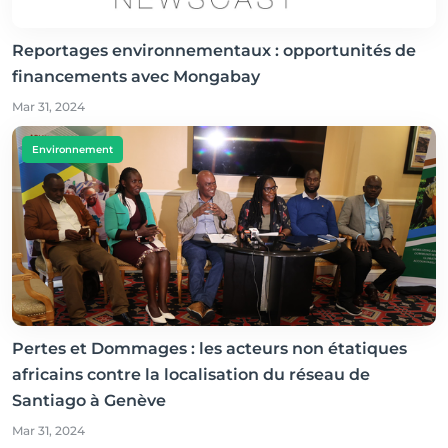
Reportages environnementaux : opportunités de
financements avec Mongabay
Mar 31, 2024
Environnement
Pertes et Dommages : les acteurs non étatiques
africains contre la localisation du réseau de
Santiago à Genève
Mar 31, 2024