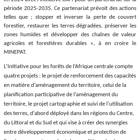
période 2025-2035. Ce partenariat prévoit des actions
telles que ; stopper et inverser la perte de couvert
forestier, restaurer les terres dégradées, préserver les
zones humides et développer des chaînes de valeur
agricoles et forestières durables », à en croire le
MINEPAT.
L’Initiative pour les forêts de l’Afrique centrale compte
quatre projets : le projet de renforcement des capacités
en matière d’aménagement du territoire, celui de la
planification participative de l’aménagement du
territoire, le projet cartographie et suivi de l’utilisation
des terres, d’abord déployé dans les régions du Centre,
du Littoral et du Sud et qui vise à créer des synergies
entre développement économique et protection de