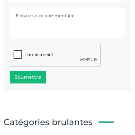
Soumettre
Catégories brulantes