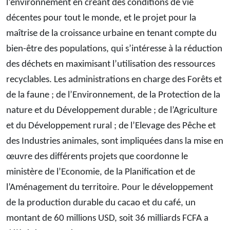
l’environnement en créant des conditions de vie
décentes pour tout le monde, et le projet pour la
maîtrise de la croissance urbaine en tenant compte du
bien-être des populations, qui s’intéresse à la réduction
des déchets en maximisant l’utilisation des ressources
recyclables. Les administrations en charge des Forêts et
de la faune ; de l’Environnement, de la Protection de la
nature et du Développement durable ; de l’Agriculture
et du Développement rural ; de l’Elevage des Pêche et
des Industries animales, sont impliquées dans la mise en
œuvre des différents projets que coordonne le
ministère de l’Economie, de la Planification et de
l’Aménagement du territoire. Pour le développement
de la production durable du cacao et du café, un
montant de 60 millions USD, soit 36 milliards FCFA a