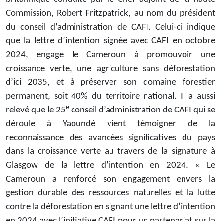
Commission, Robert Fritzpatrick, au nom du président
du conseil d’administration de CAFI. Celui-ci indique
que la lettre d’intention signée avec CAFI en octobre
2024, engage le Cameroun à promouvoir une
croissance verte, une agriculture sans déforestation
d’ici 2035, et à préserver son domaine forestier
permanent, soit 40% du territoire national. Il a aussi
e
relevé que le 25
conseil d’administration de CAFI qui se
déroule à Yaoundé vient témoigner de la
reconnaissance des avancées significatives du pays
dans la croissance verte au travers de la signature à
Glasgow de la lettre d’intention en 2024. « Le
Cameroun a renforcé son engagement envers la
gestion durable des ressources naturelles et la lutte
contre la déforestation en signant une lettre d’intention
en 2024 avec l’initiative CAFI pour un partenariat sur la