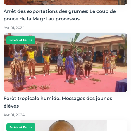
Arrêt des exportations des grumes: Le coup de
pouce de la Magzi au processus
Avr 01, 2024
Forêts et Faune
Forêt tropicale humide: Messages des jeunes
élèves
Avr 01, 2024
Forêts et Faune