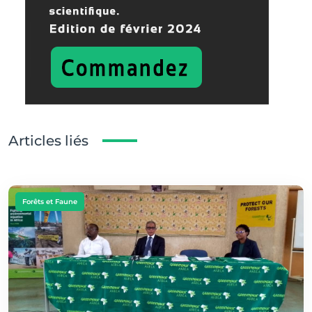
Articles liés
Forêts et Faune