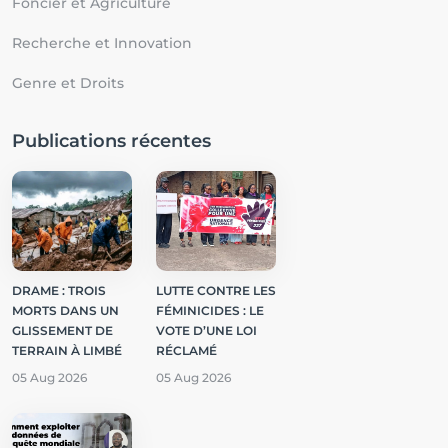
Foncier et Agriculture
Recherche et Innovation
Genre et Droits
Publications récentes
DRAME : TROIS
LUTTE CONTRE LES
MORTS DANS UN
FÉMINICIDES : LE
GLISSEMENT DE
VOTE D’UNE LOI
TERRAIN À LIMBÉ
RÉCLAMÉ
05 Aug 2026
05 Aug 2026