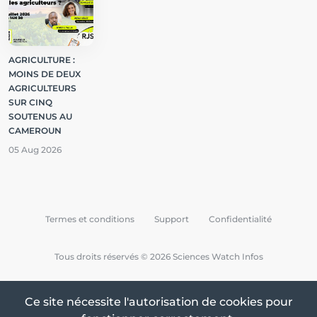
AGRICULTURE :
MOINS DE DEUX
AGRICULTEURS
SUR CINQ
SOUTENUS AU
CAMEROUN
05 Aug 2026
Termes et conditions
Support
Confidentialité
Tous droits réservés © 2026 Sciences Watch Infos
Ce site nécessite l'autorisation de cookies pour