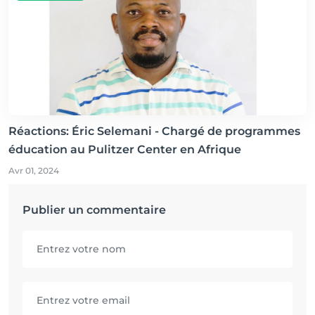
Réactions: Éric Selemani - Chargé de programmes
éducation au Pulitzer Center en Afrique
Avr 01, 2024
Publier un commentaire