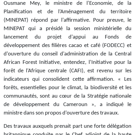
Ousmane Mey, le ministre de l’Economie, de la
Planification et de l’Aménagement du territoire
(MINEPAT) répond par l’affirmative. Pour preuve, le
MINEPAT qui a présidé la session ministérielle du
lancement du projet d’appui au Fonds de
développement des filières cacao et café (FODECC) et
d’ouverture du conseil d’administration de la Central
African Forest Initiative, entendez, l’Initiative pour la
forêt de l’Afrique centrale (CAFI), est revenu sur les
indicateurs qui consolident cette affirmation. « Les
forêts, essentielles pour le climat, la biodiversité et les
communautés, sont au cœur de la Stratégie nationale
de développement du Cameroun », a indiqué le
ministre dans son propos d’ouverture des travaux.
Des travaux auxquels prenait part une forte délégation
britannique conduite par le Chef adjoint de la haute