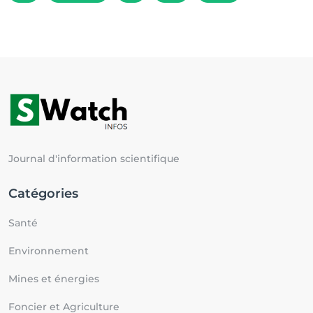
Journal d'information scientifique
Catégories
Santé
Environnement
Mines et énergies
Foncier et Agriculture