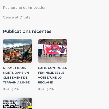
Recherche et Innovation
Genre et Droits
Publications récentes
DRAME : TROIS
LUTTE CONTRE LES
MORTS DANS UN
FÉMINICIDES : LE
GLISSEMENT DE
VOTE D’UNE LOI
TERRAIN À LIMBÉ
RÉCLAMÉ
05 Aug 2026
05 Aug 2026