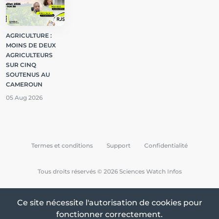
AGRICULTURE :
MOINS DE DEUX
AGRICULTEURS
SUR CINQ
SOUTENUS AU
CAMEROUN
05 Aug 2026
Termes et conditions
Support
Confidentialité
Tous droits réservés © 2026 Sciences Watch Infos
Ce site nécessite l'autorisation de cookies pour
fonctionner correctement.