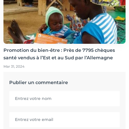
Promotion du bien-être : Près de 7795 chèques
santé vendus à l’Est et au Sud par l’Allemagne
Mar 31, 2024
Publier un commentaire