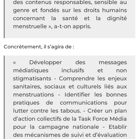
des contenus responsables, sensible au
genre et fondés sur les droits humains
concernant la santé et la dignité
menstruelle », a-t-on appris.
Concrètement, il s’agira de :
« Développer des messages
médiatiques inclusifs et non
stigmatisants - Comprendre les enjeux
sanitaires, sociaux et culturels liés aux
menstruations - Identifier les bonnes
pratiques de communications pour
lutter contre les tabous. - Créer un plan
d’action collectifs de la Task Force Média
pour la campagne nationale - Etablir
des mécanismes de suivi et d’évaluation