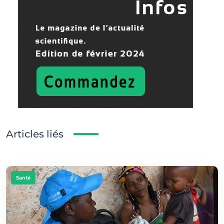
Articles liés
Santé