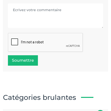
Soumettre
Catégories brulantes