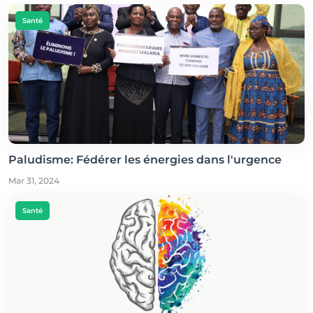
Santé
Paludisme: Fédérer les énergies dans l'urgence
Mar 31, 2024
Santé