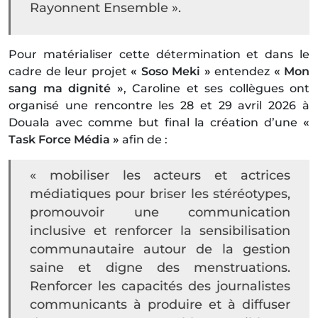
Rayonnent Ensemble ».
Pour matérialiser cette détermination et dans le
cadre de leur projet
« Soso Meki »
entendez
« Mon
sang ma dignité »
, Caroline et ses collègues ont
organisé une rencontre les 28 et 29 avril 2026 à
Douala avec comme but final la création d’une
«
Task Force Média »
afin de :
« mobiliser les acteurs et actrices
médiatiques pour briser les stéréotypes,
promouvoir une communication
inclusive et renforcer la sensibilisation
communautaire autour de la gestion
saine et digne des menstruations.
Renforcer les capacités des journalistes
communicants à produire et à diffuser