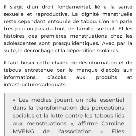
Il s’agit d’un droit fondamental, lié à la santé
sexuelle et reproductive. La dignité menstruelle
reste cependant entourée de tabou. L’on en parle
très peu ou pas du tout, en famille, surtout. Et les
histoires des premières menstruations chez les
adolescentes sont presqu’identiques. Avec par la
suite, le décrochage et la déperdition scolaires.
Il faut briser cette chaîne de désinformation et de
tabous entretenue par le manque d’accès aux
informations, d’accès aux produits et
infrastructures adéquats.
« Les médias jouent un rôle essentiel
dans la transformation des perceptions
sociales et la lutte contre les tabous liés
aux menstruations », affirme Caroline
MVENG de l'association « Elles