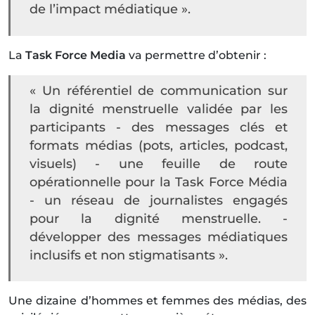
de l’impact médiatique ».
La
Task Force Media
va permettre d’obtenir :
« Un référentiel de communication sur
la dignité menstruelle validée par les
participants - des messages clés et
formats médias (pots, articles, podcast,
visuels) - une feuille de route
opérationnelle pour la Task Force Média
- un réseau de journalistes engagés
pour la dignité menstruelle. -
développer des messages médiatiques
inclusifs et non stigmatisants ».
Une dizaine d’hommes et femmes des médias, des