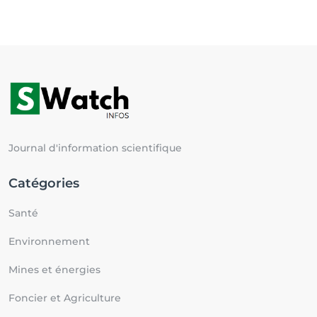
Journal d'information scientifique
Catégories
Santé
Environnement
Mines et énergies
Foncier et Agriculture