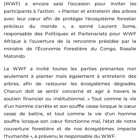
(WWF) a encore saisi l’occasion pour inviter les
participants à l’action. « Planter et entretenir des arbres
avec leur cœur afin de protéger l'écosystème forestier
précieux du monde », a sonné Laurent Some,
responsable des Politiques et Partenariats pour WWF
Afrique à l’ouverture de la rencontre présidée par la
ministre de l'Économie Forestière du Congo, Rosalie
Matondo.
Le WWF a invité toutes les parties prenantes non
seulement à planter mais également à entretenir des
arbres, afin de restaurer les écosystèmes dégradés.
Chacun doit se sentir concerné et agir à travers le
soutien financier ou institutionnel. « Tout comme la vie
d'un homme s'arrête et son souffle cesse lorsque le cœur
cesse de battre, et tout comme la vie d'un homme
souffre lorsque son cœur fonctionne mal, l'état de notre
couverture forestière et de nos écosystèmes impacte
l'humanité », a prévenu le responsable du WWF.