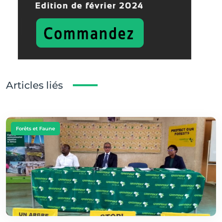
Articles liés
Forêts et Faune