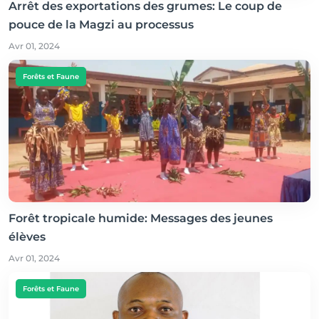
Arrêt des exportations des grumes: Le coup de
pouce de la Magzi au processus
Avr 01, 2024
Forêts et Faune
Forêt tropicale humide: Messages des jeunes
élèves
Avr 01, 2024
Forêts et Faune