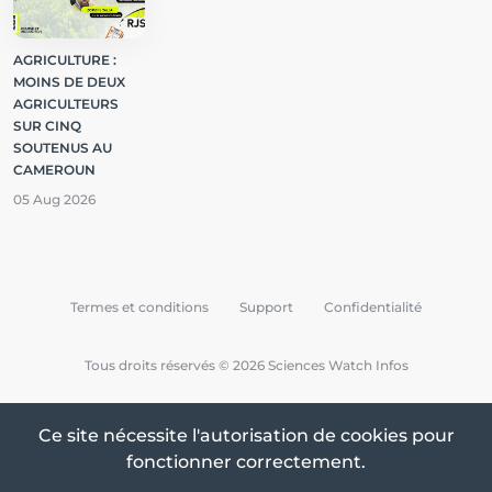
AGRICULTURE :
MOINS DE DEUX
AGRICULTEURS
SUR CINQ
SOUTENUS AU
CAMEROUN
05 Aug 2026
Termes et conditions
Support
Confidentialité
Tous droits réservés © 2026 Sciences Watch Infos
Ce site nécessite l'autorisation de cookies pour
fonctionner correctement.