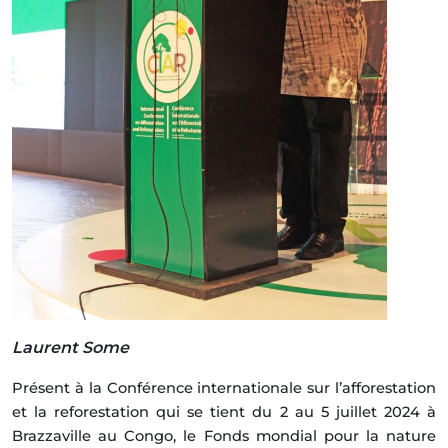
Laurent Some
Présent à la Conférence internationale sur l’afforestation
et la reforestation qui se tient du 2 au 5 juillet 2024 à
Brazzaville au Congo, le Fonds mondial pour la nature