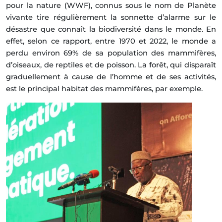
pour la nature (WWF), connus sous le nom de Planète
vivante tire régulièrement la sonnette d’alarme sur le
désastre que connaît la biodiversité dans le monde. En
effet, selon ce rapport, entre 1970 et 2022, le monde a
perdu environ 69% de sa population des mammifères,
d’oiseaux, de reptiles et de poisson. La forêt, qui disparaît
graduellement à cause de l’homme et de ses activités,
est le principal habitat des mammifères, par exemple.