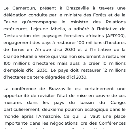
Le Cameroun, présent à Brazzaville à travers une
délégation conduite par le ministre des Forêts et de la
Faune qu’accompagne le ministre des Relations
extérieures, Lejeune Mbella, a adhéré à l’Initiative de
Restauration des paysages forestiers africains (AFR100),
engagement des pays à restaurer 100 millions d'hectares
de terres en Afrique d'ici 2030 et à l'Initiative de la
Grande Muraille Verte qui vise non seulement à restaurer
100 millions d'hectares mais aussi à créer 10 millions
d'emplois d'ici 2030. Le pays doit restaurer 12 millions
d’hectares de terre dégradée d’ici 2030.
La conférence de Brazzaville est certainement une
opportunité de revisiter l’état de mise en œuvre de ces
mesures dans les pays du bassin du Congo,
particulièrement, deuxième poumon écologique dans le
monde après l’Amazonie. Ce qui lui vaut une place
importante dans les négociations lors des Conférences