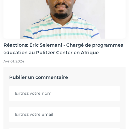
Réactions: Éric Selemani - Chargé de programmes
éducation au Pulitzer Center en Afrique
Avr 01, 2024
Publier un commentaire