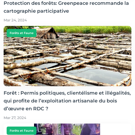
Protection des forêts: Greenpeace recommande la
cartographie participative
Mar 24, 2024
Forêts et Faune
Forêt : Permis politiques, clientélisme et illégalités,
qui profite de l’exploitation artisanale du bois
d’œuvre en RDC ?
Mar 27, 2024
Forêts et Faune