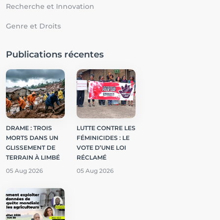
Recherche et Innovation
Genre et Droits
Publications récentes
DRAME : TROIS
LUTTE CONTRE LES
MORTS DANS UN
FÉMINICIDES : LE
GLISSEMENT DE
VOTE D’UNE LOI
TERRAIN À LIMBÉ
RÉCLAMÉ
05 Aug 2026
05 Aug 2026