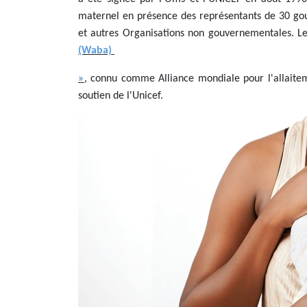
maternel en présence des représentants de 30 go
et autres Organisations non gouvernementales. L
(Waba)
»
, connu comme Alliance mondiale pour l'allaiteme
soutien de l'Unicef.