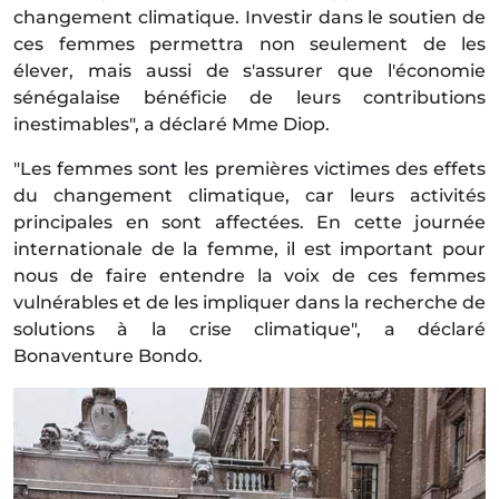
changement climatique. Investir dans le soutien de
ces femmes permettra non seulement de les
élever, mais aussi de s'assurer que l'économie
sénégalaise bénéficie de leurs contributions
inestimables", a déclaré Mme Diop.
"Les femmes sont les premières victimes des effets
du changement climatique, car leurs activités
principales en sont affectées. En cette journée
internationale de la femme, il est important pour
nous de faire entendre la voix de ces femmes
vulnérables et de les impliquer dans la recherche de
solutions à la crise climatique", a déclaré
Bonaventure Bondo.