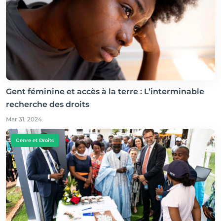
Gent féminine et accès à la terre : L’interminable
recherche des droits
Mar 31, 2024
Genre et Droits