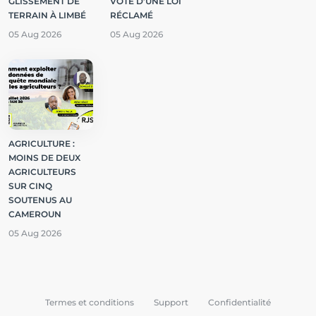
GLISSEMENT DE
VOTE D’UNE LOI
TERRAIN À LIMBÉ
RÉCLAMÉ
05 Aug 2026
05 Aug 2026
AGRICULTURE :
MOINS DE DEUX
AGRICULTEURS
SUR CINQ
SOUTENUS AU
CAMEROUN
05 Aug 2026
Termes et conditions
Support
Confidentialité