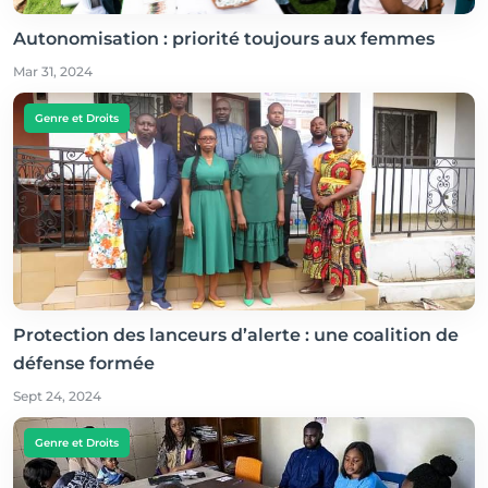
Autonomisation : priorité toujours aux femmes
Mar 31, 2024
Genre et Droits
Protection des lanceurs d’alerte : une coalition de
défense formée
Sept 24, 2024
Genre et Droits