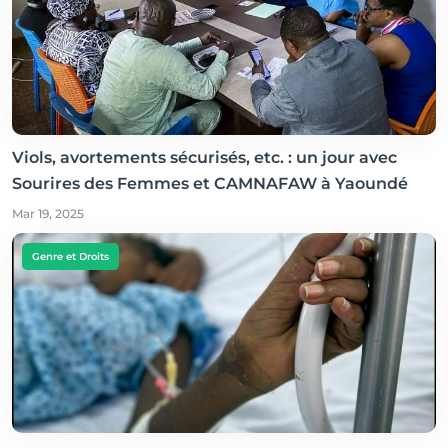
Viols, avortements sécurisés, etc. : un jour avec
Sourires des Femmes et CAMNAFAW à Yaoundé
Mar 19, 2025
Genre et Droits