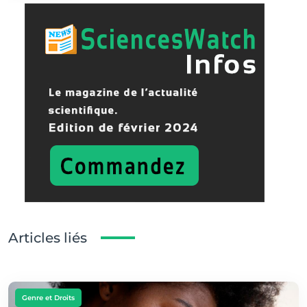
Articles liés
Genre et Droits