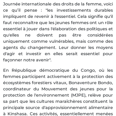
Journée internationale des droits de la femme, voici
ce qu’il pense : "les investissements durables
impliquent de revenir à l'essentiel. Cela signifie qu'il
faut reconnaître que les jeunes femmes ont un rôle
essentiel à jouer dans l'élaboration des politiques et
qu'elles ne doivent pas être considérées
uniquement comme vulnérables, mais comme des
agents du changement. Leur donner les moyens
d'agir et investir en elles serait essentiel pour
façonner notre avenir".
En République démocratique du Congo, où les
femmes participent activement à la protection des
écosystèmes forestiers vitaux, Bonaventure Bondo,
coordinateur du Mouvement des jeunes pour la
protection de l'environnement (MJPE), relève pour
sa part que les cultures maraîchères constituent la
principale source d'approvisionnement alimentaire
à Kinshasa. Ces activités, essentiellement menées