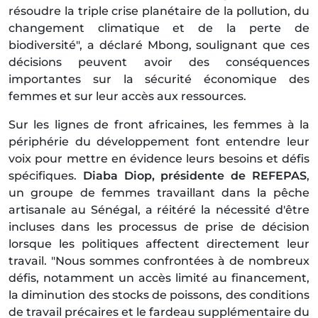
résoudre la triple crise planétaire de la pollution, du
changement climatique et de la perte de
biodiversité", a déclaré Mbong, soulignant que ces
décisions peuvent avoir des conséquences
importantes sur la sécurité économique des
femmes et sur leur accès aux ressources.
Sur les lignes de front africaines, les femmes à la
périphérie du développement font entendre leur
voix pour mettre en évidence leurs besoins et défis
spécifiques.
Diaba Diop, présidente de REFEPAS
,
un groupe de femmes travaillant dans la pêche
artisanale au Sénégal, a réitéré la nécessité d'être
incluses dans les processus de prise de décision
lorsque les politiques affectent directement leur
travail. "Nous sommes confrontées à de nombreux
défis, notamment un accès limité au financement,
la diminution des stocks de poissons, des conditions
de travail précaires et le fardeau supplémentaire du