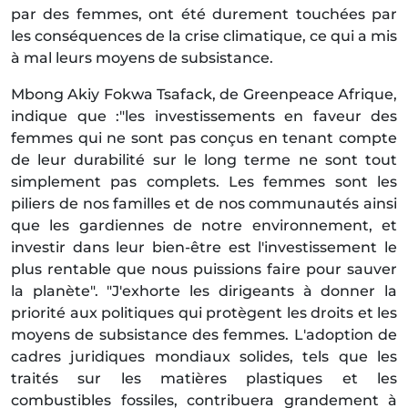
par des femmes, ont été durement touchées par
les conséquences de la crise climatique, ce qui a mis
à mal leurs moyens de subsistance.
Mbong Akiy Fokwa Tsafack, de Greenpeace Afrique,
indique que :"les investissements en faveur des
femmes qui ne sont pas conçus en tenant compte
de leur durabilité sur le long terme ne sont tout
simplement pas complets. Les femmes sont les
piliers de nos familles et de nos communautés ainsi
que les gardiennes de notre environnement, et
investir dans leur bien-être est l'investissement le
plus rentable que nous puissions faire pour sauver
la planète". "J'exhorte les dirigeants à donner la
priorité aux politiques qui protègent les droits et les
moyens de subsistance des femmes. L'adoption de
cadres juridiques mondiaux solides, tels que les
traités sur les matières plastiques et les
combustibles fossiles, contribuera grandement à