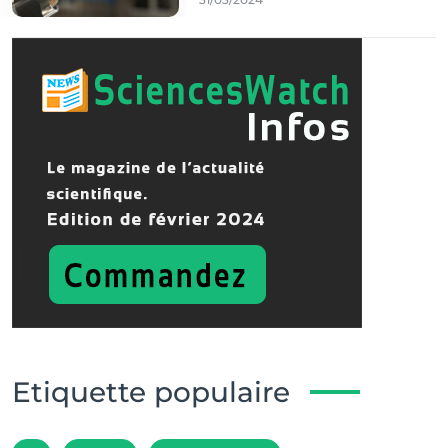
Etiquette populaire