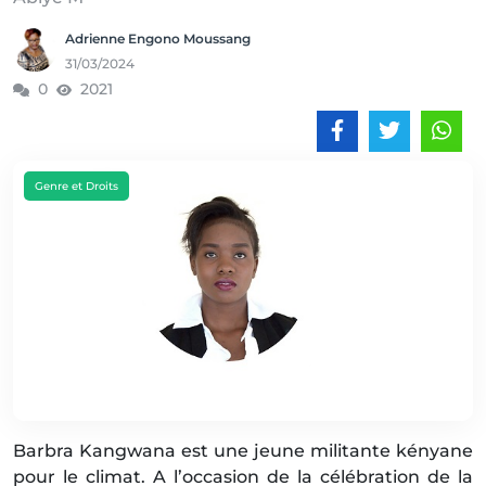
Adrienne Engono Moussang
31/03/2024
0
2021
Genre et Droits
Barbra Kangwana est une jeune militante kényane
pour le climat. A l’occasion de la célébration de la