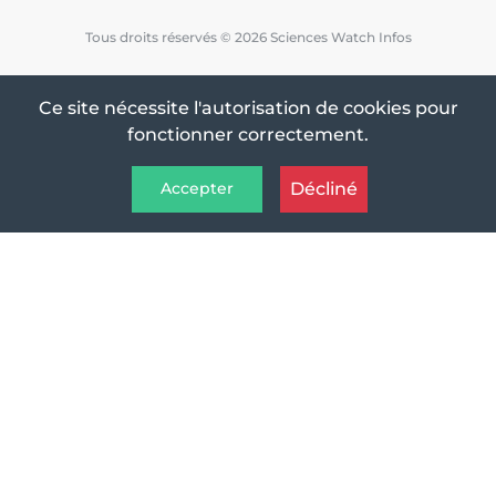
Tous droits réservés © 2026 Sciences Watch Infos
Ce site nécessite l'autorisation de cookies pour
fonctionner correctement.
Décliné
Accepter