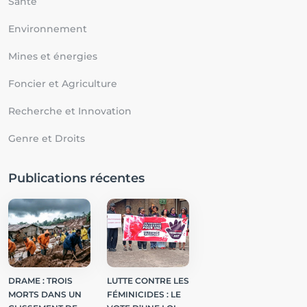
Santé
Environnement
Mines et énergies
Foncier et Agriculture
Recherche et Innovation
Genre et Droits
Publications récentes
DRAME : TROIS
LUTTE CONTRE LES
MORTS DANS UN
FÉMINICIDES : LE