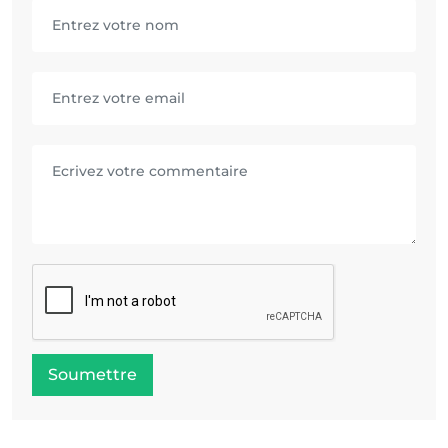
Soumettre