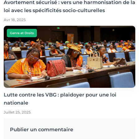
Avortement sécurisé : vers une harmonisation de la
loi avec les spécificités socio-culturelles
Avr 18, 2025
Genre et Droits
Lutte contre les VBG : plaidoyer pour une loi
nationale
Juillet 25, 2025
Publier un commentaire