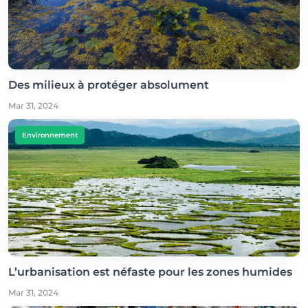
Des milieux à protéger absolument
Mar 31, 2024
Environnement
L’urbanisation est néfaste pour les zones humides
Mar 31, 2024