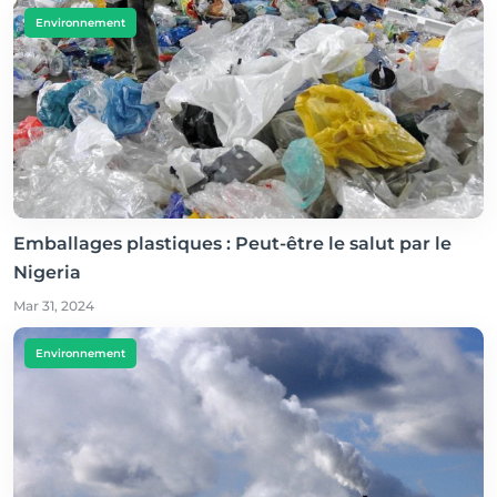
Environnement
Emballages plastiques : Peut-être le salut par le
Nigeria
Mar 31, 2024
Environnement