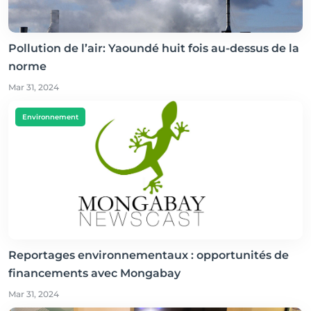
Pollution de l’air: Yaoundé huit fois au-dessus de la
norme
Mar 31, 2024
Environnement
Reportages environnementaux : opportunités de
financements avec Mongabay
Mar 31, 2024