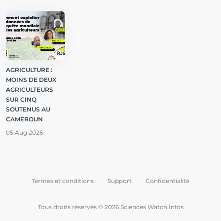
AGRICULTURE :
MOINS DE DEUX
AGRICULTEURS
SUR CINQ
SOUTENUS AU
CAMEROUN
05 Aug 2026
Termes et conditions
Support
Confidentialité
Tous droits réservés © 2026 Sciences Watch Infos