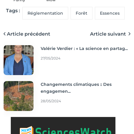
Tags :
Réglementation
Forêt
Essences
Article précédent
Article suivant
Valérie Verdier : « La science en partag...
27/05/2024
Changements climatiques :: Des
engagemen...
28/05/2024