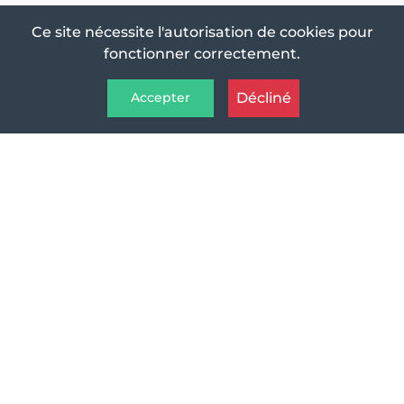
Ce site nécessite l'autorisation de cookies pour
fonctionner correctement.
Décliné
Accepter