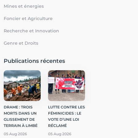
Mines et énergies
Foncier et Agriculture
Recherche et Innovation
Genre et Droits
Publications récentes
DRAME : TROIS
LUTTE CONTRE LES
MORTS DANS UN
FÉMINICIDES : LE
GLISSEMENT DE
VOTE D’UNE LOI
TERRAIN À LIMBÉ
RÉCLAMÉ
05 Aug 2026
05 Aug 2026