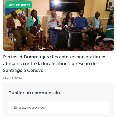
Environnement
Pertes et Dommages : les acteurs non étatiques
africains contre la localisation du réseau de
Santiago à Genève
Mar 31, 2024
Publier un commentaire