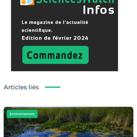
Articles liés
Environnement