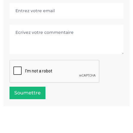
Soumettre