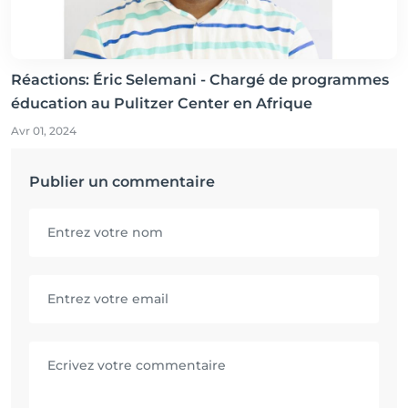
Réactions: Éric Selemani - Chargé de programmes
éducation au Pulitzer Center en Afrique
Avr 01, 2024
Publier un commentaire