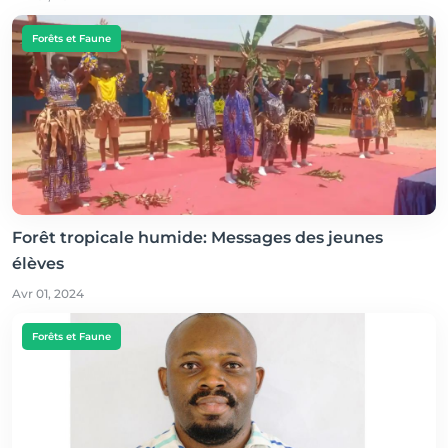
Forêts et Faune
Forêt tropicale humide: Messages des jeunes
élèves
Avr 01, 2024
Forêts et Faune