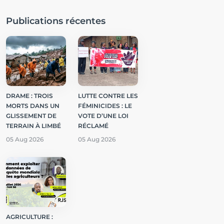
Publications récentes
DRAME : TROIS
LUTTE CONTRE LES
MORTS DANS UN
FÉMINICIDES : LE
GLISSEMENT DE
VOTE D’UNE LOI
TERRAIN À LIMBÉ
RÉCLAMÉ
05 Aug 2026
05 Aug 2026
AGRICULTURE :