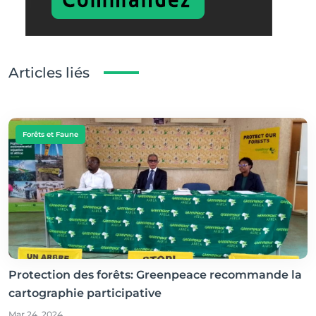
Articles liés
Forêts et Faune
Protection des forêts: Greenpeace recommande la
cartographie participative
Mar 24, 2024