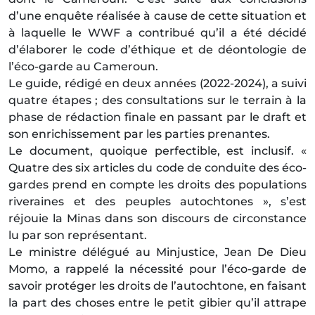
d’une enquête réalisée à cause de cette situation et
à laquelle le WWF a contribué qu’il a été décidé
d’élaborer le code d’éthique et de déontologie de
l’éco-garde au Cameroun.
Le guide, rédigé en deux années (2022-2024), a suivi
quatre étapes ; des consultations sur le terrain à la
phase de rédaction finale en passant par le draft et
son enrichissement par les parties prenantes.
Le document, quoique perfectible, est inclusif. «
Quatre des six articles du code de conduite des éco-
gardes prend en compte les droits des populations
riveraines et des peuples autochtones », s’est
réjouie la Minas dans son discours de circonstance
lu par son représentant.
Le ministre délégué au Minjustice, Jean De Dieu
Momo, a rappelé la nécessité pour l’éco-garde de
savoir protéger les droits de l’autochtone, en faisant
la part des choses entre le petit gibier qu’il attrape