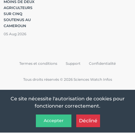
MOINS DE DEUX
AGRICULTEURS
SUR CINQ
SOUTENUS AU
CAMEROUN
05 Aug 2026
Termes et conditions
Support
Confidentialité
Tous droits réservés © 2026 Sciences Watch Infos
Ce site nécessite l'autorisation de cookies pour
fonctionner correctement.
Décliné
Accepter