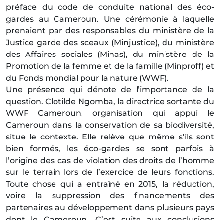
préface du code de conduite national des éco-
gardes au Cameroun. Une cérémonie à laquelle
prenaient par des responsables du ministère de la
Justice garde des sceaux (Minjustice), du ministère
des Affaires sociales (Minas), du ministère de la
Promotion de la femme et de la famille (Minproff) et
du Fonds mondial pour la nature (WWF).
Une présence qui dénote de l’importance de la
question. Clotilde Ngomba, la directrice sortante du
WWF Cameroun, organisation qui appui le
Cameroun dans la conservation de sa biodiversité,
situe le contexte. Elle relève que même s’ils sont
bien formés, les éco-gardes se sont parfois à
l’origine des cas de violation des droits de l’homme
sur le terrain lors de l’exercice de leurs fonctions.
Toute chose qui a entraîné en 2015, la réduction,
voire la suppression des financements des
partenaires au développement dans plusieurs pays
dont le Cameroun. C’est suite aux conclusions