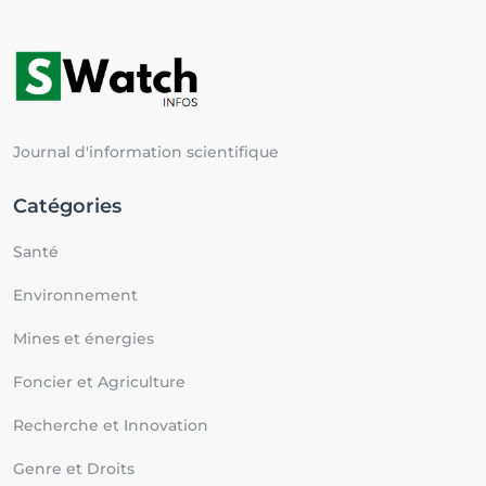
Journal d'information scientifique
Catégories
Santé
Environnement
Mines et énergies
Foncier et Agriculture
Recherche et Innovation
Genre et Droits