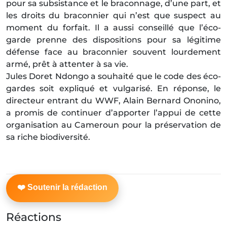
pour sa subsistance et le braconnage, d’une part, et
les droits du braconnier qui n’est que suspect au
moment du forfait. Il a aussi conseillé que l’éco-
garde prenne des dispositions pour sa légitime
défense face au braconnier souvent lourdement
armé, prêt à attenter à sa vie.
Jules Doret Ndongo a souhaité que le code des éco-
gardes soit expliqué et vulgarisé. En réponse, le
directeur entrant du WWF, Alain Bernard Ononino,
a promis de continuer d’apporter l’appui de cette
organisation au Cameroun pour la préservation de
sa riche biodiversité.
Réactions