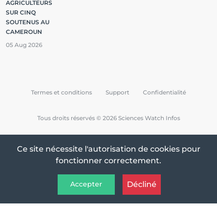
AGRICULTEURS
SUR CINQ
SOUTENUS AU
CAMEROUN
05 Aug 2026
Termes et conditions
Support
Confidentialité
Tous droits réservés © 2026 Sciences Watch Infos
Ce site nécessite l'autorisation de cookies pour
fonctionner correctement.
Décliné
Accepter