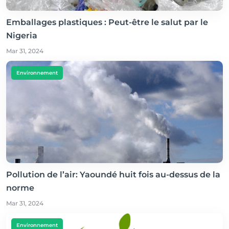
Emballages plastiques : Peut-être le salut par le
Nigeria
Mar 31, 2024
Environnement
Pollution de l’air: Yaoundé huit fois au-dessus de la
norme
Mar 31, 2024
Environnement