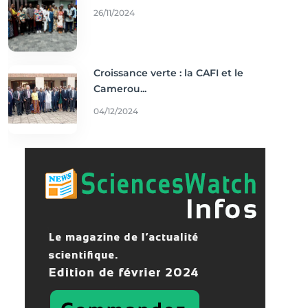
26/11/2024
Croissance verte : la CAFI et le
Camerou...
04/12/2024