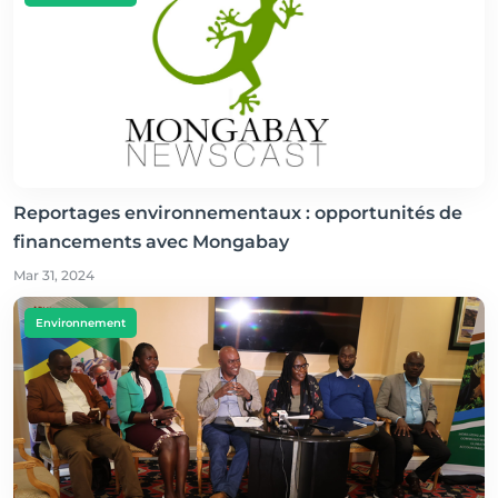
Reportages environnementaux : opportunités de
financements avec Mongabay
Mar 31, 2024
Environnement