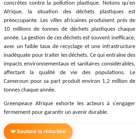
concrètes contre la pollution plastique. Notons qu'en
Afrique, la situation des déchets plastiques est
préoccupante. Les villes africaines produisent près de
10 millions de tonnes de déchets plastiques chaque
année. La gestion de ces déchets est souvent inefficace,
avec un faible taux de recyclage et une infrastructure
inadéquate pour traiter les déchets. Ce qui entraîne des
impacts environnementaux et sanitaires considérables,
affectant la qualité de vie des populations. Le
Cameroun pour sa part produit environ 1,2 million de
tonnes chaque année.
Greenpeace Afrique exhorte les acteurs à s'engager
fermement pour garantir un avenir durable.