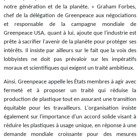
notre génération et de la planète. » Graham Forbes,
chef de la délégation de Greenpeace aux négociations
et responsable de la campagne mondiale de
Greenpeace USA, quant à lui, ajoute que l'industrie est
prête à sacrifier l'avenir de la planète pour protéger ses
intérêts. Il insiste par ailleurs sur le fait que la voix des
lobbyistes ne doit pas prévaloir sur les impératifs
moraux et scientifiques qui exigent un traité ambitieux.
Ainsi, Greenpeace appelle les États membres à agir avec
fermeté et à proposer un traité qui réduise la
production de plastique tout en assurant une transition
équitable pour les travailleurs. L'organisation insiste
également sur l'importance d'un accord solide visant à
réduire les plastiques à usage unique, en réponse à une
demande mondiale croissante pour des mesures