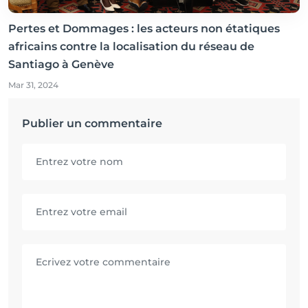
Pertes et Dommages : les acteurs non étatiques
africains contre la localisation du réseau de
Santiago à Genève
Mar 31, 2024
Publier un commentaire