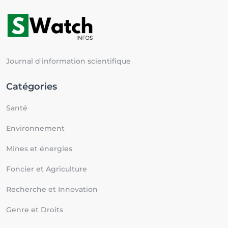
Journal d'information scientifique
Catégories
Santé
Environnement
Mines et énergies
Foncier et Agriculture
Recherche et Innovation
Genre et Droits