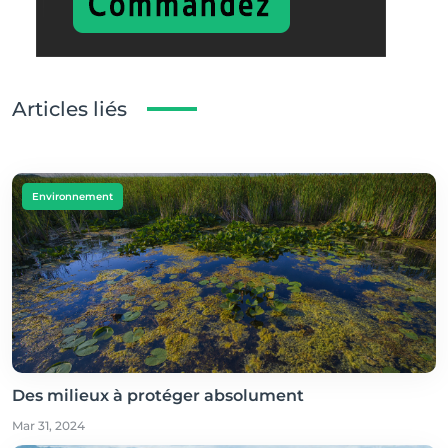
Articles liés
Environnement
Des milieux à protéger absolument
Mar 31, 2024