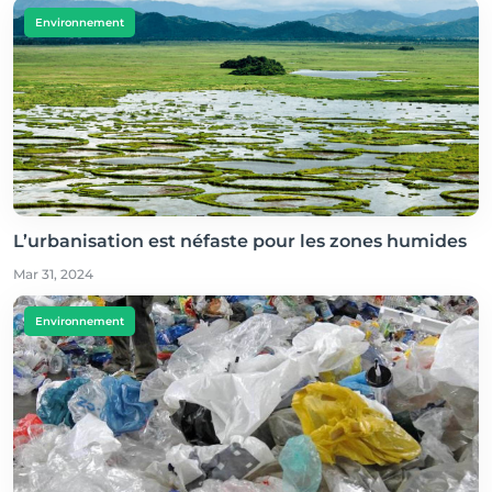
Environnement
L’urbanisation est néfaste pour les zones humides
Mar 31, 2024
Environnement