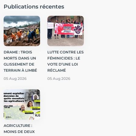
Publications récentes
DRAME : TROIS
LUTTE CONTRE LES
MORTS DANS UN
FÉMINICIDES : LE
GLISSEMENT DE
VOTE D’UNE LOI
TERRAIN À LIMBÉ
RÉCLAMÉ
05 Aug 2026
05 Aug 2026
AGRICULTURE :
MOINS DE DEUX