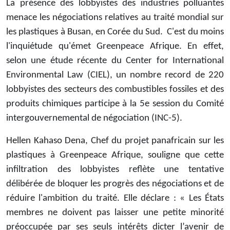
La présence des lobbyistes des industries polluantes
menace les négociations relatives au traité mondial sur
les plastiques à Busan, en Corée du Sud. C'est du moins
l'inquiétude qu'émet Greenpeace Afrique. En effet,
selon une étude récente du Center for International
Environmental Law (CIEL), un nombre record de 220
lobbyistes des secteurs des combustibles fossiles et des
produits chimiques participe à la 5e session du Comité
intergouvernemental de négociation (INC-5).
Hellen Kahaso Dena, Chef du projet panafricain sur les
plastiques à Greenpeace Afrique, souligne que cette
infiltration des lobbyistes reflète une tentative
délibérée de bloquer les progrès des négociations et de
réduire l'ambition du traité. Elle déclare : « Les États
membres ne doivent pas laisser une petite minorité
préoccupée par ses seuls intérêts dicter l’avenir de