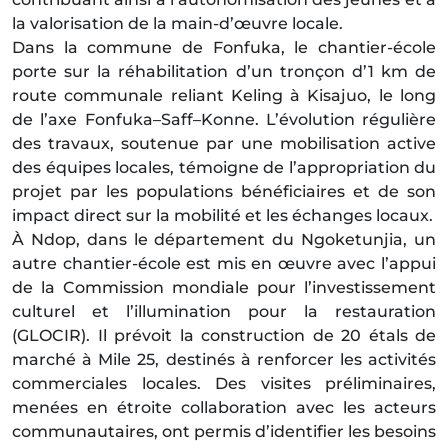
la valorisation de la main-d’œuvre locale.
Dans la commune de Fonfuka, le chantier-école
porte sur la réhabilitation d’un tronçon d’1 km de
route communale reliant Keling à Kisajuo, le long
de l’axe Fonfuka–Saff–Konne. L’évolution régulière
des travaux, soutenue par une mobilisation active
des équipes locales, témoigne de l’appropriation du
projet par les populations bénéficiaires et de son
impact direct sur la mobilité et les échanges locaux.
À Ndop, dans le département du Ngoketunjia, un
autre chantier-école est mis en œuvre avec l’appui
de la Commission mondiale pour l’investissement
culturel et l’illumination pour la restauration
(GLOCIR). Il prévoit la construction de 20 étals de
marché à Mile 25, destinés à renforcer les activités
commerciales locales. Des visites préliminaires,
menées en étroite collaboration avec les acteurs
communautaires, ont permis d’identifier les besoins