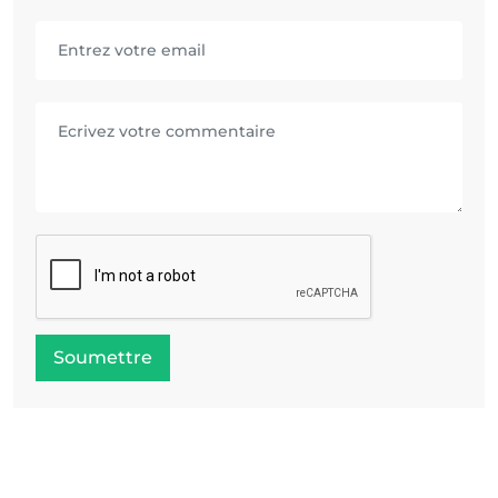
Soumettre