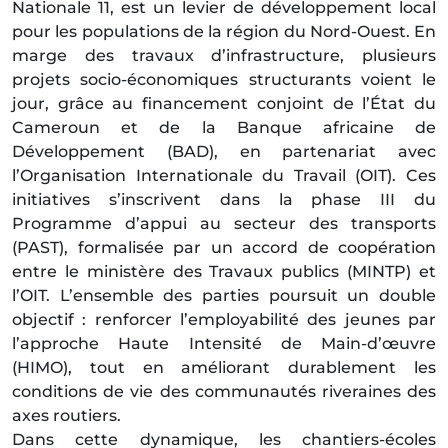
Nationale 11, est un levier de développement local
pour les populations de la région du Nord-Ouest. En
marge des travaux d’infrastructure, plusieurs
projets socio-économiques structurants voient le
jour, grâce au financement conjoint de l’État du
Cameroun et de la Banque africaine de
Développement (BAD), en partenariat avec
l’Organisation Internationale du Travail (OIT). Ces
initiatives s’inscrivent dans la phase III du
Programme d’appui au secteur des transports
(PAST), formalisée par un accord de coopération
entre le ministère des Travaux publics (MINTP) et
l’OIT. L’ensemble des parties poursuit un double
objectif : renforcer l’employabilité des jeunes par
l’approche Haute Intensité de Main-d’œuvre
(HIMO), tout en améliorant durablement les
conditions de vie des communautés riveraines des
axes routiers.
Dans cette dynamique, les chantiers-écoles