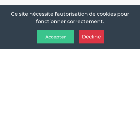
Ce site nécessite l'autorisation de cookies pour
fonctionner correctement.
Décliné
Accepter