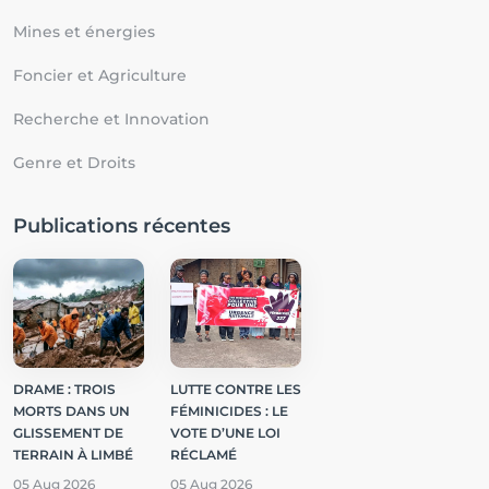
Mines et énergies
Foncier et Agriculture
Recherche et Innovation
Genre et Droits
Publications récentes
DRAME : TROIS
LUTTE CONTRE LES
MORTS DANS UN
FÉMINICIDES : LE
GLISSEMENT DE
VOTE D’UNE LOI
TERRAIN À LIMBÉ
RÉCLAMÉ
05 Aug 2026
05 Aug 2026