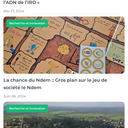
l’ADN de l’IRD »
Mai 27, 2024
Recherche et Innovation
La chance du Ndem :: Gros plan sur le jeu de
société le Ndem
Juin 06, 2024
Recherche et Innovation