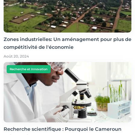
Zones industrielles: Un aménagement pour plus de
compétitivité de l'économie
Août 20, 2024
Recherche et Innovation
Recherche scientifique : Pourquoi le Cameroun