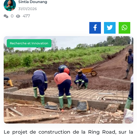
Sintia Dounang
31/01/2026
0
477
Recherche et Innovation
Le projet de construction de la Ring Road, sur la