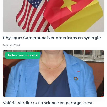
Physique: Camerounais et Americans en synergie
Mar 31, 2024
Recherche et Innovation
Valérie Verdier : « La science en partage, c’est