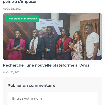
peine à s’imposer
Août 28, 2024
Recherche et Innovation
Recherche : une nouvelle plateforme à l’Anrs
Août 31, 2024
Publier un commentaire