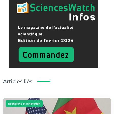
Articles liés
Recherche et Innovation