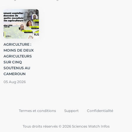
AGRICULTURE :
MOINS DE DEUX
AGRICULTEURS
SUR CINQ
SOUTENUS AU
CAMEROUN
05 Aug 2026
Termes et conditions
Support
Confidentialité
Tous droits réservés © 2026 Sciences Watch Infos