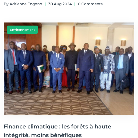
By Adrienne Engono
|
30 Aug 2024
|
0 Comments
Environnement
Finance climatique : les forêts à haute
intégrité, moins bénéfiques