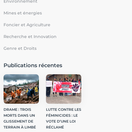
Environnement
Mines et énergies
Foncier et Agriculture
Recherche et Innovation
Genre et Droits
Publications récentes
DRAME : TROIS
LUTTE CONTRE LES
MORTS DANS UN
FÉMINICIDES : LE
GLISSEMENT DE
VOTE D’UNE LOI
TERRAIN À LIMBÉ
RÉCLAMÉ