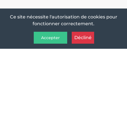
Ce site nécessite l'autorisation de cookies pour
fonctionner correctement.
Décliné
Accepter