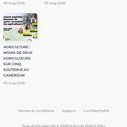
05 Aug 2026
05 Aug 2026
AGRICULTURE :
MOINS DE DEUX
AGRICULTEURS
SUR CINQ
SOUTENUS AU
CAMEROUN
05 Aug 2026
Termes et conditions
Support
Confidentialité
Tous droits réservés © 2026 Sciences Watch Infos