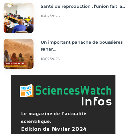
Santé de reproduction : l’union fait la...
16/02/2026
Un important panache de poussières
sahar...
16/02/2026