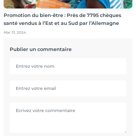
Promotion du bien-être : Près de 7795 chèques
santé vendus à l’Est et au Sud par l’Allemagne
Mar 31, 2024
Publier un commentaire