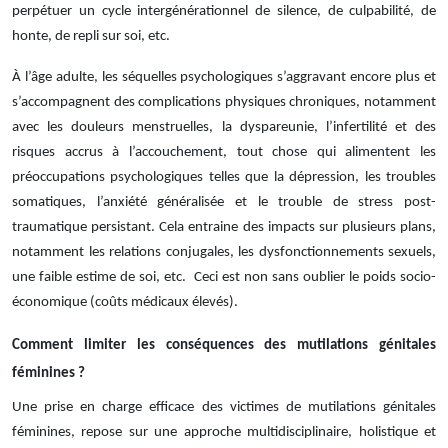
perpétuer un cycle intergénérationnel de silence, de culpabilité, de
honte, de repli sur soi, etc.
À l’âge adulte, les séquelles psychologiques s’aggravant encore plus et
s’accompagnent des complications physiques chroniques, notamment
avec les douleurs menstruelles, la dyspareunie, l’infertilité et des
risques accrus à l’accouchement, tout chose qui alimentent les
préoccupations psychologiques telles que la dépression, les troubles
somatiques, l’anxiété généralisée et le trouble de stress post-
traumatique persistant. Cela entraine des impacts sur plusieurs plans,
notamment les relations conjugales, les dysfonctionnements sexuels,
une faible estime de soi, etc. Ceci est non sans oublier le poids socio-
économique (coûts médicaux élevés).
Comment limiter les conséquences des mutilations génitales
féminines ?
Une prise en charge efficace des victimes de mutilations génitales
féminines, repose sur une approche multidisciplinaire, holistique et