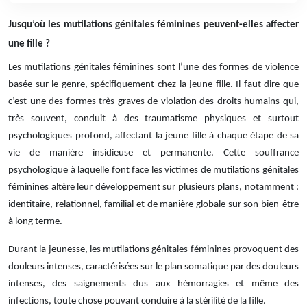
Jusqu’où les mutilations génitales féminines peuvent-elles affecter
une fille ?
Les mutilations génitales féminines sont l’une des formes de violence
basée sur le genre, spécifiquement chez la jeune fille. Il faut dire que
c’est une des formes très graves de violation des droits humains qui,
très souvent, conduit à des traumatisme physiques et surtout
psychologiques profond, affectant la jeune fille à chaque étape de sa
vie de manière insidieuse et permanente. Cette souffrance
psychologique à laquelle font face les victimes de mutilations génitales
féminines altère leur développement sur plusieurs plans, notamment :
identitaire, relationnel, familial et de manière globale sur son bien-être
à long terme.
Durant la jeunesse, les mutilations génitales féminines provoquent des
douleurs intenses, caractérisées sur le plan somatique par des douleurs
intenses, des saignements dus aux hémorragies et même des
infections, toute chose pouvant conduire à la stérilité de la fille.