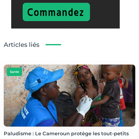
Articles liés
Santé
Paludisme : Le Cameroun protège les tout-petits