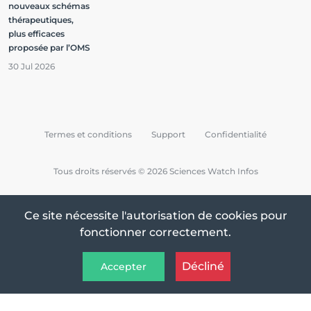
nouveaux schémas
thérapeutiques,
plus efficaces
proposée par l’OMS
30 Jul 2026
Termes et conditions
Support
Confidentialité
Tous droits réservés © 2026 Sciences Watch Infos
Ce site nécessite l'autorisation de cookies pour
fonctionner correctement.
Décliné
Accepter