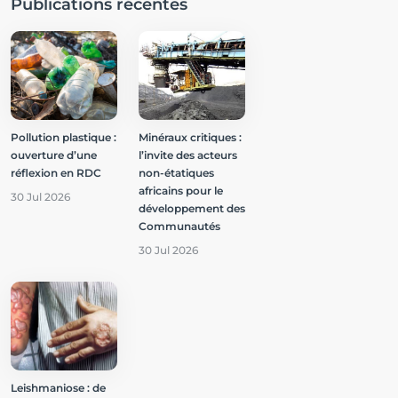
Publications récentes
Pollution plastique :
Minéraux critiques :
ouverture d’une
l’invite des acteurs
réflexion en RDC
non-étatiques
africains pour le
30 Jul 2026
développement des
Communautés
30 Jul 2026
Leishmaniose : de