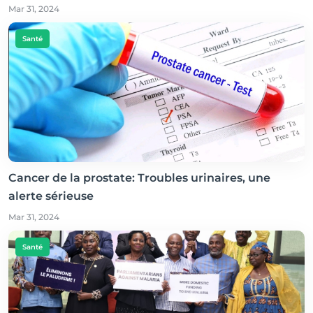
Mar 31, 2024
Santé
Cancer de la prostate: Troubles urinaires, une
alerte sérieuse
Mar 31, 2024
Santé