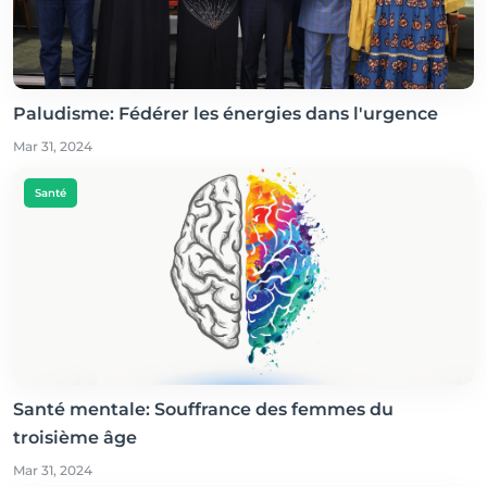
Paludisme: Fédérer les énergies dans l'urgence
Mar 31, 2024
Santé
Santé mentale: Souffrance des femmes du
troisième âge
Mar 31, 2024