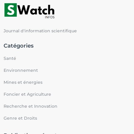
Journal d'information scientifique
Catégories
Santé
Environnement
Mines et énergies
Foncier et Agriculture
Recherche et Innovation
Genre et Droits