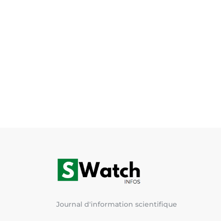
Journal d'information scientifique