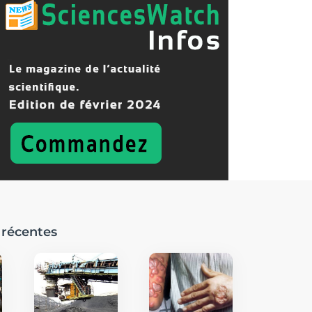
 récentes