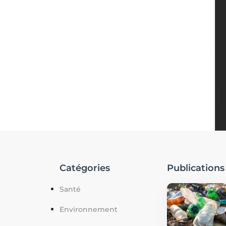
Catégories
Publications
Santé
Environnement