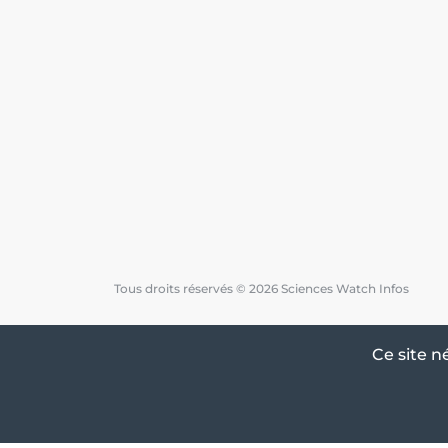
Tous droits réservés © 2026 Sciences Watch Infos
Ce site n