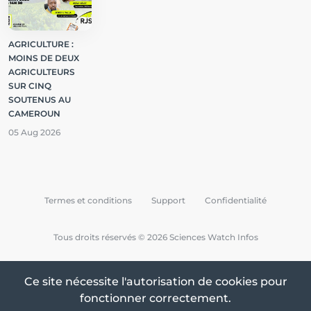
AGRICULTURE :
MOINS DE DEUX
AGRICULTEURS
SUR CINQ
SOUTENUS AU
CAMEROUN
05 Aug 2026
Termes et conditions
Support
Confidentialité
Tous droits réservés © 2026 Sciences Watch Infos
Ce site nécessite l'autorisation de cookies pour
fonctionner correctement.