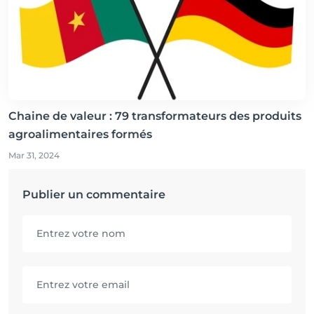
Chaine de valeur : 79 transformateurs des produits
agroalimentaires formés
Mar 31, 2024
Publier un commentaire