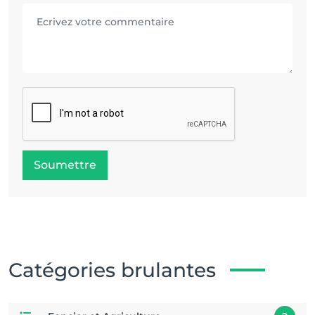
Soumettre
Catégories brulantes