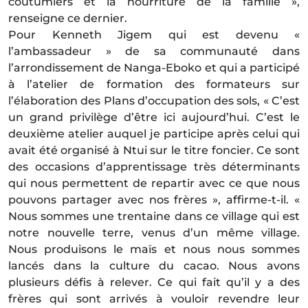
coutumiers et la nourriture de la famille »,
renseigne ce dernier.
Pour Kenneth Jigem qui est devenu «
l’ambassadeur » de sa communauté dans
l’arrondissement de Nanga-Eboko et qui a participé
à l’atelier de formation des formateurs sur
l’élaboration des Plans d’occupation des sols, « C’est
un grand privilège d’être ici aujourd’hui. C’est le
deuxième atelier auquel je participe après celui qui
avait été organisé à Ntui sur le titre foncier. Ce sont
des occasions d’apprentissage très déterminants
qui nous permettent de repartir avec ce que nous
pouvons partager avec nos frères », affirme-t-il. «
Nous sommes une trentaine dans ce village qui est
notre nouvelle terre, venus d’un même village.
Nous produisons le maïs et nous nous sommes
lancés dans la culture du cacao. Nous avons
plusieurs défis à relever. Ce qui fait qu’il y a des
frères qui sont arrivés à vouloir revendre leur