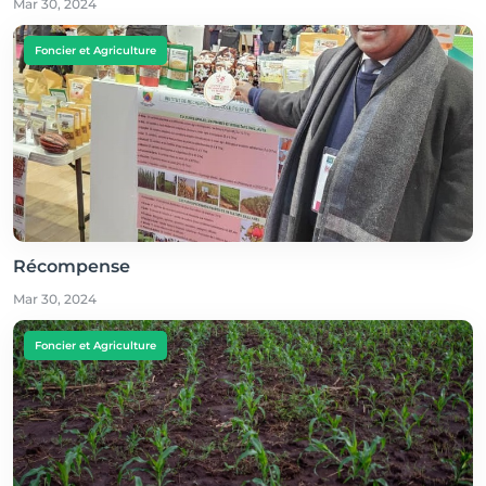
Mar 30, 2024
Foncier et Agriculture
Récompense
Mar 30, 2024
Foncier et Agriculture