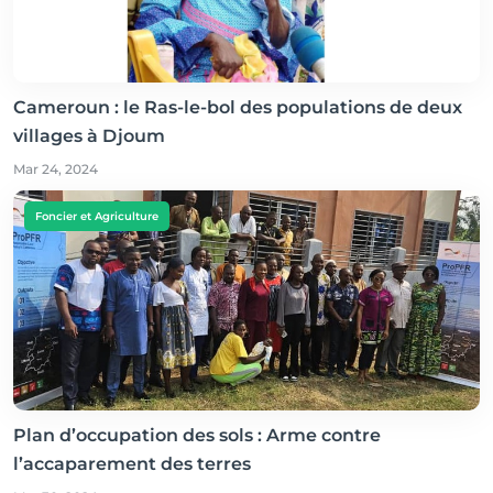
Cameroun : le Ras-le-bol des populations de deux
villages à Djoum
Mar 24, 2024
Foncier et Agriculture
Plan d’occupation des sols : Arme contre
l’accaparement des terres