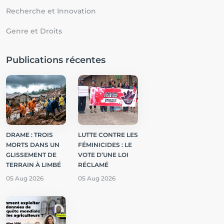
Recherche et Innovation
Genre et Droits
Publications récentes
DRAME : TROIS
LUTTE CONTRE LES
MORTS DANS UN
FÉMINICIDES : LE
GLISSEMENT DE
VOTE D’UNE LOI
TERRAIN À LIMBÉ
RÉCLAMÉ
05 Aug 2026
05 Aug 2026