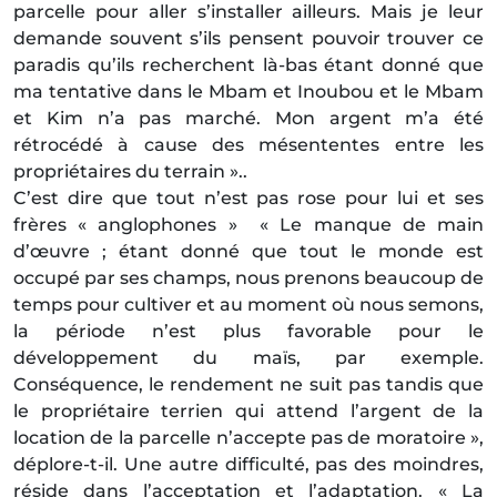
parcelle pour aller s’installer ailleurs. Mais je leur
demande souvent s’ils pensent pouvoir trouver ce
paradis qu’ils recherchent là-bas étant donné que
ma tentative dans le Mbam et Inoubou et le Mbam
et Kim n’a pas marché. Mon argent m’a été
rétrocédé à cause des mésententes entre les
propriétaires du terrain »..
C’est dire que tout n’est pas rose pour lui et ses
frères « anglophones » « Le manque de main
d’œuvre ; étant donné que tout le monde est
occupé par ses champs, nous prenons beaucoup de
temps pour cultiver et au moment où nous semons,
la période n’est plus favorable pour le
développement du maïs, par exemple.
Conséquence, le rendement ne suit pas tandis que
le propriétaire terrien qui attend l’argent de la
location de la parcelle n’accepte pas de moratoire »,
déplore-t-il. Une autre difficulté, pas des moindres,
réside dans l’acceptation et l’adaptation. « La