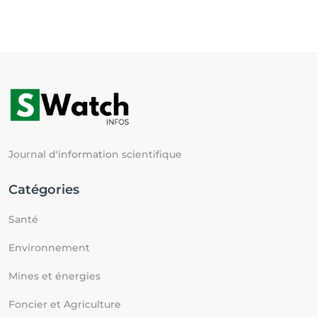
Journal d'information scientifique
Catégories
Santé
Environnement
Mines et énergies
Foncier et Agriculture