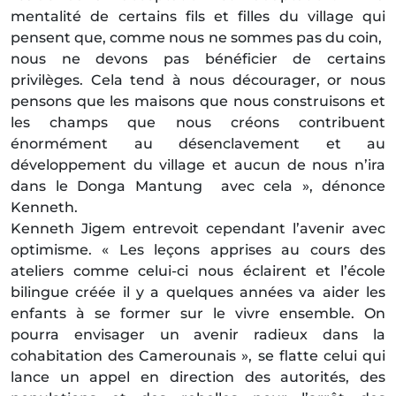
mentalité de certains fils et filles du village qui
pensent que, comme nous ne sommes pas du coin,
nous ne devons pas bénéficier de certains
privilèges. Cela tend à nous décourager, or nous
pensons que les maisons que nous construisons et
les champs que nous créons contribuent
énormément au désenclavement et au
développement du village et aucun de nous n’ira
dans le Donga Mantung avec cela », dénonce
Kenneth.
Kenneth Jigem entrevoit cependant l’avenir avec
optimisme. « Les leçons apprises au cours des
ateliers comme celui-ci nous éclairent et l’école
bilingue créée il y a quelques années va aider les
enfants à se former sur le vivre ensemble. On
pourra envisager un avenir radieux dans la
cohabitation des Camerounais », se flatte celui qui
lance un appel en direction des autorités, des