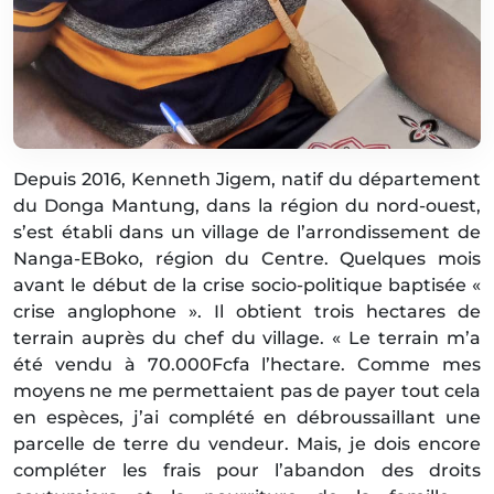
Depuis 2016, Kenneth Jigem, natif du département
du Donga Mantung, dans la région du nord-ouest,
s’est établi dans un village de l’arrondissement de
Nanga-EBoko, région du Centre. Quelques mois
avant le début de la crise socio-politique baptisée «
crise anglophone ». Il obtient trois hectares de
terrain auprès du chef du village. « Le terrain m’a
été vendu à 70.000Fcfa l’hectare. Comme mes
moyens ne me permettaient pas de payer tout cela
en espèces, j’ai complété en débroussaillant une
parcelle de terre du vendeur. Mais, je dois encore
compléter les frais pour l’abandon des droits