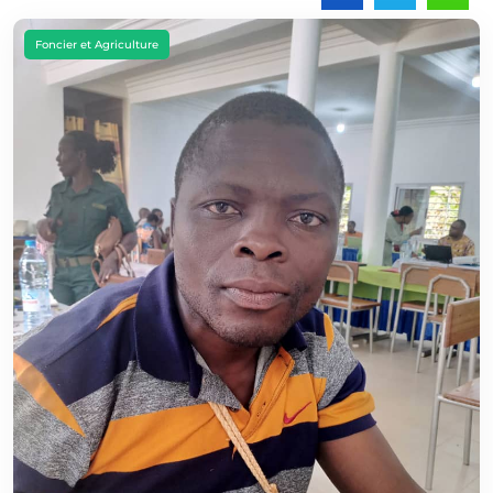
Foncier et Agriculture