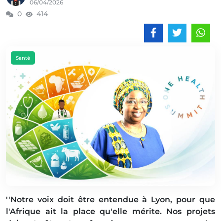
06/04/2026
0
414
Santé
''Notre voix doit être entendue à Lyon, pour que
l'Afrique ait la place qu'elle mérite. Nos projets