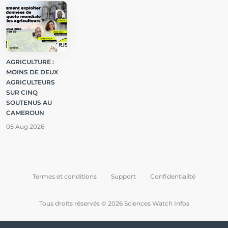
AGRICULTURE :
MOINS DE DEUX
AGRICULTEURS
SUR CINQ
SOUTENUS AU
CAMEROUN
05 Aug 2026
Termes et conditions
Support
Confidentialité
Tous droits réservés © 2026 Sciences Watch Infos