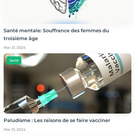
Santé mentale: Souffrance des femmes du
troisième âge
Mar 31, 2024
Santé
Paludisme : Les raisons de se faire vacciner
Mar 31, 2024