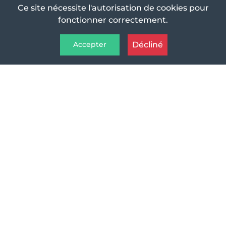
Ce site nécessite l'autorisation de cookies pour
fonctionner correctement.
Décliné
Accepter