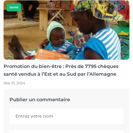
Santé
Promotion du bien-être : Près de 7795 chèques
santé vendus à l’Est et au Sud par l’Allemagne
Mar 31, 2024
Publier un commentaire