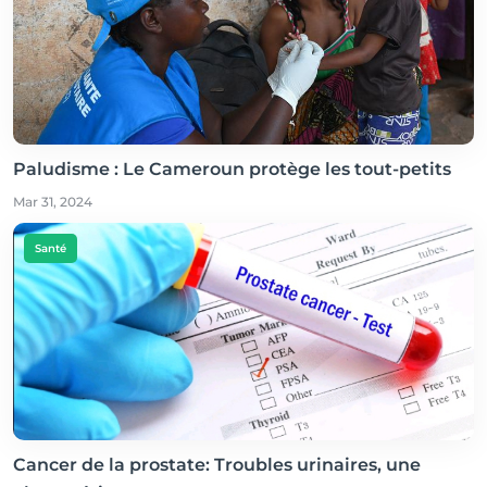
Paludisme : Le Cameroun protège les tout-petits
Mar 31, 2024
Santé
Cancer de la prostate: Troubles urinaires, une