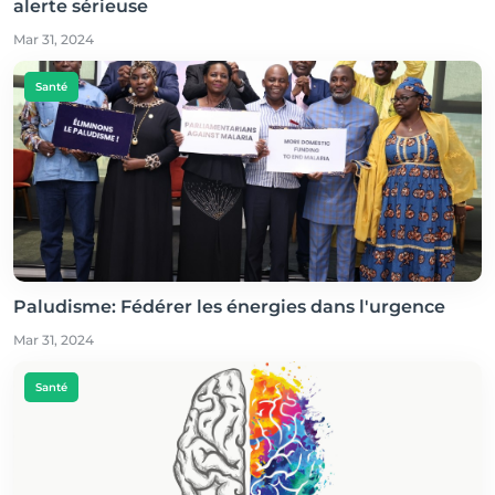
alerte sérieuse
Mar 31, 2024
Santé
Paludisme: Fédérer les énergies dans l'urgence
Mar 31, 2024
Santé