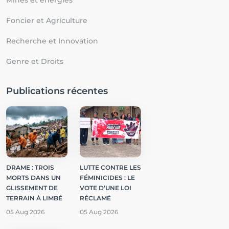
Foncier et Agriculture
Recherche et Innovation
Genre et Droits
Publications récentes
DRAME : TROIS
LUTTE CONTRE LES
MORTS DANS UN
FÉMINICIDES : LE
GLISSEMENT DE
VOTE D’UNE LOI
TERRAIN À LIMBÉ
RÉCLAMÉ
05 Aug 2026
05 Aug 2026