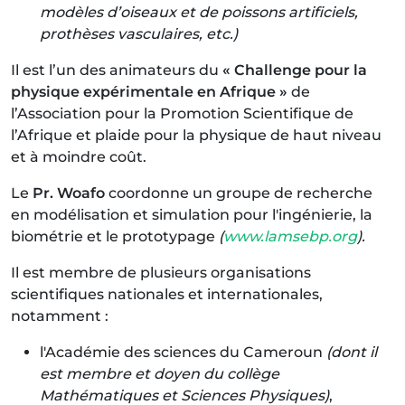
modèles d’oiseaux et de poissons artificiels,
prothèses vasculaires, etc.)
Il est l’un des animateurs du
« Challenge pour la
physique expérimentale en Afrique »
de
l’Association pour la Promotion Scientifique de
l’Afrique et plaide pour la physique de haut niveau
et à moindre coût.
Le
Pr. Woafo
coordonne un groupe de recherche
en modélisation et simulation pour l'ingénierie, la
biométrie et le prototypage
(
www.lamsebp.org
).
Il est membre de plusieurs organisations
scientifiques nationales et internationales,
notamment :
l'Académie des sciences du Cameroun
(dont il
est membre et doyen du collège
Mathématiques et Sciences Physiques)
,