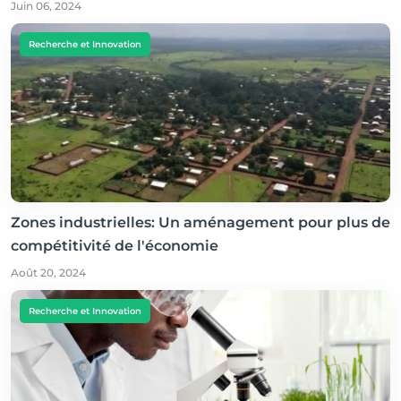
Juin 06, 2024
Recherche et Innovation
Zones industrielles: Un aménagement pour plus de
compétitivité de l'économie
Août 20, 2024
Recherche et Innovation