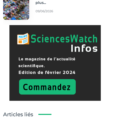
plus...
09/06/2026
Articles liés