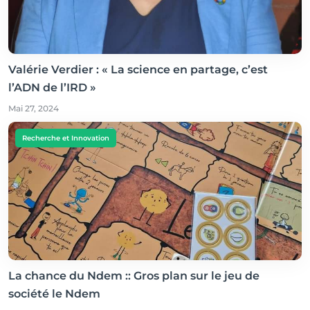
Valérie Verdier : « La science en partage, c’est
l’ADN de l’IRD »
Mai 27, 2024
Recherche et Innovation
La chance du Ndem :: Gros plan sur le jeu de
société le Ndem