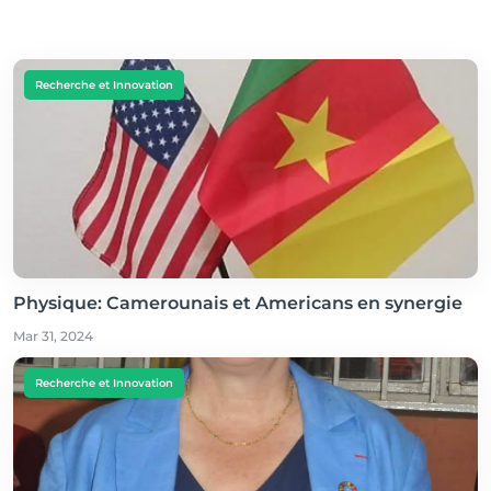
Recherche et Innovation
Physique: Camerounais et Americans en synergie
Mar 31, 2024
Recherche et Innovation