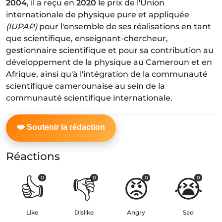
2004
, il a reçu en
2020
le prix de l'Union
internationale de physique pure et appliquée
(IUPAP)
pour l'ensemble de ses réalisations en tant
que scientifique, enseignant-chercheur,
gestionnaire scientifique et pour sa contribution au
développement de la physique au Cameroun et en
Afrique, ainsi qu'à l'intégration de la communauté
scientifique camerounaise au sein de la
communauté scientifique internationale.
Réactions
👍
👎
😡
😭
0
0
0
0
Like
Dislike
Angry
Sad