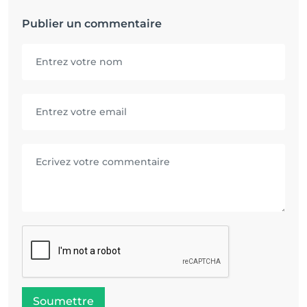
Publier un commentaire
Soumettre