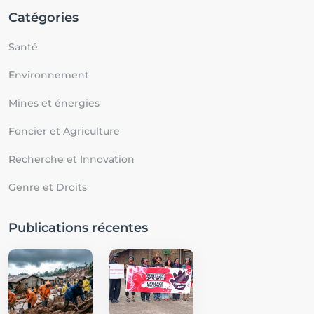
Catégories
Santé
Environnement
Mines et énergies
Foncier et Agriculture
Recherche et Innovation
Genre et Droits
Publications récentes