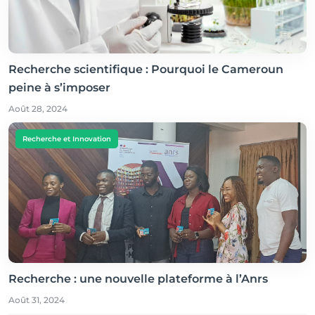
Recherche scientifique : Pourquoi le Cameroun
peine à s’imposer
Août 28, 2024
Recherche et Innovation
Recherche : une nouvelle plateforme à l’Anrs
Août 31, 2024