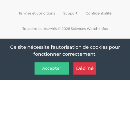
Termes et conditions
Support
Confidentialité
Tous droits réservés © 2026 Sciences Watch Infos
Ce site nécessite l'autorisation de cookies pour
fonctionner correctement.
Décliné
Accepter