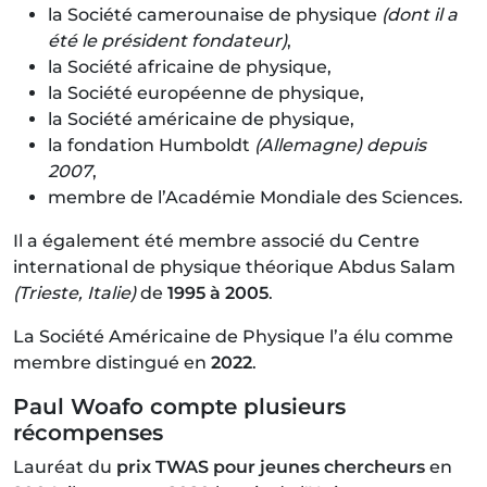
la Société camerounaise de physique
(dont il a
été le président fondateur)
,
la Société africaine de physique,
la Société européenne de physique,
la Société américaine de physique,
la fondation Humboldt
(Allemagne) depuis
2007
,
membre de l’Académie Mondiale des Sciences.
Il a également été membre associé du Centre
international de physique théorique Abdus Salam
(Trieste, Italie)
de
1995 à 2005
.
La Société Américaine de Physique l’a élu comme
membre distingué en
2022
.
Paul Woafo compte plusieurs
récompenses
Lauréat du
prix TWAS pour jeunes chercheurs
en