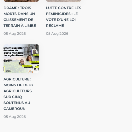
DRAME : TROIS
LUTTE CONTRE LES
MORTS DANS UN
FÉMINICIDES : LE
GLISSEMENT DE
VOTE D’UNE LOI
TERRAIN À LIMBÉ
RÉCLAMÉ
05 Aug 2026
05 Aug 2026
AGRICULTURE :
MOINS DE DEUX
AGRICULTEURS
SUR CINQ
SOUTENUS AU
CAMEROUN
05 Aug 2026