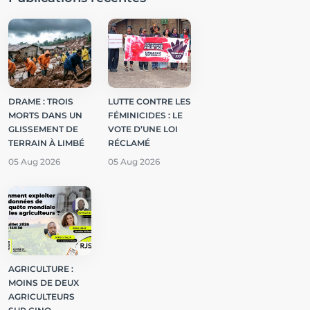
DRAME : TROIS
LUTTE CONTRE LES
MORTS DANS UN
FÉMINICIDES : LE
GLISSEMENT DE
VOTE D’UNE LOI
TERRAIN À LIMBÉ
RÉCLAMÉ
05 Aug 2026
05 Aug 2026
AGRICULTURE :
MOINS DE DEUX
AGRICULTEURS