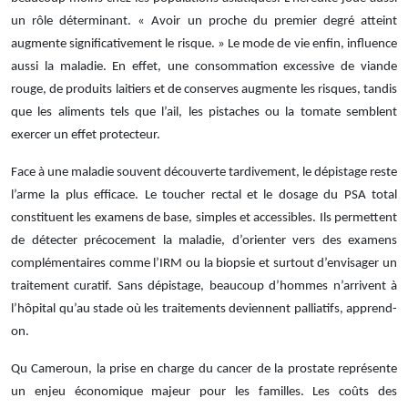
un rôle déterminant. « Avoir un proche du premier degré atteint
augmente significativement le risque. » Le mode de vie enfin, influence
aussi la maladie. En effet, une consommation excessive de viande
rouge, de produits laitiers et de conserves augmente les risques, tandis
que les aliments tels que l’ail, les pistaches ou la tomate semblent
exercer un effet protecteur.
Face à une maladie souvent découverte tardivement, le dépistage reste
l’arme la plus efficace. Le toucher rectal et le dosage du PSA total
constituent les examens de base, simples et accessibles. Ils permettent
de détecter précocement la maladie, d’orienter vers des examens
complémentaires comme l’IRM ou la biopsie et surtout d’envisager un
traitement curatif. Sans dépistage, beaucoup d’hommes n’arrivent à
l’hôpital qu’au stade où les traitements deviennent palliatifs, apprend-
on.
Qu Cameroun, la prise en charge du cancer de la prostate représente
un enjeu économique majeur pour les familles. Les coûts des