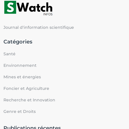
Journal d'information scientifique
Catégories
Santé
Environnement
Mines et énergies
Foncier et Agriculture
Recherche et Innovation
Genre et Droits
Publications récentes