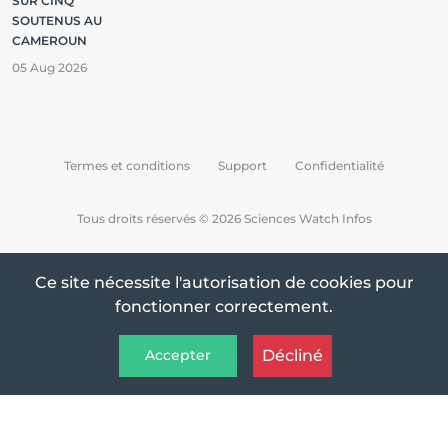
SUR CINQ
SOUTENUS AU
CAMEROUN
05 Aug 2026
Termes et conditions
Support
Confidentialité
Tous droits réservés © 2026 Sciences Watch Infos
Ce site nécessite l'autorisation de cookies pour
fonctionner correctement.
Décliné
Accepter