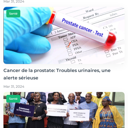
Mar 31, 2024
Santé
Cancer de la prostate: Troubles urinaires, une
alerte sérieuse
Mar 31, 2024
Santé