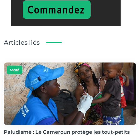
Articles liés
Santé
Paludisme : Le Cameroun protège les tout-petits