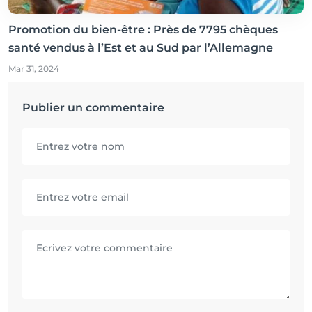
Promotion du bien-être : Près de 7795 chèques
santé vendus à l’Est et au Sud par l’Allemagne
Mar 31, 2024
Publier un commentaire