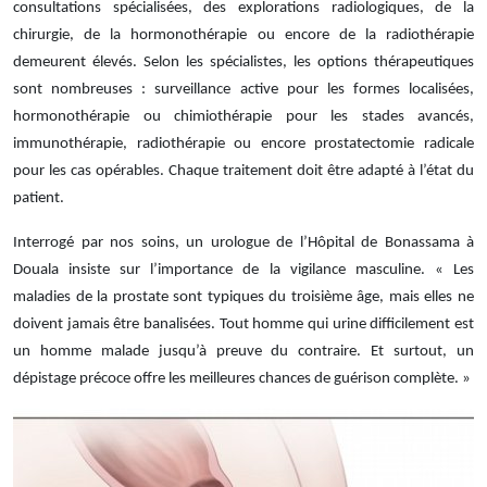
consultations spécialisées, des explorations radiologiques, de la
chirurgie, de la hormonothérapie ou encore de la radiothérapie
demeurent élevés. Selon les spécialistes, les options thérapeutiques
sont nombreuses : surveillance active pour les formes localisées,
hormonothérapie ou chimiothérapie pour les stades avancés,
immunothérapie, radiothérapie ou encore prostatectomie radicale
pour les cas opérables. Chaque traitement doit être adapté à l’état du
patient.
Interrogé par nos soins, un urologue de l’Hôpital de Bonassama à
Douala insiste sur l’importance de la vigilance masculine. « Les
maladies de la prostate sont typiques du troisième âge, mais elles ne
doivent jamais être banalisées. Tout homme qui urine difficilement est
un homme malade jusqu’à preuve du contraire. Et surtout, un
dépistage précoce offre les meilleures chances de guérison complète. »