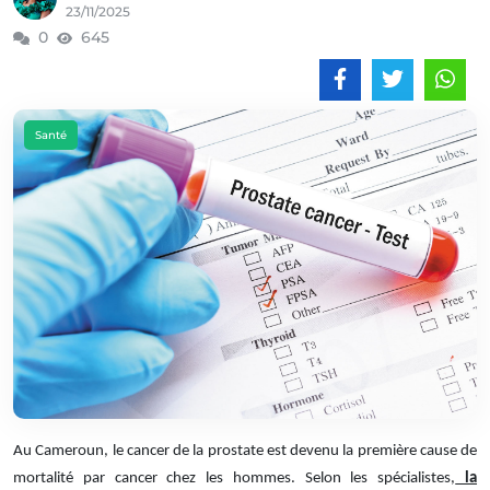
23/11/2025
0
645
Santé
Au Cameroun, le cancer de la prostate est devenu la première cause de
mortalité par cancer chez les hommes. Selon les spécialistes,
la