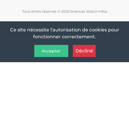
Tous droits réservés © 2026 Sciences Watch Infos
Ce site nécessite l'autorisation de cookies pour
fonctionner correctement.
Décliné
Accepter