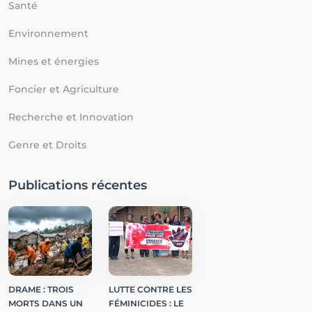
Santé
Environnement
Mines et énergies
Foncier et Agriculture
Recherche et Innovation
Genre et Droits
Publications récentes
DRAME : TROIS
LUTTE CONTRE LES
MORTS DANS UN
FÉMINICIDES : LE