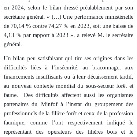
en 2024, selon le bilan dressé préalablement par son
secrétaire général. « (…) Une performance ministérielle
de 70,14 % contre 74,27 % en 2023, soit une baisse de
4,13 % par rapport à 2023 », a relevé M. le secrétaire
général.
Un bilan peu satisfaisant qui tire ses origines dans les
difficultés liées à l’insécurité, au braconnage, aux
financements insuffisants ou à leur décaissement tardif,
au nouveau contexte mondial du sous-secteur forêt et
faune. Des difficultés affectent aussi les organismes
partenaires du Minfof à l’instar du groupement des
professionnels de la filière forêt et ceux de la profession
faunique, comme l’ont respectivement indiqué le
représentant des opérateurs des filières bois et le