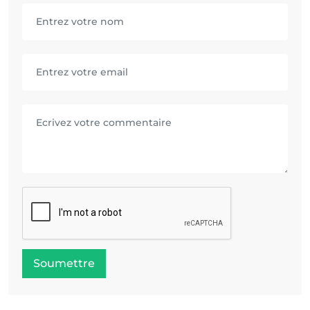
Soumettre