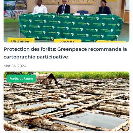
Protection des forêts: Greenpeace recommande la
cartographie participative
Mar 24, 2024
Forêts et Faune