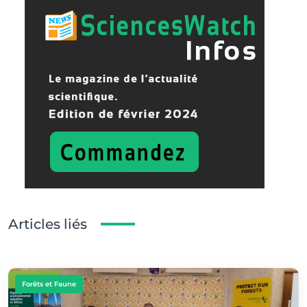
Articles liés
Forêts et Faune