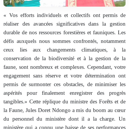
« Vos efforts individuels et collectifs ont permis de
réaliser des avancées significatives dans la gestion
durable de nos ressources forestières et fauniques. Les
défis auxquels nous sommes confrontés, notamment
ceux lies aux changements climatiques, à la
conservation de la biodiversité et à la gestion de la
faune, sont nombreux et complexes. Cependant, votre
engagement sans réserve et votre détermination ont
permis de surmonter ces obstacles, de minimiser les
aspérités pour finalement enregistrer des progrès
tangibles.» Cette réplique du ministre des Forêts et de
la Faune, Jules Doret Ndongo a mis du boom au cœur
du personnel du ministère dont il a la charge. Un
ministère qui a connu une baisse de ses performances