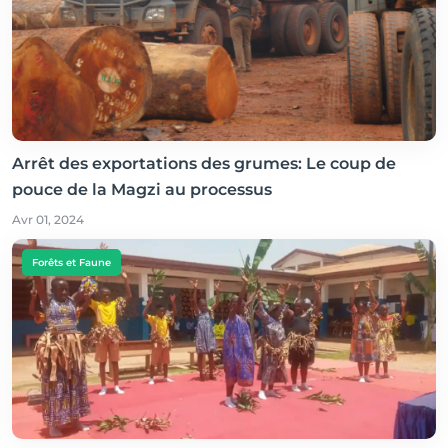
Arrêt des exportations des grumes: Le coup de
pouce de la Magzi au processus
Avr 01, 2024
Forêts et Faune