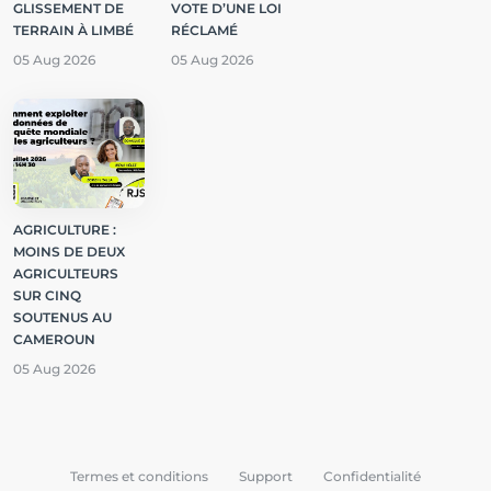
GLISSEMENT DE
VOTE D’UNE LOI
TERRAIN À LIMBÉ
RÉCLAMÉ
05 Aug 2026
05 Aug 2026
AGRICULTURE :
MOINS DE DEUX
AGRICULTEURS
SUR CINQ
SOUTENUS AU
CAMEROUN
05 Aug 2026
Termes et conditions
Support
Confidentialité