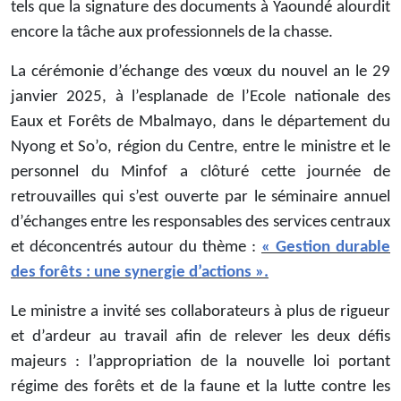
tels que la signature des documents à Yaoundé alourdit
encore la tâche aux professionnels de la chasse.
La cérémonie d’échange des vœux du nouvel an le 29
janvier 2025, à l’esplanade de l’Ecole nationale des
Eaux et Forêts de Mbalmayo, dans le département du
Nyong et So’o, région du Centre, entre le ministre et le
personnel du Minfof a clôturé cette journée de
retrouvailles qui s’est ouverte par le séminaire annuel
d’échanges entre les responsables des services centraux
et déconcentrés autour du thème :
« Gestion durable
des forêts : une synergie d’actions ».
Le ministre a invité ses collaborateurs à plus de rigueur
et d’ardeur au travail afin de relever les deux défis
majeurs : l’appropriation de la nouvelle loi portant
régime des forêts et de la faune et la lutte contre les