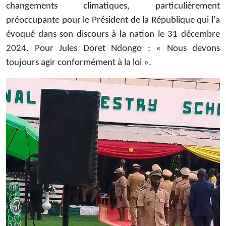
changements climatiques, particulièrement
préoccupante pour le Président de la République qui l’a
évoqué dans son discours à la nation le 31 décembre
2024. Pour Jules Doret Ndongo : « Nous devons
toujours agir conformément à la loi ».