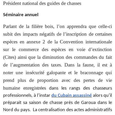
Président national des guides de chasses
Séminaire annuel
Parlant de la filière bois, l’on apprendra que celle-ci
subit des impacts négatifs de l’inscription de certaines
espèces en annexe 2 de la Convention internationale
sur le commerce des espèces en voie d’extinction
(Cites) ainsi que la diminution des commandes du fait
de l’augmentation des taxes. Dans la faune, il est à
noter une insécurité galopante et le braconnage qui
prend plus de proportion avec des pertes de vie
humaine enregistrées
dans les rangs des chasseurs
professionnels, à l’instar
du Cubain assassiné
alors qu’il
préparait sa saison de chasse près de Garoua dans le
Nord du pays. La centralisation des actes administratifs