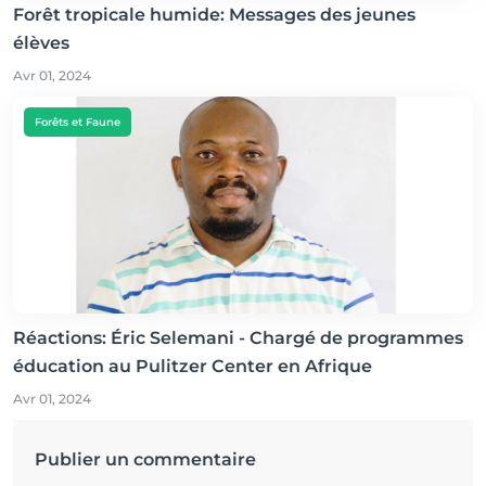
Forêt tropicale humide: Messages des jeunes
élèves
Avr 01, 2024
Forêts et Faune
Réactions: Éric Selemani - Chargé de programmes
éducation au Pulitzer Center en Afrique
Avr 01, 2024
Publier un commentaire