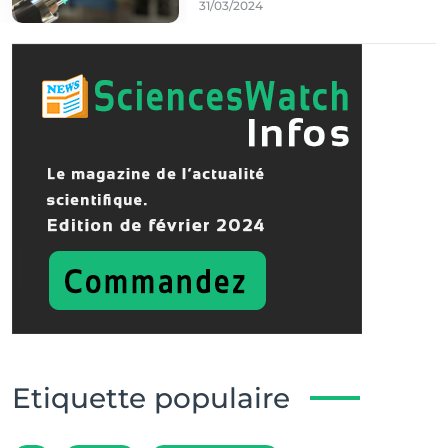
31/03/2024
Etiquette populaire