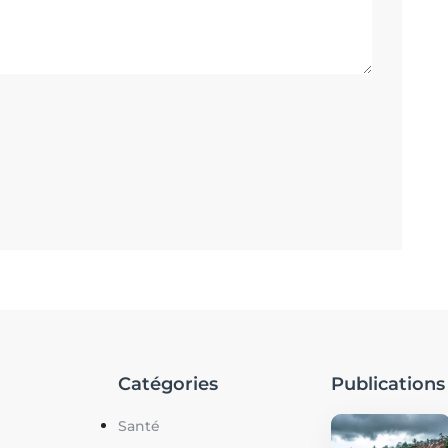
Catégories
Publications
Santé