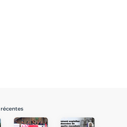
 récentes