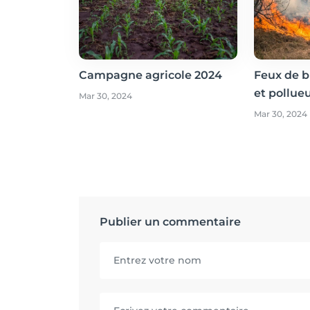
Campagne agricole 2024
Feux de b
et pollue
Mar 30, 2024
Mar 30, 2024
Publier un commentaire