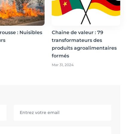
rousse : Nuisibles
Chaine de valeur : 79
urs
transformateurs des
produits agroalimentaires
formés
Mar 31, 2024