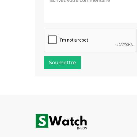
Soumettre