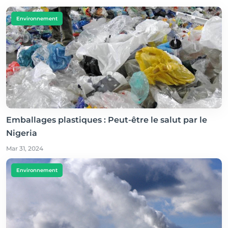
Environnement
Emballages plastiques : Peut-être le salut par le
Nigeria
Mar 31, 2024
Environnement