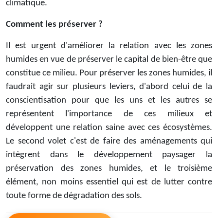
climatique.
Comment les préserver ?
Il est urgent d'améliorer la relation avec les zones
humides en vue de préserver le capital de bien-être que
constitue ce milieu. Pour préserver les zones humides, il
faudrait agir sur plusieurs leviers, d'abord celui de la
conscientisation pour que les uns et les autres se
représentent l'importance de ces milieux et
développent une relation saine avec ces écosystèmes.
Le second volet c'est de faire des aménagements qui
intègrent dans le développement paysager la
préservation des zones humides, et le troisième
élément, non moins essentiel qui est de lutter contre
toute forme de dégradation des sols.