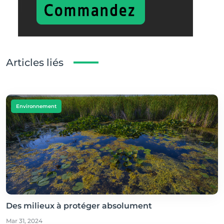
Articles liés
Environnement
Des milieux à protéger absolument
Mar 31, 2024