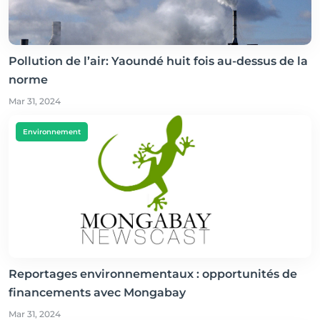
Pollution de l’air: Yaoundé huit fois au-dessus de la
norme
Mar 31, 2024
Environnement
Reportages environnementaux : opportunités de
financements avec Mongabay
Mar 31, 2024