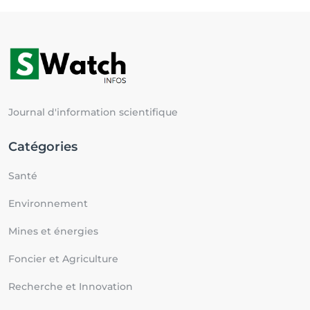
Journal d'information scientifique
Catégories
Santé
Environnement
Mines et énergies
Foncier et Agriculture
Recherche et Innovation