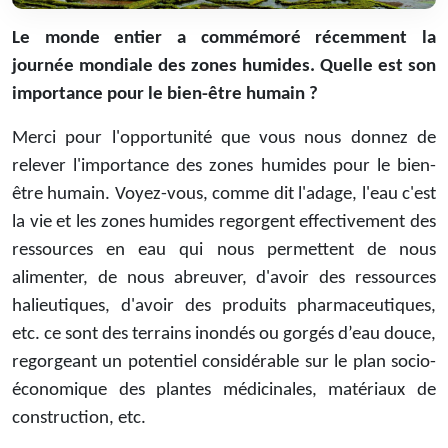
Le monde entier a commémoré récemment la
journée mondiale des zones humides. Quelle est son
importance pour le bien-être humain ?
Merci pour l'opportunité que vous nous donnez de
relever l'importance des zones humides pour le bien-
être humain. Voyez-vous, comme dit l'adage, l'eau c'est
la vie et les zones humides regorgent effectivement des
ressources en eau qui nous permettent de nous
alimenter, de nous abreuver, d'avoir des ressources
halieutiques, d'avoir des produits pharmaceutiques,
etc. ce sont des terrains inondés ou gorgés d’eau douce,
regorgeant un potentiel considérable sur le plan socio-
économique des plantes médicinales, matériaux de
construction, etc.