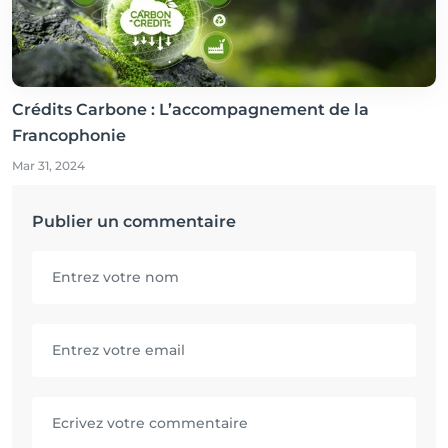
Crédits Carbone : L’accompagnement de la
Francophonie
Mar 31, 2024
Publier un commentaire