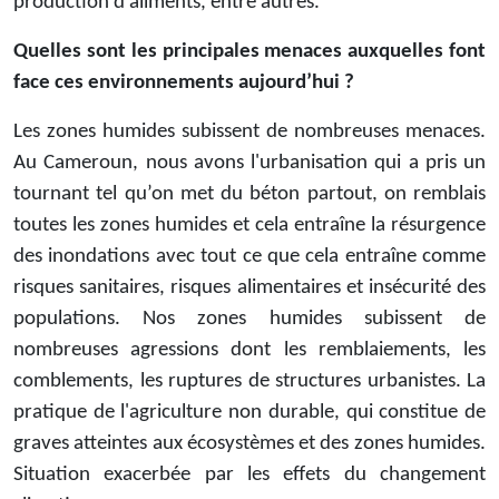
production d'aliments, entre autres.
Quelles sont les principales menaces auxquelles font
face ces environnements aujourd’hui ?
Les zones humides subissent de nombreuses menaces.
Au Cameroun, nous avons l'urbanisation qui a pris un
tournant tel qu’on met du béton partout, on remblais
toutes les zones humides et cela entraîne la résurgence
des inondations avec tout ce que cela entraîne comme
risques sanitaires, risques alimentaires et insécurité des
populations. Nos zones humides subissent de
nombreuses agressions dont les remblaiements, les
comblements, les ruptures de structures urbanistes. La
pratique de l'agriculture non durable, qui constitue de
graves atteintes aux écosystèmes et des zones humides.
Situation exacerbée par les effets du changement