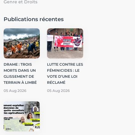
Genre et Droits
Publications récentes
DRAME : TROIS
LUTTE CONTRE LES
MORTS DANS UN
FÉMINICIDES : LE
GLISSEMENT DE
VOTE D’UNE LOI
TERRAIN À LIMBÉ
RÉCLAMÉ
05 Aug 2026
05 Aug 2026