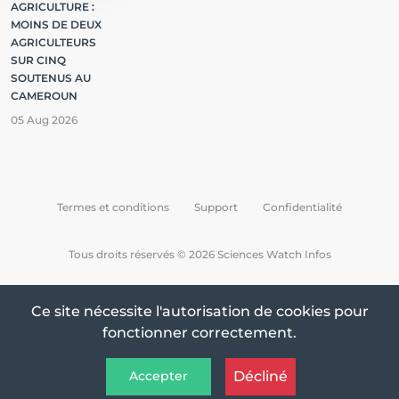
AGRICULTURE :
MOINS DE DEUX
AGRICULTEURS
SUR CINQ
SOUTENUS AU
CAMEROUN
05 Aug 2026
Termes et conditions
Support
Confidentialité
Tous droits réservés © 2026 Sciences Watch Infos
Ce site nécessite l'autorisation de cookies pour
fonctionner correctement.
Décliné
Accepter