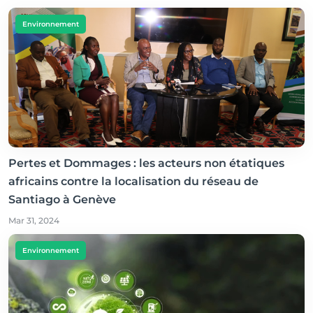
Environnement
Pertes et Dommages : les acteurs non étatiques
africains contre la localisation du réseau de
Santiago à Genève
Mar 31, 2024
Environnement