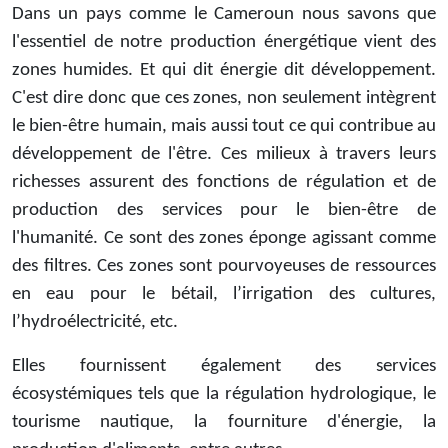
Dans un pays comme le Cameroun nous savons que
l'essentiel de notre production énergétique vient des
zones humides. Et qui dit énergie dit développement.
C'est dire donc que ces zones, non seulement intègrent
le bien-être humain, mais aussi tout ce qui contribue au
développement de l'être. Ces milieux à travers leurs
richesses assurent des fonctions de régulation et de
production des services pour le bien-être de
l'humanité. Ce sont des zones éponge agissant comme
des filtres. Ces zones sont pourvoyeuses de ressources
en eau pour le bétail, l’irrigation des cultures,
l’hydroélectricité, etc.
Elles fournissent également des services
écosystémiques tels que la régulation hydrologique, le
tourisme nautique, la fourniture d'énergie, la