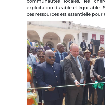
communautés locales, les cher
exploitation durable et équitable.
ces ressources est essentielle pour u