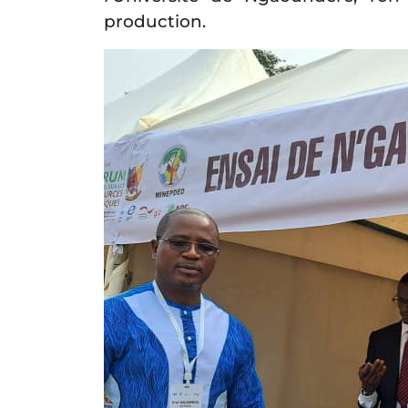
production.