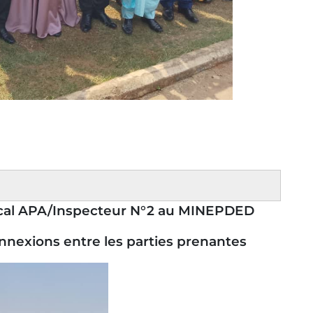
focal APA/Inspecteur N°2 au MINEPDED
nnexions entre les parties prenantes