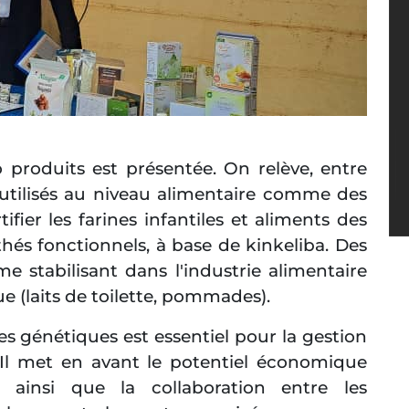
produits est présentée. On relève, entre
 utilisés au niveau alimentaire comme des
rtifier les farines infantiles et aliments des
és fonctionnels, à base de kinkeliba. Des
 stabilisant dans l'industrie alimentaire
e (laits de toilette, pommades).
es génétiques est essentiel pour la gestion
 Il met en avant le potentiel économique
, ainsi que la collaboration entre les