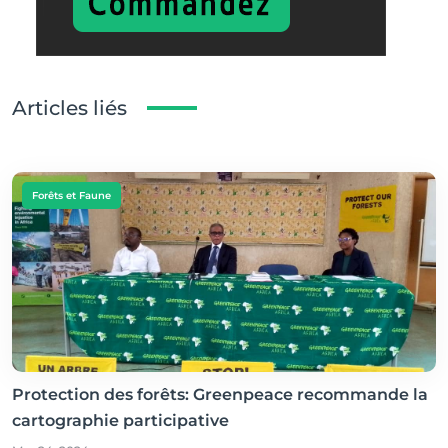
Articles liés
Forêts et Faune
Protection des forêts: Greenpeace recommande la
cartographie participative