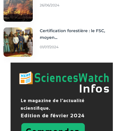
26/06/2024
Certification forestière : le FSC,
moyen...
01/07/2024