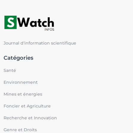
Journal d'information scientifique
Catégories
Santé
Environnement
Mines et énergies
Foncier et Agriculture
Recherche et Innovation
Genre et Droits