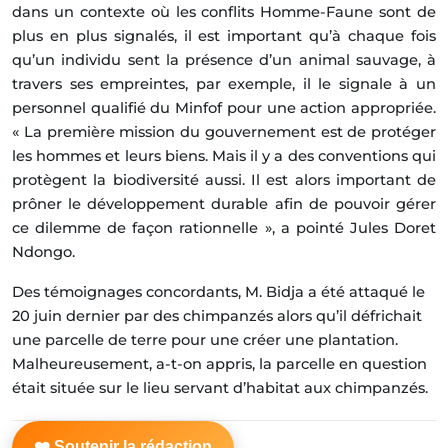
dans un contexte où les conflits Homme-Faune sont de
plus en plus signalés, il est important qu’à chaque fois
qu’un individu sent la présence d’un animal sauvage, à
travers ses empreintes, par exemple, il le signale à un
personnel qualifié du Minfof pour une action appropriée.
« La première mission du gouvernement est de protéger
les hommes et leurs biens. Mais il y a des conventions qui
protègent la biodiversité aussi. Il est alors important de
prôner le développement durable afin de pouvoir gérer
ce dilemme de façon rationnelle », a pointé Jules Doret
Ndongo.
Des témoignages concordants, M. Bidja a été attaqué le
20 juin dernier par des chimpanzés alors qu’il défrichait
une parcelle de terre pour une créer une plantation.
Malheureusement, a-t-on appris, la parcelle en question
était située sur le lieu servant d’habitat aux chimpanzés.