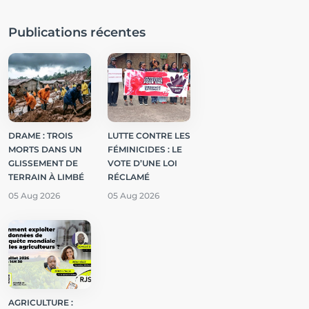
Publications récentes
DRAME : TROIS
LUTTE CONTRE LES
MORTS DANS UN
FÉMINICIDES : LE
GLISSEMENT DE
VOTE D’UNE LOI
TERRAIN À LIMBÉ
RÉCLAMÉ
05 Aug 2026
05 Aug 2026
AGRICULTURE :