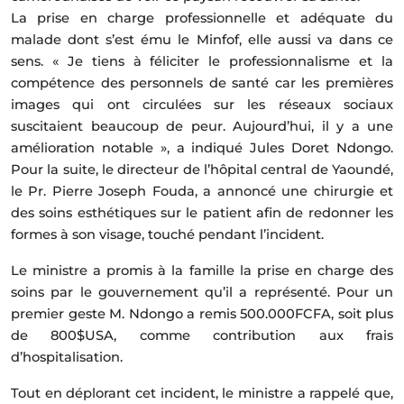
La prise en charge professionnelle et adéquate du
malade dont s’est ému le Minfof, elle aussi va dans ce
sens. « Je tiens à féliciter le professionnalisme et la
compétence des personnels de santé car les premières
images qui ont circulées sur les réseaux sociaux
suscitaient beaucoup de peur. Aujourd’hui, il y a une
amélioration notable », a indiqué Jules Doret Ndongo.
Pour la suite, le directeur de l’hôpital central de Yaoundé,
le Pr. Pierre Joseph Fouda, a annoncé une chirurgie et
des soins esthétiques sur le patient afin de redonner les
formes à son visage, touché pendant l’incident.
Le ministre a promis à la famille la prise en charge des
soins par le gouvernement qu’il a représenté. Pour un
premier geste M. Ndongo a remis 500.000FCFA, soit plus
de 800$USA, comme contribution aux frais
d’hospitalisation.
Tout en déplorant cet incident, le ministre a rappelé que,