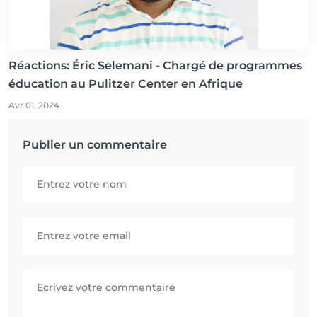
Réactions: Éric Selemani - Chargé de programmes
éducation au Pulitzer Center en Afrique
Avr 01, 2024
Publier un commentaire