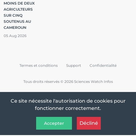
MOINS DE DEUX
AGRICULTEURS
SUR CINQ
SOUTENUS AU
CAMEROUN
05 Aug 2026
Termes et conditions
Support
Confidentialité
Tous droits réservés © 2026 Sciences Watch Infos
Ce site nécessite l'autorisation de cookies pour
fonctionner correctement.
Décliné
Accepter