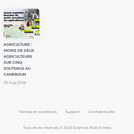
AGRICULTURE :
MOINS DE DEUX
AGRICULTEURS
SUR CINQ
SOUTENUS AU
CAMEROUN
05 Aug 2026
Termes et conditions
Support
Confidentialité
Tous droits réservés © 2026 Sciences Watch Infos