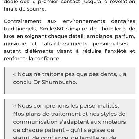
dédié dès le premier contact jusqu’à la révélation
finale du sourire.
Contrairement aux environnements dentaires
traditionnels, Smile360 s’inspire de l’hôtellerie de
luxe, en soignant chaque détail : ambiance, parfum,
musique et rafraîchissements personnalisés –
autant d’éléments visant à réduire l’anxiété et
renforcer la confiance.
« Nous ne traitons pas que des dents, » a
conclu Dr Shumbusho.
« Nous comprenons les personnalités.
Nos plans de traitement et nos styles de
communication s’adaptent aux moteurs
de chaque patient – qu’il s’agisse de
statut, de confiance, de famille ou de