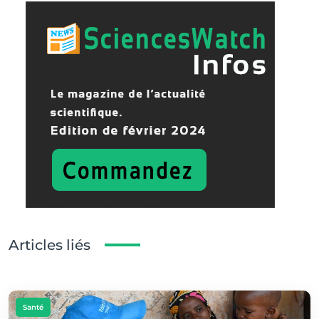
Articles liés
Santé