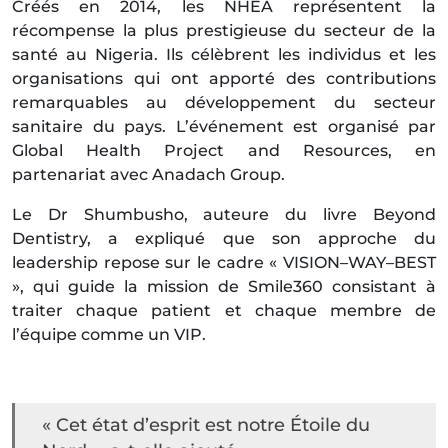
Créés en 2014, les NHEA représentent la
récompense la plus prestigieuse du secteur de la
santé au Nigeria. Ils célèbrent les individus et les
organisations qui ont apporté des contributions
remarquables au développement du secteur
sanitaire du pays. L’événement est organisé par
Global Health Project and Resources, en
partenariat avec Anadach Group.
Le Dr Shumbusho, auteure du livre Beyond
Dentistry, a expliqué que son approche du
leadership repose sur le cadre « VISION–WAY–BEST
», qui guide la mission de Smile360 consistant à
traiter chaque patient et chaque membre de
l’équipe comme un VIP.
« Cet état d’esprit est notre Étoile du