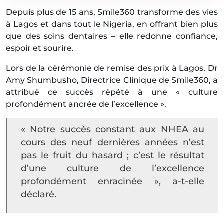
Depuis plus de 15 ans, Smile360 transforme des vies
à Lagos et dans tout le Nigeria, en offrant bien plus
que des soins dentaires – elle redonne confiance,
espoir et sourire.
Lors de la cérémonie de remise des prix à Lagos, Dr
Amy Shumbusho, Directrice Clinique de Smile360, a
attribué ce succès répété à une « culture
profondément ancrée de l’excellence ».
« Notre succès constant aux NHEA au
cours des neuf dernières années n’est
pas le fruit du hasard ; c’est le résultat
d’une culture de l’excellence
profondément enracinée », a-t-elle
déclaré.