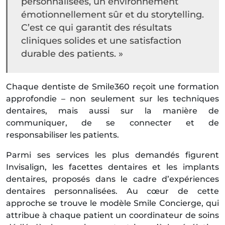
personnalisées, un environnement
émotionnellement sûr et du storytelling.
C’est ce qui garantit des résultats
cliniques solides et une satisfaction
durable des patients. »
Chaque dentiste de Smile360 reçoit une formation
approfondie – non seulement sur les techniques
dentaires, mais aussi sur la manière de
communiquer, de se connecter et de
responsabiliser les patients.
Parmi ses services les plus demandés figurent
Invisalign, les facettes dentaires et les implants
dentaires, proposés dans le cadre d’expériences
dentaires personnalisées. Au cœur de cette
approche se trouve le modèle Smile Concierge, qui
attribue à chaque patient un coordinateur de soins