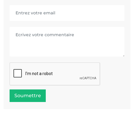
Soumettre