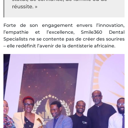
réussite. »
Forte de son engagement envers l’innovation,
l’empathie et l’excellence, Smile360 Dental
Specialists ne se contente pas de créer des sourires
– elle redéfinit l’avenir de la dentisterie africaine.