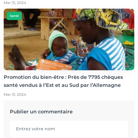
Mar 31, 2024
Santé
Promotion du bien-être : Près de 7795 chèques
santé vendus à l’Est et au Sud par l’Allemagne
Mar 31, 2024
Publier un commentaire