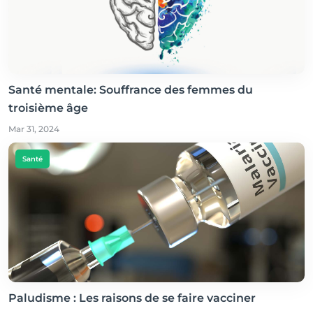
Santé mentale: Souffrance des femmes du
troisième âge
Mar 31, 2024
Santé
Paludisme : Les raisons de se faire vacciner