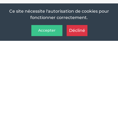
Ce site nécessite l'autorisation de cookies pour
fonctionner correctement.
Décliné
Accepter