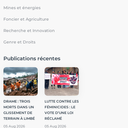
Mines et énergies
Foncier et Agriculture
Recherche et Innovation
Genre et Droits
Publications récentes
DRAME : TROIS
LUTTE CONTRE LES
MORTS DANS UN
FÉMINICIDES : LE
GLISSEMENT DE
VOTE D’UNE LOI
TERRAIN À LIMBÉ
RÉCLAMÉ
05 Aug 2026
05 Aug 2026