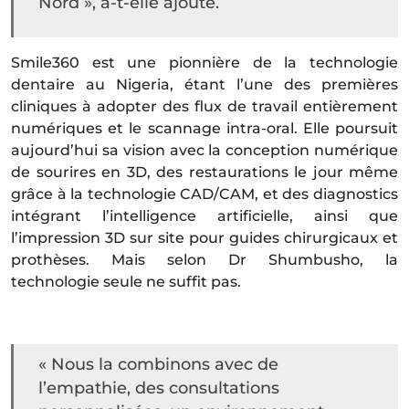
Nord », a-t-elle ajouté.
Smile360 est une pionnière de la technologie
dentaire au Nigeria, étant l’une des premières
cliniques à adopter des flux de travail entièrement
numériques et le scannage intra-oral. Elle poursuit
aujourd’hui sa vision avec la conception numérique
de sourires en 3D, des restaurations le jour même
grâce à la technologie CAD/CAM, et des diagnostics
intégrant l’intelligence artificielle, ainsi que
l’impression 3D sur site pour guides chirurgicaux et
prothèses. Mais selon Dr Shumbusho, la
technologie seule ne suffit pas.
« Nous la combinons avec de
l’empathie, des consultations