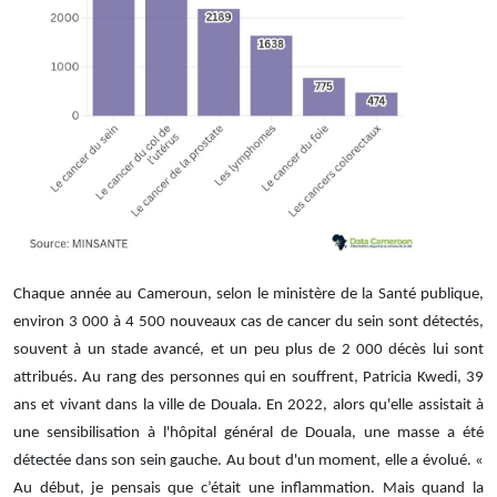
Chaque année au Cameroun, selon le ministère de la Santé publique,
environ 3 000 à 4 500 nouveaux cas de cancer du sein sont détectés,
souvent à un stade avancé, et un peu plus de 2 000 décès lui sont
attribués. Au rang des personnes qui en souffrent, Patricia Kwedi, 39
ans et vivant dans la ville de Douala. En 2022, alors qu'elle assistait à
une sensibilisation à l'hôpital général de Douala, une masse a été
détectée dans son sein gauche. Au bout d'un moment, elle a évolué. «
Au début, je pensais que c’était une inflammation. Mais quand la