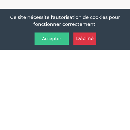
Ce site nécessite l'autorisation de cookies pour
fonctionner correctement.
Décliné
Accepter