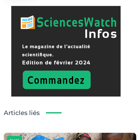
Articles liés