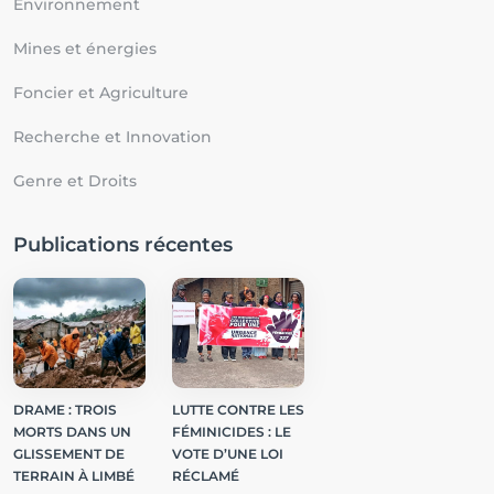
Environnement
Mines et énergies
Foncier et Agriculture
Recherche et Innovation
Genre et Droits
Publications récentes
DRAME : TROIS
LUTTE CONTRE LES
MORTS DANS UN
FÉMINICIDES : LE
GLISSEMENT DE
VOTE D’UNE LOI
TERRAIN À LIMBÉ
RÉCLAMÉ