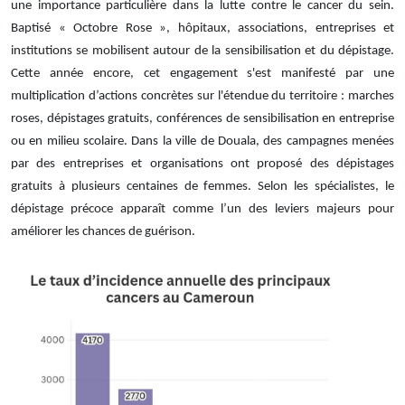
une importance particulière dans la lutte contre le cancer du sein.
Baptisé « Octobre Rose », hôpitaux, associations, entreprises et
institutions se mobilisent autour de la sensibilisation et du dépistage.
Cette année encore, cet engagement s'est manifesté par une
multiplication d’actions concrètes sur l'étendue du territoire : marches
roses, dépistages gratuits, conférences de sensibilisation en entreprise
ou en milieu scolaire. Dans la ville de Douala, des campagnes menées
par des entreprises et organisations ont proposé des dépistages
gratuits à plusieurs centaines de femmes. Selon les spécialistes, le
dépistage précoce apparaît comme l’un des leviers majeurs pour
améliorer les chances de guérison.