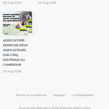
05 Aug 2026
05 Aug 2026
AGRICULTURE :
MOINS DE DEUX
AGRICULTEURS
SUR CINQ
SOUTENUS AU
CAMEROUN
05 Aug 2026
Termes et conditions
Support
Confidentialité
Tous droits réservés © 2026 Sciences Watch Infos