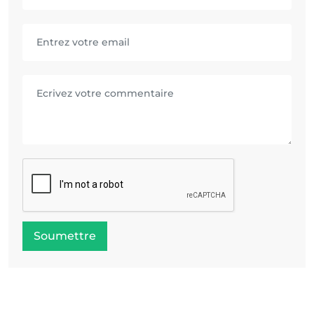
Soumettre