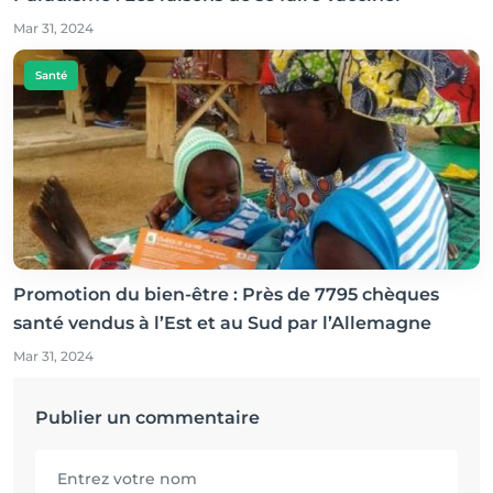
Mar 31, 2024
Santé
Promotion du bien-être : Près de 7795 chèques
santé vendus à l’Est et au Sud par l’Allemagne
Mar 31, 2024
Publier un commentaire