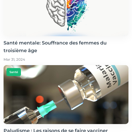
Santé mentale: Souffrance des femmes du
troisième âge
Mar 31, 2024
Santé
Paludisme : Les raisons de se faire vacciner