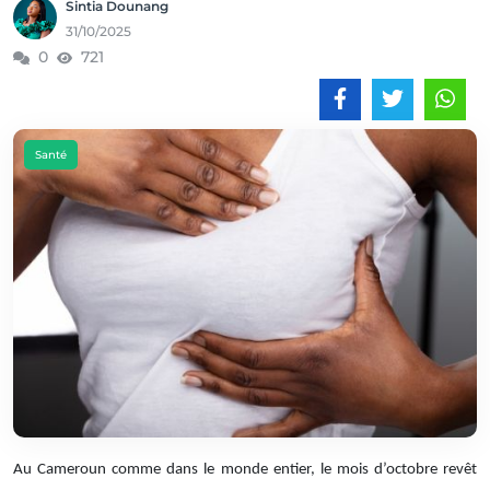
Sintia Dounang
31/10/2025
0
721
Santé
Au Cameroun comme dans le monde entier, le mois d’octobre revêt