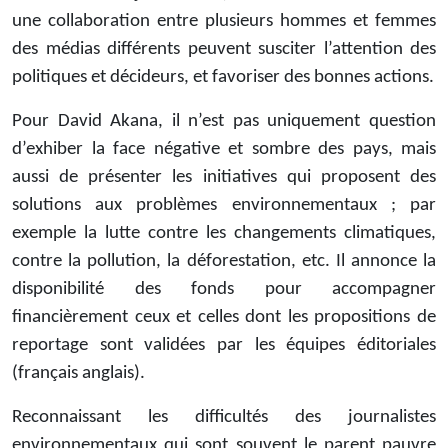
une collaboration entre plusieurs hommes et femmes
des médias différents peuvent susciter l’attention des
politiques et décideurs, et favoriser des bonnes actions.
Pour David Akana, il n’est pas uniquement question
d’exhiber la face négative et sombre des pays, mais
aussi de présenter les initiatives qui proposent des
solutions aux problèmes environnementaux ; par
exemple la lutte contre les changements climatiques,
contre la pollution, la déforestation, etc. Il annonce la
disponibilité des fonds pour accompagner
financièrement ceux et celles dont les propositions de
reportage sont validées par les équipes éditoriales
(français anglais).
Reconnaissant les difficultés des journalistes
environnementaux qui sont souvent le parent pauvre