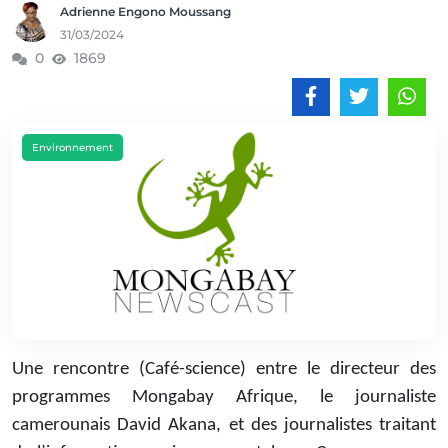
Adrienne Engono Moussang
31/03/2024
0
1869
Environnement
Une rencontre (Café-science) entre le directeur des
programmes Mongabay Afrique, le journaliste
camerounais David Akana, et des journalistes traitant