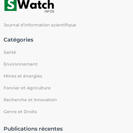
Journal d'information scientifique
Catégories
Santé
Environnement
Mines et énergies
Foncier et Agriculture
Recherche et Innovation
Genre et Droits
Publications récentes