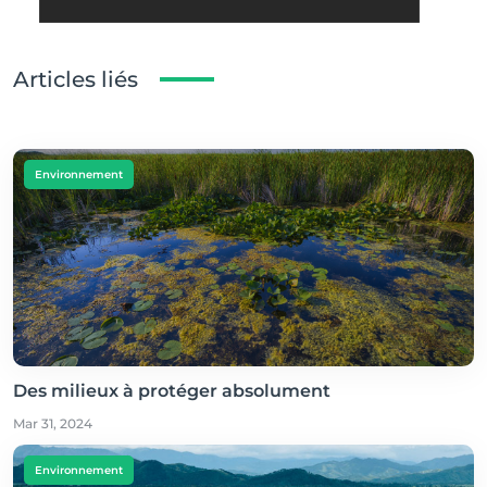
Articles liés
Environnement
Des milieux à protéger absolument
Mar 31, 2024
Environnement