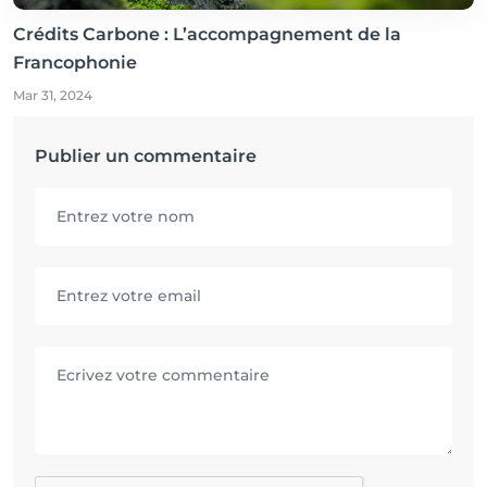
Crédits Carbone : L’accompagnement de la
Francophonie
Mar 31, 2024
Publier un commentaire