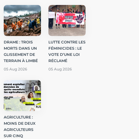
DRAME : TROIS
LUTTE CONTRE LES
MORTS DANS UN
FÉMINICIDES : LE
GLISSEMENT DE
VOTE D’UNE LOI
TERRAIN À LIMBÉ
RÉCLAMÉ
05 Aug 2026
05 Aug 2026
AGRICULTURE :
MOINS DE DEUX
AGRICULTEURS
SUR CINQ