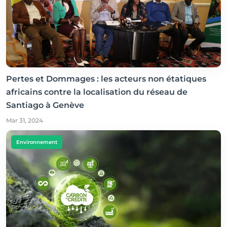
Pertes et Dommages : les acteurs non étatiques
africains contre la localisation du réseau de
Santiago à Genève
Mar 31, 2024
Environnement