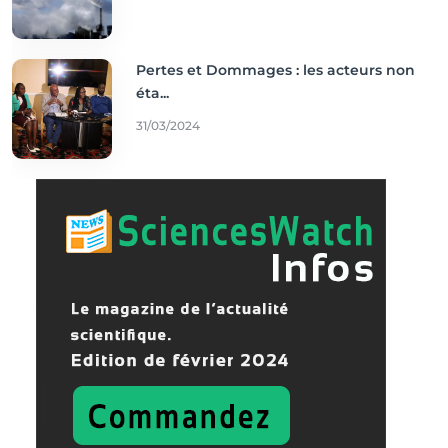
Pertes et Dommages : les acteurs non
éta...
31/03/2024