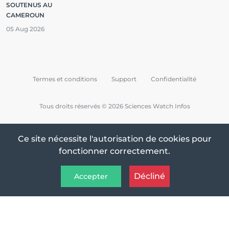
SOUTENUS AU
CAMEROUN
05 Aug 2026
Termes et conditions
Support
Confidentialité
Tous droits réservés © 2026 Sciences Watch Infos
Ce site nécessite l'autorisation de cookies pour
fonctionner correctement.
Décliné
Accepter