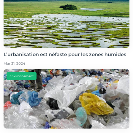
L’urbanisation est néfaste pour les zones humides
Mar 31, 2024
Environnement