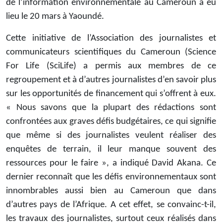
de l’information environnementale au Cameroun a eu
lieu le 20 mars à Yaoundé.
Cette initiative de l’Association des journalistes et
communicateurs scientifiques du Cameroun (Science
For Life (SciLife) a permis aux membres de ce
regroupement et à d’autres journalistes d’en savoir plus
sur les opportunités de financement qui s’offrent à eux.
« Nous savons que la plupart des rédactions sont
confrontées aux graves défis budgétaires, ce qui signifie
que même si des journalistes veulent réaliser des
enquêtes de terrain, il leur manque souvent des
ressources pour le faire », a indiqué David Akana. Ce
dernier reconnaît que les défis environnementaux sont
innombrables aussi bien au Cameroun que dans
d’autres pays de l’Afrique. A cet effet, se convainc-t-il,
les travaux des journalistes, surtout ceux réalisés dans