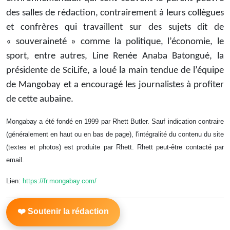
des salles de rédaction, contrairement à leurs collègues
et confrères qui travaillent sur des sujets dit de
« souveraineté » comme la politique, l’économie, le
sport, entre autres, Line Renée Anaba Batongué, la
présidente de SciLife, a loué la main tendue de l’équipe
de Mangobay et a encouragé les journalistes à profiter
de cette aubaine.
Mongabay a été fondé en 1999 par Rhett Butler. Sauf indication contraire
(généralement en haut ou en bas de page), l'intégralité du contenu du site
(textes et photos) est produite par Rhett. Rhett peut-être contacté par
email.
Lien:
https://fr.mongabay.com/