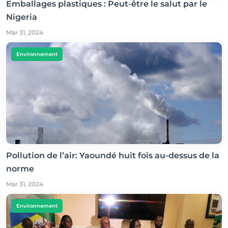
Emballages plastiques : Peut-être le salut par le
Nigeria
Mar 31, 2024
Environnement
Pollution de l’air: Yaoundé huit fois au-dessus de la
norme
Mar 31, 2024
Environnement