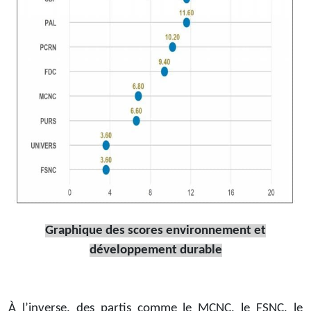
Graphique des scores environnement et
développement durable
À l’inverse, des partis comme le MCNC, le FSNC, le