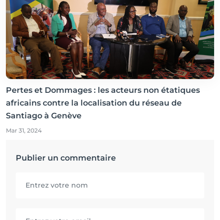
Pertes et Dommages : les acteurs non étatiques
africains contre la localisation du réseau de
Santiago à Genève
Mar 31, 2024
Publier un commentaire