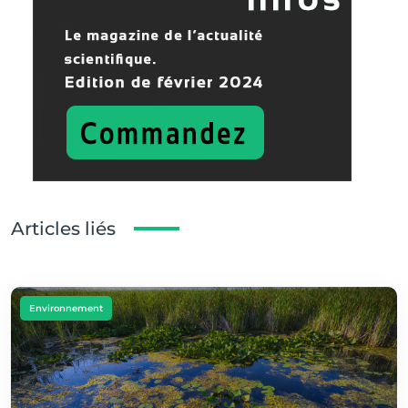
Articles liés
Environnement