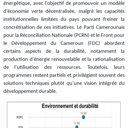
énergétique, avec l’objectif de promouvoir un modèle
d’économie verte décentralisée, malgré les capacités
institutionnelles limitées du pays pouvant freiner la
concrétisation de ces initiatives. Le Parti Camerounais
pour la Réconciliation Nationale (PCRN) et le Front pour
le Développement du Cameroun (FDC) abordent
certains aspects de la durabilité, notamment la
production d’énergie renouvelable et la rationalisation
de l’utilisation des ressources. Toutefois, leurs
programmes restent partiels et privilégient souvent des
solutions techniques plutôt qu’une vision intégrée du
développement durable.