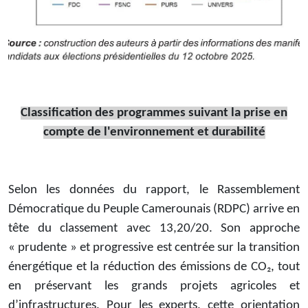
Classification des programmes suivant la prise en
compte de l'environnement et durabilité
Selon les données du rapport, le Rassemblement
Démocratique du Peuple Camerounais (RDPC) arrive en
tête du classement avec 13,20/20. Son approche
« prudente » et progressive est centrée sur la transition
énergétique et la réduction des émissions de CO₂, tout
en préservant les grands projets agricoles et
d’infrastructures. Pour les experts, cette orientation