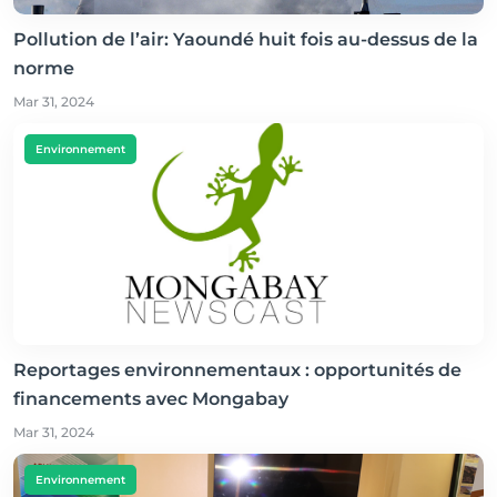
Pollution de l’air: Yaoundé huit fois au-dessus de la
norme
Mar 31, 2024
Environnement
Reportages environnementaux : opportunités de
financements avec Mongabay
Mar 31, 2024
Environnement