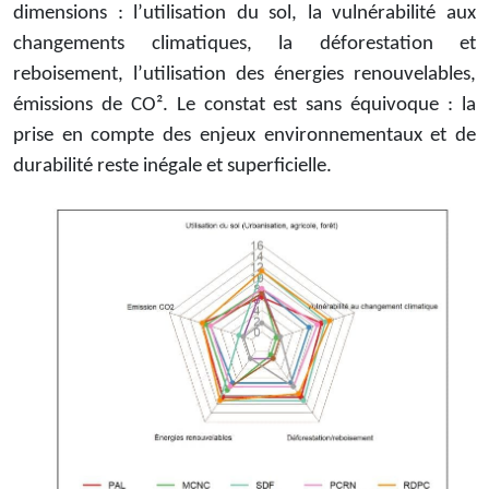
dimensions : l’utilisation du sol, la vulnérabilité aux
changements climatiques, la déforestation et
reboisement, l’utilisation des énergies renouvelables,
émissions de CO². Le constat est sans équivoque : la
prise en compte des enjeux environnementaux et de
durabilité reste inégale et superficielle.