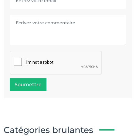
Soumettre
Catégories brulantes