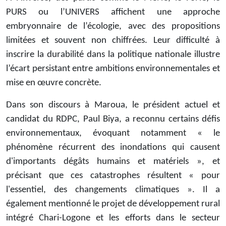
PURS ou l’UNIVERS affichent une approche
embryonnaire de l’écologie, avec des propositions
limitées et souvent non chiffrées. Leur difficulté à
inscrire la durabilité dans la politique nationale illustre
l’écart persistant entre ambitions environnementales et
mise en œuvre concrète.
Dans son discours à Maroua, le président actuel et
candidat du RDPC, Paul Biya, a reconnu certains défis
environnementaux, évoquant notamment « le
phénomène récurrent des inondations qui causent
d'importants dégâts humains et matériels », et
précisant que ces catastrophes résultent « pour
l'essentiel, des changements climatiques ». Il a
également mentionné le projet de développement rural
intégré Chari-Logone et les efforts dans le secteur