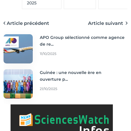
2025
Article précédent
Article suivant
APO Group sélectionné comme agence
de re...
11/10/2025
Guinée : une nouvelle ère en
ouverture p...
21/10/2025