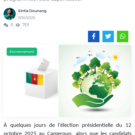
Sintia Dounang
11/10/2025
0
701
Environnement
À quelques jours de l’élection présidentielle du 12
octobre 2025 au Cameroun, alors que les candidats