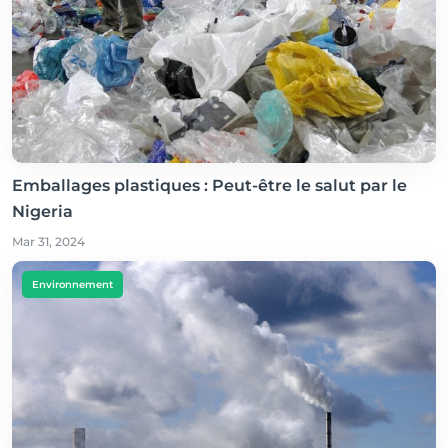
Emballages plastiques : Peut-être le salut par le
Nigeria
Mar 31, 2024
Environnement