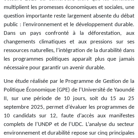
multiplient les promesses économiques et sociales, une
question importante reste largement absente du débat
public : l’environnement et le développement durable.
Dans un pays confronté à la déforestation, aux
changements climatiques et aux pressions sur ses
ressources naturelles, l’intégration de la durabilité dans
les programmes politiques apparaît plus que jamais
nécessaire pour garantir un avenir durable.
Une étude réalisée par le Programme de Gestion de la
Politique Économique (GPE) de l’Université de Yaoundé
II, sur une période de 10 jours, soit du 15 au 25
septembre 2025, permet d’évaluer les programmes de
10 candidats sur 12, faute d’accès aux manifestes
complets de l’UNDP et de l’UDC. L’analyse du secteur
environnement et durabilité repose sur cinq principales