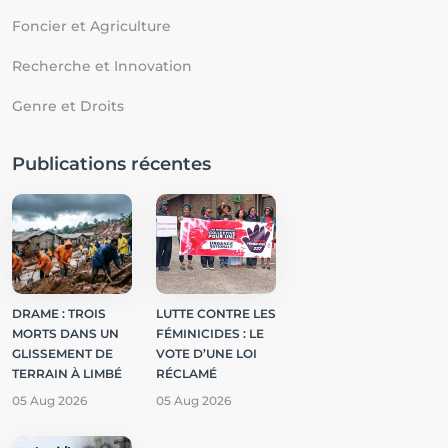
Foncier et Agriculture
Recherche et Innovation
Genre et Droits
Publications récentes
DRAME : TROIS
LUTTE CONTRE LES
MORTS DANS UN
FÉMINICIDES : LE
GLISSEMENT DE
VOTE D’UNE LOI
TERRAIN À LIMBÉ
RÉCLAMÉ
05 Aug 2026
05 Aug 2026