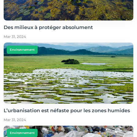
Des milieux à protéger absolument
Mar 31, 2024
Environnement
L’urbanisation est néfaste pour les zones humides
Mar 31, 2024
Environnement