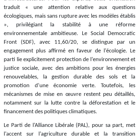
traduit « une attention relative aux questions
écologiques, mais sans rupture avec les modèles établis
», privilégiant la stabilité à une réforme
environnementale ambitieuse. Le Social Democratic
Front (SDF), avec 11,60/20, se distingue par un
engagement plus affirmé en faveur de l’écologie. Le
parti lie explicitement protection de l’environnement et
justice sociale, avec des ambitions pour les énergies
renouvelables, la gestion durable des sols et la
promotion d’une économie verte. Toutefois, les
mécanismes de mise en œuvre restent peu détaillés,
notamment sur la lutte contre la déforestation et le
financement des politiques climatiques.
Le Parti de l’Alliance Libérale (PAL), pour sa part, met
l’accent sur l’agriculture durable et la transition