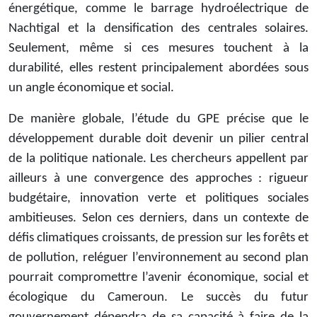
énergétique, comme le barrage hydroélectrique de
Nachtigal et la densification des centrales solaires.
Seulement, même si ces mesures touchent à la
durabilité, elles restent principalement abordées sous
un angle économique et social.
De manière globale, l’étude du GPE précise que le
développement durable doit devenir un pilier central
de la politique nationale. Les chercheurs appellent par
ailleurs à une convergence des approches : rigueur
budgétaire, innovation verte et politiques sociales
ambitieuses. Selon ces derniers, dans un contexte de
défis climatiques croissants, de pression sur les forêts et
de pollution, reléguer l’environnement au second plan
pourrait compromettre l’avenir économique, social et
écologique du Cameroun. Le succès du futur