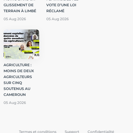
GLISSEMENT DE
VOTE D’UNE LOI
TERRAIN À LIMBÉ
RÉCLAMÉ
05 Aug 2026
05 Aug 2026
AGRICULTURE :
MOINS DE DEUX
AGRICULTEURS
SUR CINQ
SOUTENUS AU
CAMEROUN
05 Aug 2026
Termes et conditions
Support
Confidentialité