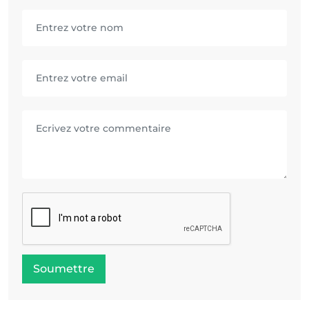
Soumettre