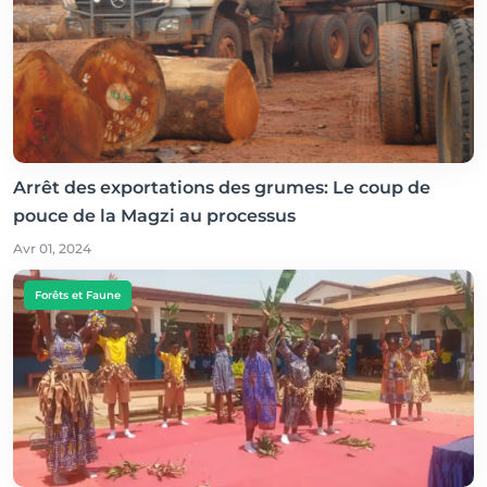
Arrêt des exportations des grumes: Le coup de
pouce de la Magzi au processus
Avr 01, 2024
Forêts et Faune