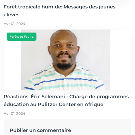
Forêt tropicale humide: Messages des jeunes
élèves
Avr 01, 2024
Forêts et Faune
Réactions: Éric Selemani - Chargé de programmes
éducation au Pulitzer Center en Afrique
Avr 01, 2024
Publier un commentaire