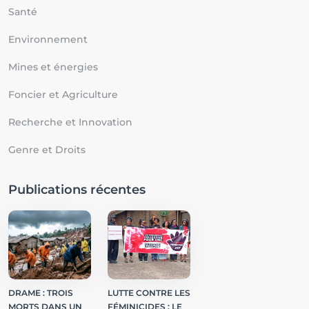
Santé
Environnement
Mines et énergies
Foncier et Agriculture
Recherche et Innovation
Genre et Droits
Publications récentes
DRAME : TROIS
LUTTE CONTRE LES
MORTS DANS UN
FÉMINICIDES : LE