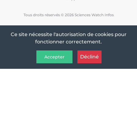
Tous droits réservés © 2026 Sciences Watch Infos
Ce site nécessite l'autorisation de cookies pour
fonctionner correctement.
Décliné
Accepter