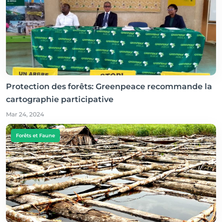
Protection des forêts: Greenpeace recommande la
cartographie participative
Mar 24, 2024
Forêts et Faune