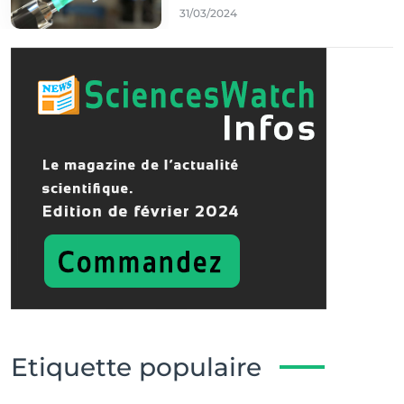
31/03/2024
Etiquette populaire