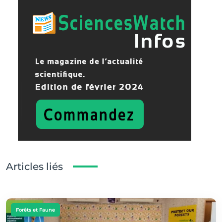
Articles liés
Forêts et Faune