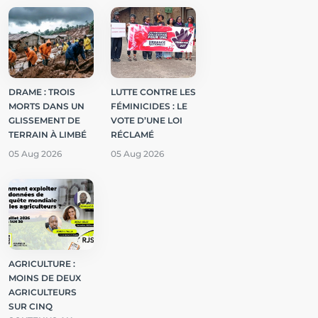
DRAME : TROIS
LUTTE CONTRE LES
MORTS DANS UN
FÉMINICIDES : LE
GLISSEMENT DE
VOTE D’UNE LOI
TERRAIN À LIMBÉ
RÉCLAMÉ
05 Aug 2026
05 Aug 2026
AGRICULTURE :
MOINS DE DEUX
AGRICULTEURS
SUR CINQ