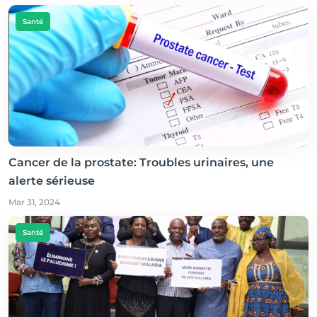
Santé
Cancer de la prostate: Troubles urinaires, une
alerte sérieuse
Mar 31, 2024
Santé