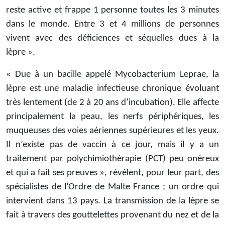
reste active et frappe 1 personne toutes les 3 minutes
dans le monde. Entre 3 et 4 millions de personnes
vivent avec des déficiences et séquelles dues à la
lèpre ».
« Due à un bacille appelé Mycobacterium Leprae, la
lèpre est une maladie infectieuse chronique évoluant
très lentement (de 2 à 20 ans d’incubation). Elle affecte
principalement la peau, les nerfs périphériques, les
muqueuses des voies aériennes supérieures et les yeux.
Il n’existe pas de vaccin à ce jour, mais il y a un
traitement par polychimiothérapie (PCT) peu onéreux
et qui a fait ses preuves », révèlent, pour leur part, des
spécialistes de l’Ordre de Malte France ; un ordre qui
intervient dans 13 pays. La transmission de la lèpre se
fait à travers des gouttelettes provenant du nez et de la