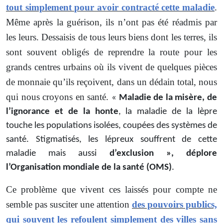
tout simplement pour avoir contracté cette maladie
.
Même après la guérison, ils n’ont pas été réadmis par
les leurs. Dessaisis de tous leurs biens dont les terres, ils
sont souvent obligés de reprendre la route pour les
grands centres urbains où ils vivent de quelques pièces
de monnaie qu’ils reçoivent, dans un dédain total, nous
qui nous croyons en santé.
«
Maladie de la misère, de
l’ignorance et de la honte
, la maladie de la lèpre
touche les populations isolées, coupées des systèmes de
santé. Stigmatisés, les lépreux souffrent de cette
maladie mais aussi
d’exclusion », déplore
l’Organisation mondiale de la santé (OMS)
.
Ce problème que vivent ces laissés pour compte ne
semble pas susciter une attention
des pouvoirs publics,
qui souvent les refoulent simplement des villes sans