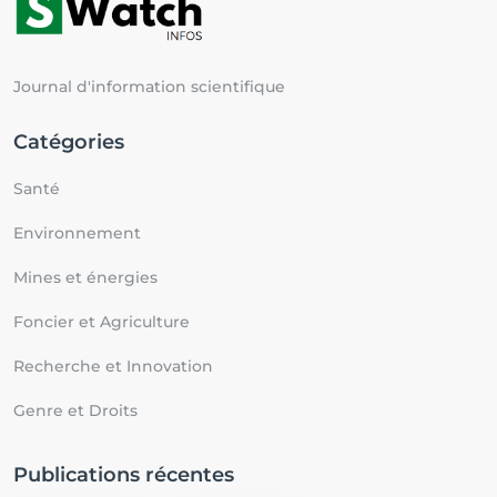
Journal d'information scientifique
Catégories
Santé
Environnement
Mines et énergies
Foncier et Agriculture
Recherche et Innovation
Genre et Droits
Publications récentes