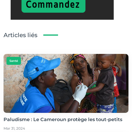
Articles liés
Santé
Paludisme : Le Cameroun protège les tout-petits
Mar 31, 2024