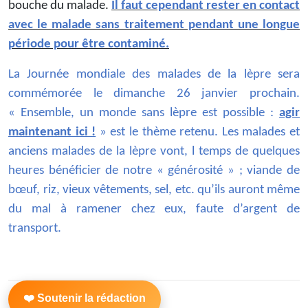
bouche du malade.
Il faut cependant rester en contact
avec le malade sans traitement pendant une longue
période pour être contaminé.
La Journée mondiale des malades de la lèpre sera
commémorée le dimanche 26 janvier prochain.
« Ensemble, un monde sans lèpre est possible :
agir
maintenant ici !
» est le thème retenu. Les malades et
anciens malades de la lèpre vont, l temps de quelques
heures bénéficier de notre « générosité » ; viande de
bœuf, riz, vieux vêtements, sel, etc. qu’ils auront même
du mal à ramener chez eux, faute d’argent de
transport.