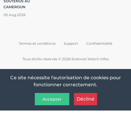
SOUTENUS AU
CAMEROUN
05 Aug 2026
Termes et conditions
Support
Confidentialité
Tous droits réservés © 2026 Sciences Watch Infos
Ce site nécessite l'autorisation de cookies pour
fonctionner correctement.
Décliné
Accepter