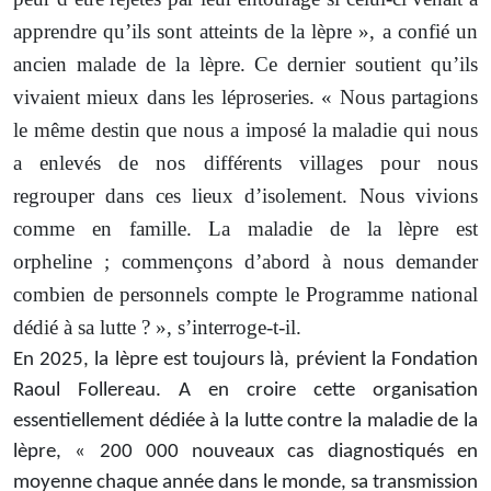
apprendre qu’ils sont atteints de la lèpre », a confié un
ancien malade de la lèpre. Ce dernier soutient qu’ils
vivaient mieux dans les léproseries. « Nous partagions
le même destin que nous a imposé la maladie qui nous
a enlevés de nos différents villages pour nous
regrouper dans ces lieux d’isolement. Nous vivions
comme en famille. La maladie de la lèpre est
orpheline ; commençons d’abord à nous demander
combien de personnels compte le Programme national
dédié à sa lutte ? », s’interroge-t-il.
En 2025, la lèpre est toujours là, prévient la Fondation
Raoul Follereau. A en croire cette organisation
essentiellement dédiée à la lutte contre la maladie de la
lèpre, « 200 000 nouveaux cas diagnostiqués en
moyenne chaque année dans le monde, sa transmission