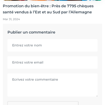
Promotion du bien-être : Près de 7795 chèques
santé vendus à l’Est et au Sud par l’Allemagne
Mar 31, 2024
Publier un commentaire