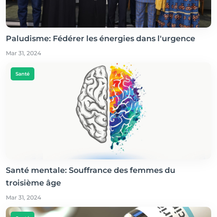
Paludisme: Fédérer les énergies dans l'urgence
Mar 31, 2024
Santé
Santé mentale: Souffrance des femmes du
troisième âge
Mar 31, 2024