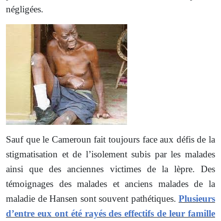
négligées.
Sauf que le Cameroun fait toujours face aux défis de la
stigmatisation et de l’isolement subis par les malades
ainsi que des anciennes victimes de la lèpre. Des
témoignages des malades et anciens malades de la
maladie de Hansen sont souvent pathétiques.
Plusieurs
d’entre eux ont été rayés des effectifs de leur famille