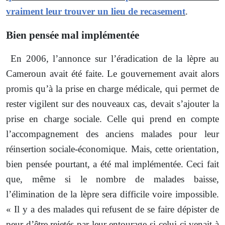
vraiment leur trouver un lieu de recasement
.
Bien pensée mal implémentée
En 2006,
l’annonce sur l’éradication de la lèpre au
Cameroun avait été faite. Le gouvernement avait alors
promis qu’à la prise en charge médicale, qui permet de
rester vigilent sur des nouveaux cas, devait s’ajouter la
prise en charge sociale. Celle qui prend en compte
l’accompagnement des anciens malades pour leur
réinsertion sociale-économique. Mais, cette orientation,
bien pensée pourtant, a été mal implémentée. Ceci fait
que, même si le nombre de malades baisse,
l’élimination de la lèpre sera difficile voire impossible.
« Il y a des malades qui refusent de se faire dépister de
peur d’être rejetés par leur entourage si celui-ci venait à