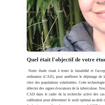
Quel était l'objectif de votre étu
Notre étude visait à tester la faisabilité et l'acce
ordinateur (CAD), pour améliorer le dépistage de l
chez des populations vulnérables. Cette technologie 
détecter des signes évocateurs de la tuberculose. Nou
CAD dans le cadre de la recherche active des cas 
calibration pour déterminer le seuil optimal au-delà 