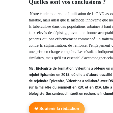
Quelles sont vos conclusions ?
Notre étude montre que l’utilisation de la CAD asso
faisable, mais aussi que la méthode innovante que nou
la tuberculose dans des populations urbaines à haut
taux élevés de dépistage, avec une bonne acceptabi
patients qui ont effectivement commencé un traitement
contre la stigmatisation, de renforcer l'engagement
une prise en charge complète. Les résultats indiquent
similaires, mais qu'il est essentiel d'accompagner cela
NB : Biologiste de formation, Valentina a obtenu un m
rejoint Epicentre en 2015, où elle a d'abord travaillé
de rejoindre Epicentre, Valentina a collaboré avec DND
sur la maladie du sommeil en RDC et en RCA. Elle a 
biologiste. Ses centres d'intérêt en recherche incluent