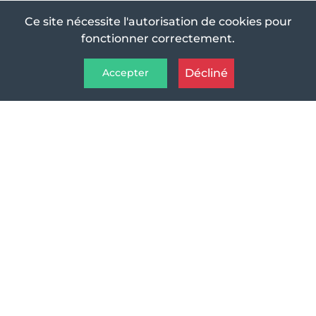
Ce site nécessite l'autorisation de cookies pour
fonctionner correctement.
Décliné
Accepter