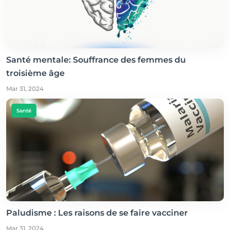
Santé mentale: Souffrance des femmes du
troisième âge
Mar 31, 2024
Santé
Paludisme : Les raisons de se faire vacciner
Mar 31, 2024