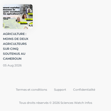
AGRICULTURE :
MOINS DE DEUX
AGRICULTEURS
SUR CINQ
SOUTENUS AU
CAMEROUN
05 Aug 2026
Termes et conditions
Support
Confidentialité
Tous droits réservés © 2026 Sciences Watch Infos