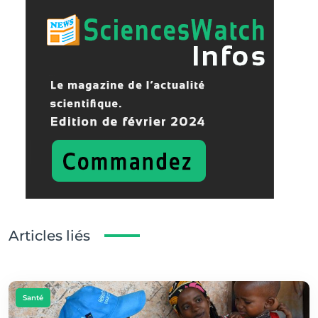
Articles liés
Santé