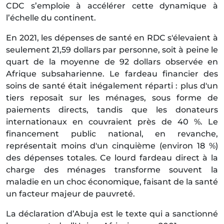
CDC s’emploie à accélérer cette dynamique à
l’échelle du continent.
En 2021, les dépenses de santé en RDC s'élevaient à
seulement 21,59 dollars par personne, soit à peine le
quart de la moyenne de 92 dollars observée en
Afrique subsaharienne. Le fardeau financier des
soins de santé était inégalement réparti : plus d'un
tiers reposait sur les ménages, sous forme de
paiements directs, tandis que les donateurs
internationaux en couvraient près de 40 %. Le
financement public national, en revanche,
représentait moins d'un cinquième (environ 18 %)
des dépenses totales. Ce lourd fardeau direct à la
charge des ménages transforme souvent la
maladie en un choc économique, faisant de la santé
un facteur majeur de pauvreté.
La déclaration d’Abuja est le texte qui a sanctionné