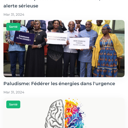
alerte sérieuse
Mar 31, 2024
Santé
Paludisme: Fédérer les énergies dans l'urgence
Mar 31, 2024
Santé