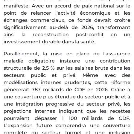
manifeste. Avec un accord de paix national sur le
point de relancer l’activité économique et les
échanges commerciaux, ce fonds devrait croître
significativement au-delà de 2026, transformant
ainsi la reconstruction post-conflit en un
investissement durable dans la santé.
Parallèlement, la mise en place de l’assurance
maladie obligatoire instaure une contribution
structurelle de 2,5 % sur les salaires bruts dans les
secteurs public et privé. Même avec des
modélisations internes prudentes, cette réforme
générerait 787 milliards de CDF en 2026. Grâce à
une couverture plus étendue du secteur public et à
une intégration progressive du secteur privé, les
projections internes indiquent que les recettes
pourraient dépasser 1 100 milliards de CDF.
L’expansion future comprendra une couverture
complète du secteur formel et une inclusion