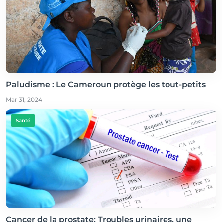
Paludisme : Le Cameroun protège les tout-petits
Mar 31, 2024
Santé
Cancer de la prostate: Troubles urinaires, une