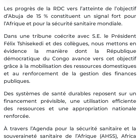
Les progrès de la RDC vers l’atteinte de l’objectif
d’Abuja de 15 % constituent un signal fort pour
l’Afrique et pour la sécurité sanitaire mondiale.
Dans une tribune coécrite avec S.E. le Président
Félix Tshisekedi et des collègues, nous mettons en
évidence la manière dont la République
démocratique du Congo avance vers cet objectif
grâce à la mobilisation des ressources domestiques
et au renforcement de la gestion des finances
publiques.
Des systèmes de santé durables reposent sur un
financement prévisible, une utilisation efficiente
des ressources et une appropriation nationale
renforcée.
À travers l’Agenda pour la sécurité sanitaire et la
souveraineté sanitaire de l’Afrique (AHSS), Africa