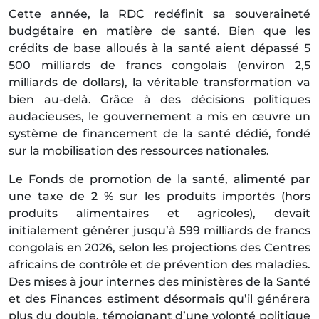
Cette année, la RDC redéfinit sa souveraineté
budgétaire en matière de santé. Bien que les
crédits de base alloués à la santé aient dépassé 5
500 milliards de francs congolais (environ 2,5
milliards de dollars), la véritable transformation va
bien au-delà. Grâce à des décisions politiques
audacieuses, le gouvernement a mis en œuvre un
système de financement de la santé dédié, fondé
sur la mobilisation des ressources nationales.
Le Fonds de promotion de la santé, alimenté par
une taxe de 2 % sur les produits importés (hors
produits alimentaires et agricoles), devait
initialement générer jusqu’à 599 milliards de francs
congolais en 2026, selon les projections des Centres
africains de contrôle et de prévention des maladies.
Des mises à jour internes des ministères de la Santé
et des Finances estiment désormais qu’il générera
plus du double, témoignant d’une volonté politique