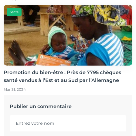
Santé
Promotion du bien-être : Près de 7795 chèques
santé vendus à l’Est et au Sud par l’Allemagne
Mar 31, 2024
Publier un commentaire