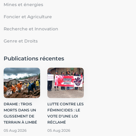
Mines et énergies
Foncier et Agriculture
Recherche et Innovation
Genre et Droits
Publications récentes
DRAME : TROIS
LUTTE CONTRE LES
MORTS DANS UN
FÉMINICIDES : LE
GLISSEMENT DE
VOTE D’UNE LOI
TERRAIN À LIMBÉ
RÉCLAMÉ
05 Aug 2026
05 Aug 2026