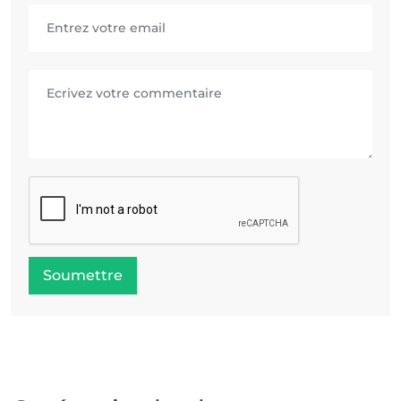
Soumettre