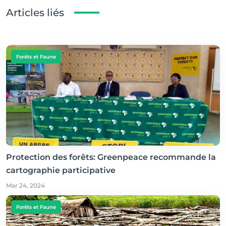
Articles liés
Forêts et Faune
Protection des forêts: Greenpeace recommande la
cartographie participative
Mar 24, 2024
Forêts et Faune