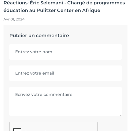
Réactions: Éric Selemani - Chargé de programmes
éducation au Pulitzer Center en Afrique
Avr 01, 2024
Publier un commentaire