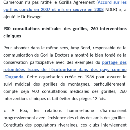
Cameroun n’a pas ratifié le Gorilla Agreement (
Accord sur les
gorilles conclu en 2007 et mis en œuvre en 2008
NDLR) », a
ajouté le Dr Ekwoge.
900 consultations médicales des gorilles, 260 interventions
cliniques
Pour abonder dans le même sens, Amy Bond, responsable de la
communication de Gorilla Doctors a montré le bien fondé de la
conservation participative avec des exemples du
partage des
retombées issues de l’écotourisme dans des pays comme
l’Ouganda.
Cette organisation créée en 1986 pour assurer le
suivi médical des gorilles de montagnes, particulièrement,
compte déjà
900 consultations médicales des gorilles, 260
interventions cliniques
et fait éviter des pièges 12 fois.
« A Ebo, les relations homme-faune s’harmonisent
progressivement avec l’existence des clubs des amis des gorilles.
Constitués des populations riveraines, ces clubs interviennent