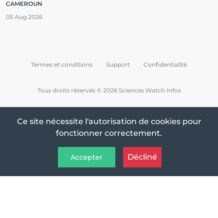
CAMEROUN
05 Aug 2026
Termes et conditions
Support
Confidentialité
Tous droits réservés © 2026 Sciences Watch Infos
Ce site nécessite l'autorisation de cookies pour
fonctionner correctement.
Décliné
Accepter