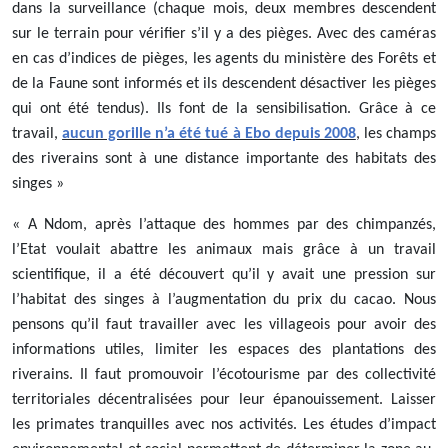
dans la surveillance (chaque mois, deux membres descendent
sur le terrain pour vérifier s’il y a des pièges. Avec des caméras
en cas d’indices de pièges, les agents du ministère des Forêts et
de la Faune sont informés et ils descendent désactiver les pièges
qui ont été tendus). Ils font de la sensibilisation. Grâce à ce
travail,
aucun gorille n’a été tué à Ebo depuis 2008
, les champs
des riverains sont à une distance importante des habitats des
singes »
« A Ndom, après l’attaque des hommes par des chimpanzés,
l’Etat voulait abattre les animaux mais grâce à un travail
scientifique, il a été découvert qu’il y avait une pression sur
l’habitat des singes à l’augmentation du prix du cacao. Nous
pensons qu’il faut travailler avec les villageois pour avoir des
informations utiles, limiter les espaces des plantations des
riverains. Il faut promouvoir l’écotourisme par des collectivité
territoriales décentralisées pour leur épanouissement. Laisser
les primates tranquilles avec nos activités. Les études d’impact