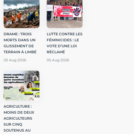
DRAME : TROIS
LUTTE CONTRE LES
MORTS DANS UN
FÉMINICIDES : LE
GLISSEMENT DE
VOTE D’UNE LOI
TERRAIN À LIMBÉ
RÉCLAMÉ
05 Aug 2026
05 Aug 2026
AGRICULTURE :
MOINS DE DEUX
AGRICULTEURS
SUR CINQ
SOUTENUS AU