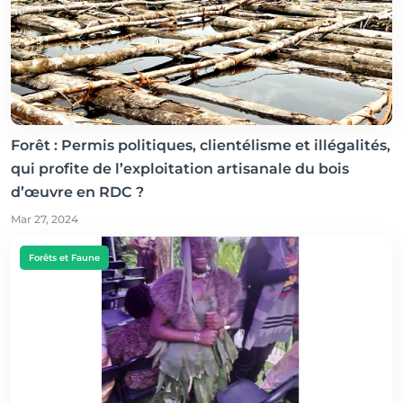
Forêt : Permis politiques, clientélisme et illégalités,
qui profite de l’exploitation artisanale du bois
d’œuvre en RDC ?
Mar 27, 2024
Forêts et Faune