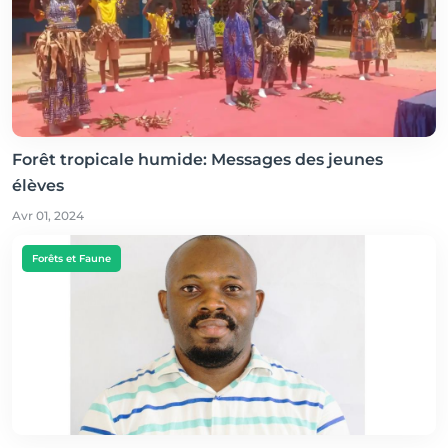
Forêt tropicale humide: Messages des jeunes
élèves
Avr 01, 2024
Forêts et Faune