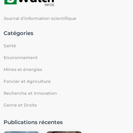
Journal d'information scientifique
Catégories
Santé
Environnement
Mines et énergies
Foncier et Agriculture
Recherche et Innovation
Genre et Droits
Publications récentes