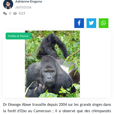
Adrienne Engono
26/01/2026
0
623
Forêts et Faune
Dr Ekwoge Abwe travaille depuis 2004 sur les grands singes dans
la forêt d’Ebo au Cameroun ; il a observé que des chimpanzés