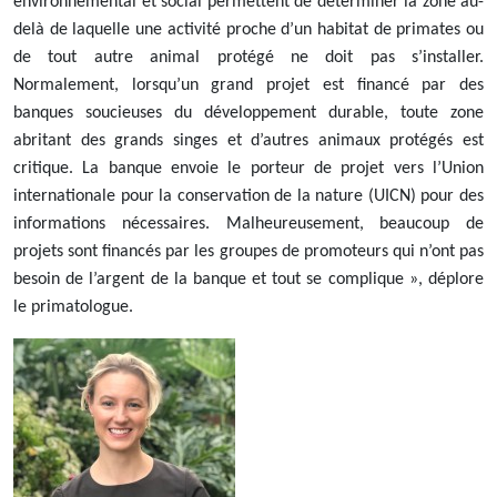
environnemental et social permettent de déterminer la zone au-
delà de laquelle une activité proche d’un habitat de primates ou
de tout autre animal protégé ne doit pas s’installer.
Normalement, lorsqu’un grand projet est financé par des
banques soucieuses du développement durable, toute zone
abritant des grands singes et d’autres animaux protégés est
critique. La banque envoie le porteur de projet vers l’Union
internationale pour la conservation de la nature (UICN) pour des
informations nécessaires. Malheureusement, beaucoup de
projets sont financés par les groupes de promoteurs qui n’ont pas
besoin de l’argent de la banque et tout se complique », déplore
le primatologue.